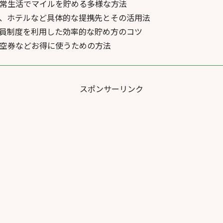
常生活でマイルを貯める多様な方法
、ホテルなど具体的な提携先とその活用法
員制度を利用した効率的な貯め方のコツ
空券などお得に使うための方法
スポンサーリンク