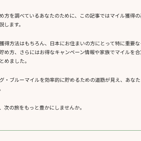
め方を調べているあなたのために、この記事ではマイル獲得の
説します。
獲得方法はもちろん、日本にお住まいの方にとって特に重要な
貯め方、さらにはお得なキャンペーン情報や家族でマイルを合
とめました。
グ・ブルーマイルを効率的に貯めるための道筋が見え、あなた
。
、次の旅をもっと豊かにしませんか。