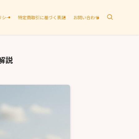
リシー
特定商取引に基づく表記
お問い合わせ
解説