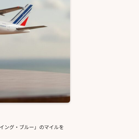
ライング・ブルー」のマイルを