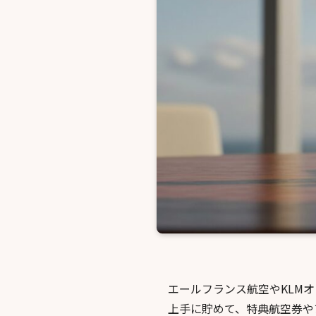
エールフランス航空やKLM
上手に貯めて、特典航空券や