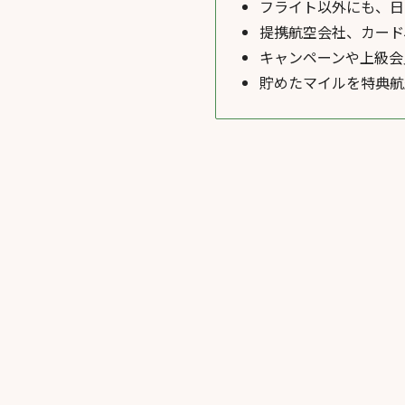
フライト以外にも、日
提携航空会社、カード
キャンペーンや上級会
貯めたマイルを特典航