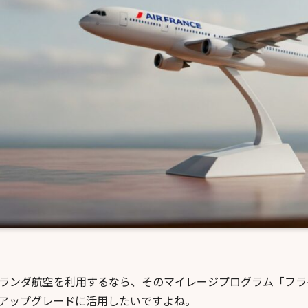
オランダ航空を利用するなら、そのマイレージプログラム「フ
アップグレードに活用したいですよね。