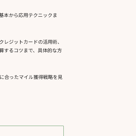
基本から応用テクニックま
クレジットカードの活用術、
算するコツまで、具体的な方
に合ったマイル獲得戦略を見