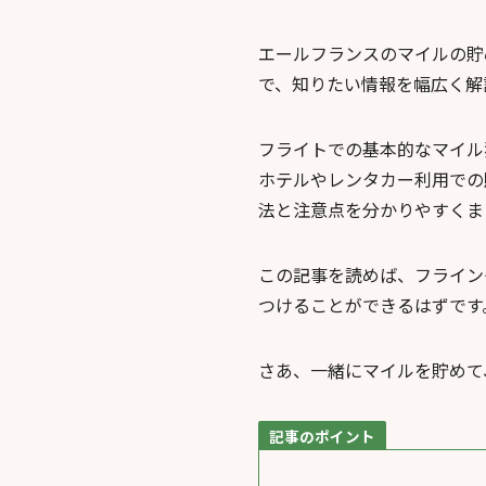
エールフランスのマイルの貯
で、知りたい情報を幅広く解
フライトでの基本的なマイル
ホテルやレンタカー利用での
法と注意点を分かりやすくま
この記事を読めば、フライン
つけることができるはずです
さあ、一緒にマイルを貯めて
記事のポイント