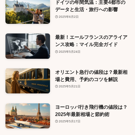
ドイツの年間気温：主要4都市の
データと生活・旅行への影響
2025年6月2日
最新！エールフランスのアライア
ンス攻略：マイル完全ガイド
2025年5月24日
オリエント急行の値段は？最新相
場と費用、予約のコツを解説
2025年5月21日
ヨーロッパ行き飛行機の値段は？
2025年最新相場と節約術
2025年5月17日