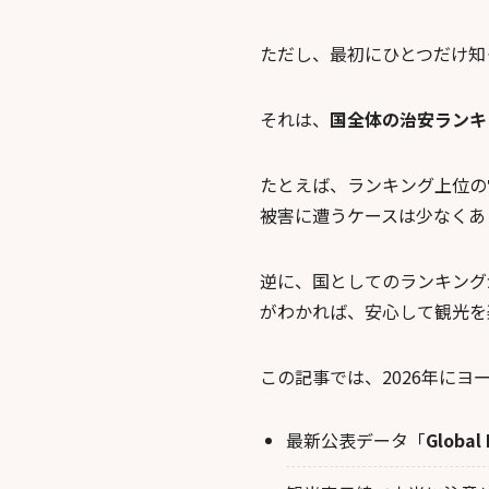
ただし、最初にひとつだけ知
それは、
国全体の治安ランキ
たとえば、ランキング上位の
被害に遭うケースは少なくあ
逆に、国としてのランキング
がわかれば、安心して観光を
この記事では、2026年に
最新公表データ「
Global