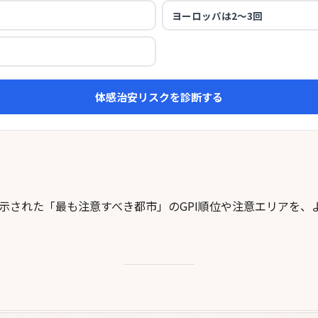
示された「最も注意すべき都市」のGPI順位や注意エリアを、