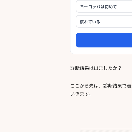
診断結果は出ましたか？
ここから先は、診断結果で表
いきます。