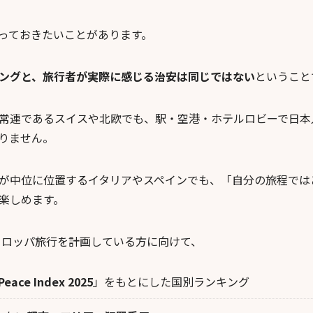
っておきたいことがあります。
ングと、旅行者が実際に感じる治安は同じではない
ということ
常連であるスイスや北欧でも、駅・空港・ホテルロビーで日本
りません。
が中位に位置するイタリアやスペインでも、「自分の旅程では
楽しめます。
ヨーロッパ旅行を計画している方に向けて、
 Peace Index 2025
」をもとにした国別ランキング