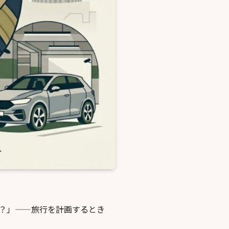
？」——旅行を計画するとき