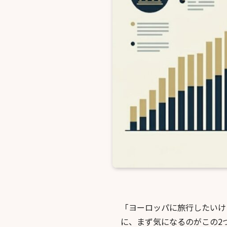
「ヨーロッパに旅行したいけ
に、まず気になるのがこの2