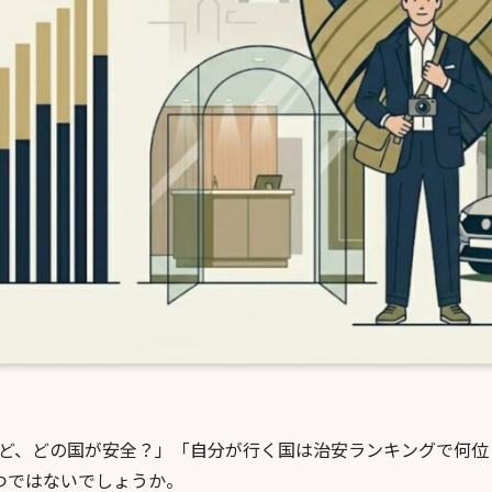
ど、どの国が安全？」「自分が行く国は治安ランキングで何位
つではないでしょうか。