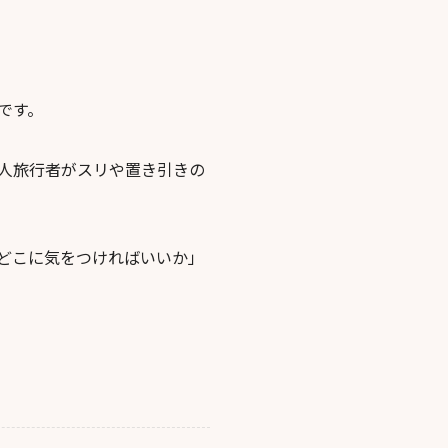
です。
人旅行者がスリや置き引きの
どこに気をつければいいか」