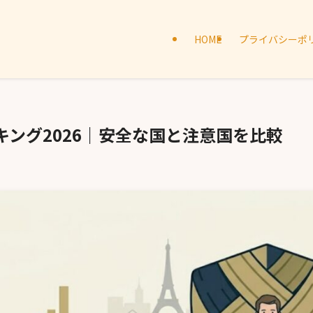
HOME
プライバシーポ
ング2026｜安全な国と注意国を比較