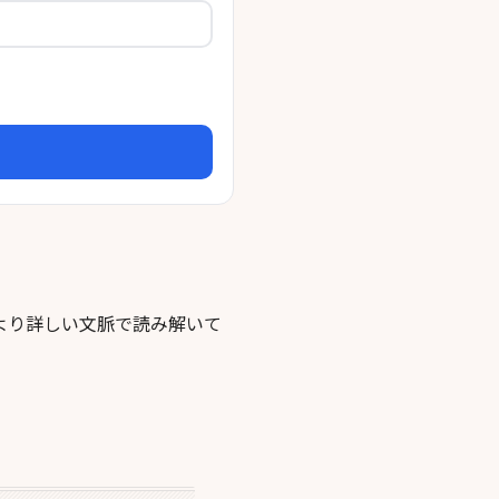
より詳しい文脈で読み解いて