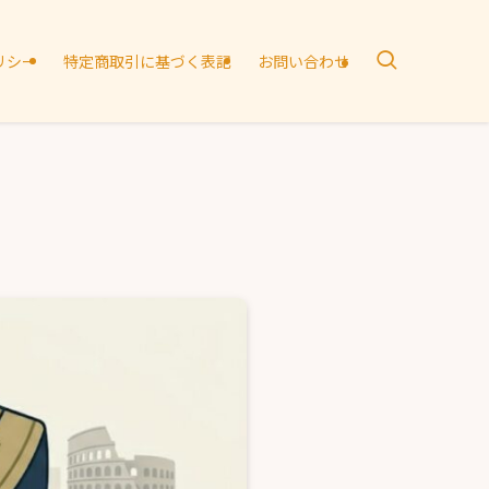
リシー
特定商取引に基づく表記
お問い合わせ