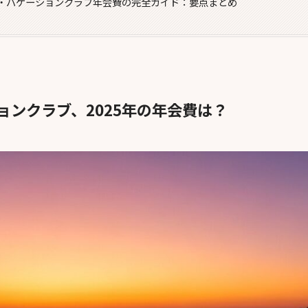
・バケーションクラブ年会費の完全ガイド：要点まとめ
ョンクラブ、2025年の年会費は？