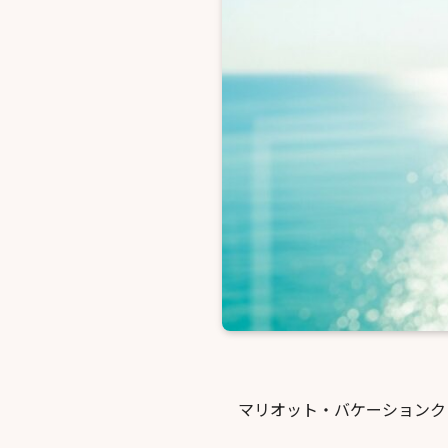
マリオット・バケーションク