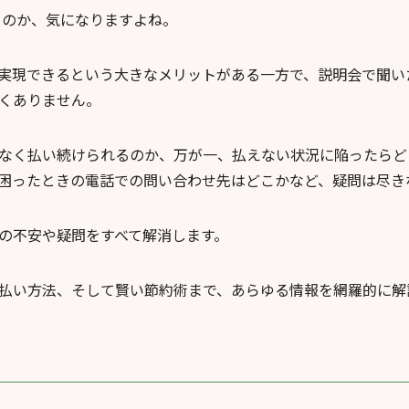
るのか、気になりますよね。
実現できるという大きなメリットがある一方で、説明会で聞い
くありません。
なく払い続けられるのか、万が一、払えない状況に陥ったらど
困ったときの電話での問い合わせ先はどこかなど、疑問は尽き
の不安や疑問をすべて解消します。
払い方法、そして賢い節約術まで、あらゆる情報を網羅的に解