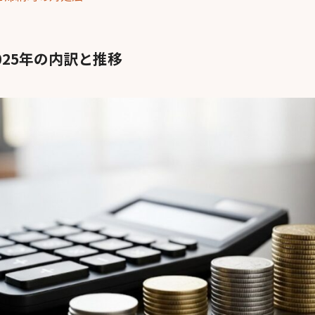
025年の内訳と推移