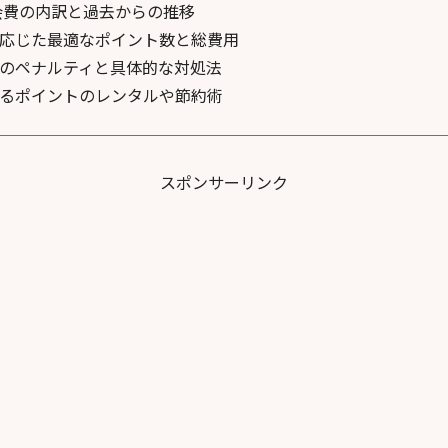
年会費の内訳と過去からの推移
応じた最適なポイント数と総費用
のペナルティと具体的な対処法
るポイントのレンタルや節約術
スポンサーリンク