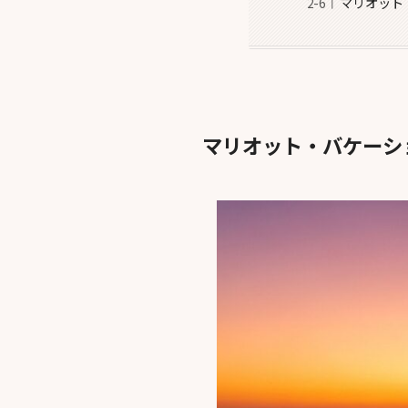
マリオット
マリオット・バケーシ