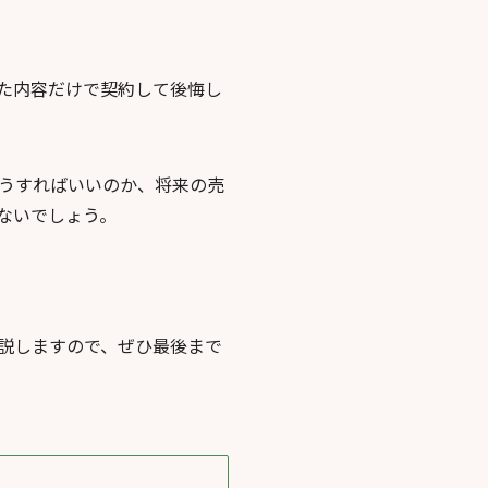
た内容だけで契約して後悔し
うすればいいのか、将来の売
ないでしょう。
説しますので、ぜひ最後まで