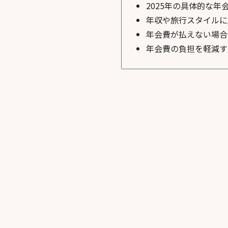
2025年の具体的な
年収や旅行スタイルに
年会費が払えない場合
年会費の負担を軽減す