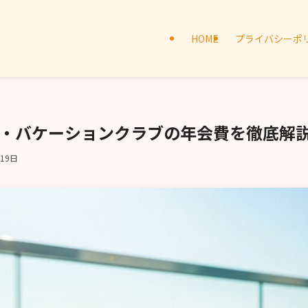
HOME
プライバシーポ
ット・バケーションクラブの年会費を徹底解
月19日