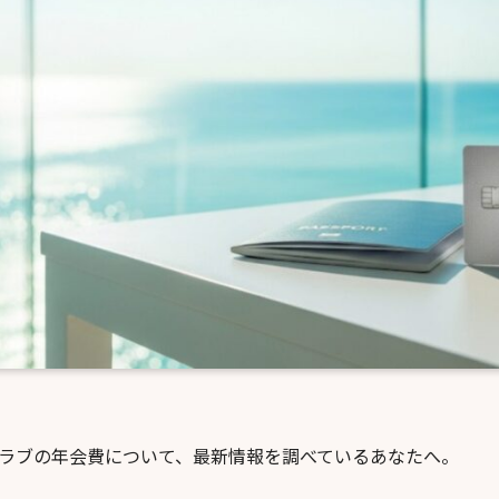
ラブの年会費について、最新情報を調べているあなたへ。