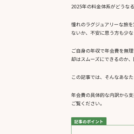
2025年の料金体系がどうな
憧れのラグジュアリーな旅を
ないか、不安に思う方も少な
ご自身の年収で年会費を無理
却はスムーズにできるのか、
この記事では、そんなあなた
年会費の具体的な内訳から支
ご覧ください。
記事のポイント