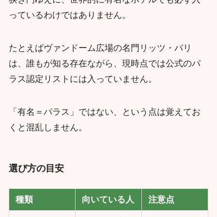
っているわけではありません。
たとえばヴァンドーム広場の名門リッツ・パリ
は、誰もが知る存在ながら、現時点では公式のパ
ラス認定リストには入っていません。
「有名＝パラス」ではない、という点は覚えてお
くと混乱しません。
選び方の目安
種類
向いている人
注意点