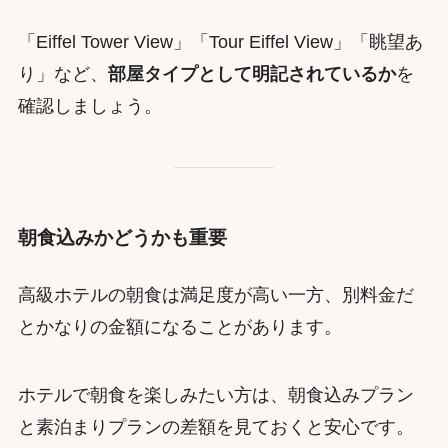
「Eiffel Tower View」「Tour Eiffel View」「眺望あ
り」など、
部屋タイプとして明記されているか
を
確認しましょう。
朝食込みかどうかも重要
高級ホテルの朝食は満足度が高い一方、別料金だ
とかなりの金額になることがあります。
ホテルで朝食を楽しみたい方は、朝食込みプラン
と素泊まりプランの差額を見ておくと安心です。