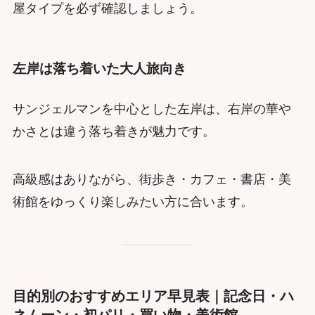
屋タイプを必ず確認しましょう。
左岸は落ち着いた大人旅向き
サンジェルマンを中心とした左岸は、右岸の華や
かさとは違う落ち着きが魅力です。
高級感はありながら、街歩き・カフェ・書店・美
術館をゆっくり楽しみたい方に合います。
目的別のおすすめエリア早見表｜記念日・ハ
ネムーン・初パリ・買い物・美術館