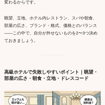
変わるからです。
眺望、立地、ホテル内レストラン、スパや朝食、
部屋の広さ、ブランド・格式、価格とのバランス
——この中で、自分が外せないものを2〜3つ決め
ておきましょう。
高級ホテルで失敗しやすいポイント｜眺望・
部屋の広さ・朝食・立地・ドレスコード