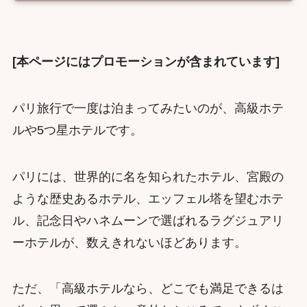
[本ページにはプロモーションが含まれています]
パリ旅行で一度は泊まってみたいのが、高級ホテ
ルや5つ星ホテルです。
パリには、世界的に名を知られたホテル、宮殿の
ような歴史あるホテル、エッフェル塔を望むホテ
ル、記念日やハネムーンで選ばれるラグジュアリ
ーホテルが、数えきれないほどあります。
ただ、「高級ホテルなら、どこでも満足できるは