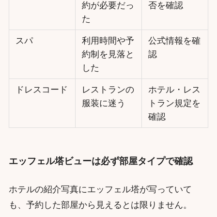
約が必要だっ
否を確認
た
スパ
利用時間や予
公式情報を確
約制を見落と
認
した
ドレスコード
レストランの
ホテル・レス
服装に迷う
トラン規定を
確認
エッフェル塔ビューは必ず部屋タイプで確認
ホテルの紹介写真にエッフェル塔が写っていて
も、予約した部屋から見えるとは限りません。