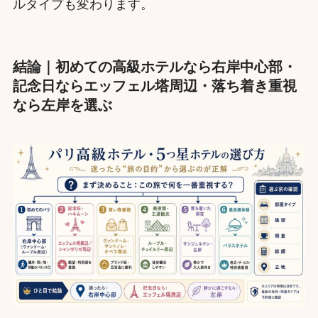
ルタイプも変わります。
結論｜初めての高級ホテルなら右岸中心部・
記念日ならエッフェル塔周辺・落ち着き重視
なら左岸を選ぶ