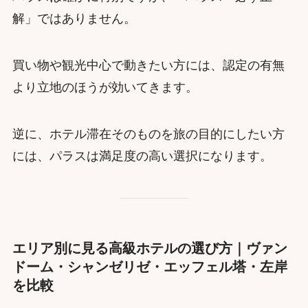
解」ではありません。
買い物や観光中心で動きたい方には、認定の有無
より立地のほうが効いてきます。
逆に、ホテル滞在そのものを旅の目的にしたい方
には、パラスは満足度の高い選択になります。
エリア別に見る高級ホテルの選び方｜ヴァン
ドーム・シャンゼリゼ・エッフェル塔・左岸
を比較