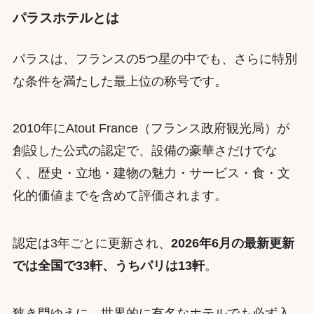
パラスホテルとは
パラスは、フランスの5つ星の中でも、さらに特別
な条件を満たした最上位の称号です。
2010年にAtout France（フランス政府観光局）が
創設した公式の認定で、設備の豪華さだけでな
く、歴史・立地・建物の魅力・サービス・食・文
化的価値までを含めて評価されます。
認定は3年ごとに更新され、
2026年6月の最新更新
では全国で33軒、うちパリは13軒
。
狭き門ゆえに、世界的に有名なホテルでも必ず入