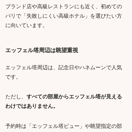
ブランド店や高級レストランにも近く、初めての
パリで「失敗しにくい高級ホテル」を選びたい方
に向いています。
エッフェル塔周辺は眺望重視
エッフェル塔周辺は、記念日やハネムーンで人気
です。
ただし、
すべての部屋からエッフェル塔が見える
わけではありません。
予約時は「エッフェル塔ビュー」や眺望指定の部