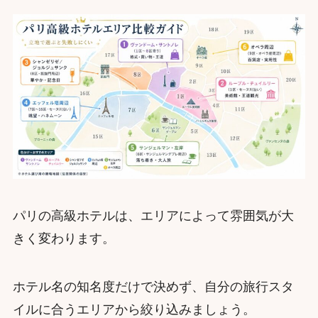
パリの高級ホテルは、エリアによって雰囲気が大
きく変わります。
ホテル名の知名度だけで決めず、自分の旅行スタ
イルに合うエリアから絞り込みましょう。