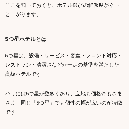
ここを知っておくと、ホテル選びの解像度がぐっ
と上がります。
5つ星ホテルとは
5つ星は、設備・サービス・客室・フロント対応・
レストラン・清潔さなどが一定の基準を満たした
高級ホテルです。
パリには5つ星が数多くあり、立地も価格帯もさま
ざま。同じ「5つ星」でも個性の幅が広いのが特徴
です。