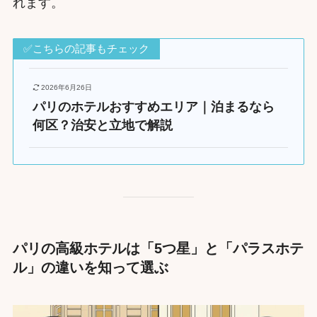
れます。
✅こちらの記事もチェック
2026年6月26日
パリのホテルおすすめエリア｜泊まるなら
何区？治安と立地で解説
パリの高級ホテルは「5つ星」と「パラスホテ
ル」の違いを知って選ぶ