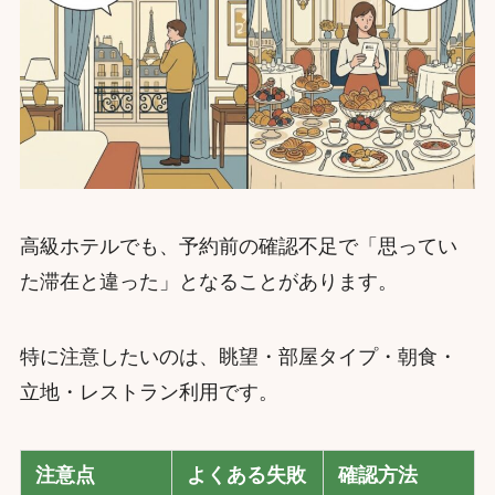
高級ホテルでも、予約前の確認不足で「思ってい
た滞在と違った」となることがあります。
特に注意したいのは、眺望・部屋タイプ・朝食・
立地・レストラン利用です。
注意点
よくある失敗
確認方法