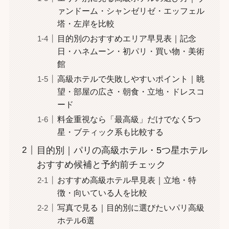
ァンドーム・シャンゼリゼ・エッフェル
塔・左岸を比較
目的別のおすすめエリア早見表｜記念
日・ハネムーン・初パリ・買い物・美術
館
高級ホテルで失敗しやすいポイント｜眺
望・部屋の広さ・朝食・立地・ドレスコ
ード
料金重視なら「最高級」だけでなく5つ
星・ブティック系も比較する
目的別｜パリの高級ホテル・5つ星ホテル
おすすめ候補と予約前チェック
おすすめ高級ホテル早見表｜立地・特
徴・向いている人を比較
写真で見る｜目的別に選びたいパリ高級
ホテル6選