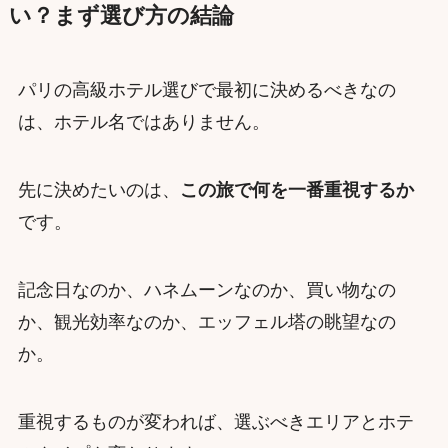
い？まず選び方の結論
パリの高級ホテル選びで最初に決めるべきなの
は、ホテル名ではありません。
先に決めたいのは、
この旅で何を一番重視するか
です。
記念日なのか、ハネムーンなのか、買い物なの
か、観光効率なのか、エッフェル塔の眺望なの
か。
重視するものが変われば、選ぶべきエリアとホテ