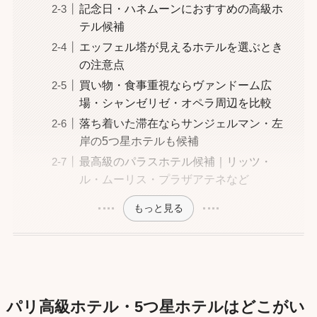
記念日・ハネムーンにおすすめの高級ホ
テル候補
エッフェル塔が見えるホテルを選ぶとき
の注意点
買い物・食事重視ならヴァンドーム広
場・シャンゼリゼ・オペラ周辺を比較
落ち着いた滞在ならサンジェルマン・左
岸の5つ星ホテルも候補
最高級のパラスホテル候補｜リッツ・
ル・ムーリス・プラザアテネなど
もっと見る
パリ高級ホテル・5つ星ホテルはどこがい