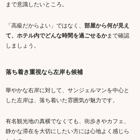
まで意識したいところ。
「高級だからよい」ではなく、
部屋から何が見え
て、ホテル内でどんな時間を過ごせるか
まで確認
しましょう。
落ち着き重視なら左岸も候補
華やかな右岸に対して、サンジェルマンを中心と
した左岸は、落ち着いた雰囲気が魅力です。
有名観光地の真横でなくても、街歩きやカフェ、
静かな滞在を大切にしたい方には心地よく感じら