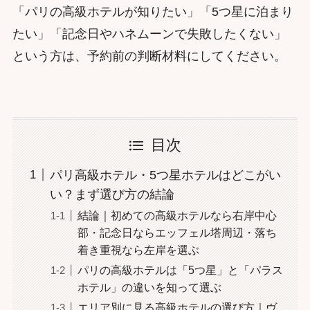
「パリの高級ホテルが知りたい」「5つ星に泊まり
たい」「記念日やハネムーンで失敗したくない」
という方は、予約前の判断材料にしてください。
目次
パリ高級ホテル・5つ星ホテルはどこがい
い？まず選び方の結論
結論｜初めての高級ホテルなら右岸中心
部・記念日ならエッフェル塔周辺・落ち
着き重視なら左岸を選ぶ
パリの高級ホテルは「5つ星」と「パラス
ホテル」の違いを知って選ぶ
エリア別に見る高級ホテルの選び方｜ヴ