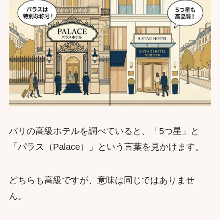
パリの高級ホテルを調べていると、「5つ星」と
「パラス（Palace）」という言葉を見かけます。
どちらも高級ですが、意味は同じではありませ
ん。