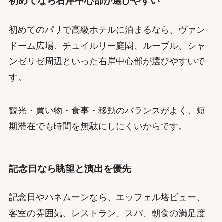
初めてなら右岸中心部が選びやすい
初めてのパリで高級ホテルに泊まるなら、ヴァン
ドーム広場、チュイルリー庭園、ルーブル、シャ
ンゼリゼ周辺といった右岸中心部が選びやすいで
す。
観光・買い物・食事・移動のバランスがよく、短
期滞在でも時間を無駄にしにくいからです。
記念日なら眺望と演出を優先
記念日やハネムーンなら、エッフェル塔ビュー、
客室の雰囲気、レストラン、スパ、朝食の満足度