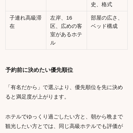
史、格式
子連れ高級滞
左岸、16
部屋の広さ、
在
区、広めの客
ベッド構成
室があるホテ
ル
予約前に決めたい優先順位
「有名だから」で選ぶより、優先順位を先に決め
ると満足度が上がります。
ホテルでゆっくり過ごしたい方と、朝から晩まで
観光したい方とでは、同じ高級ホテルでも評価が