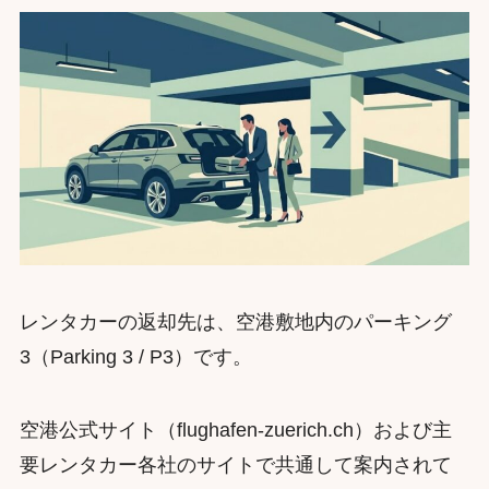
レンタカーの返却先は、空港敷地内のパーキング
3（Parking 3 / P3）です。
空港公式サイト（flughafen-zuerich.ch）および主
要レンタカー各社のサイトで共通して案内されて