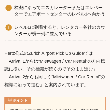
標識に沿ってエスカレーターまたはエレベー
ターでエアポートセンターのレベル1へ向かう
レベル1に到着すると、レンタカー各社のカウ
ンターが横一列に並んでいる
Hertz公式のZurich Airport Pick Up Guideでは
「Arrival 1からは”Mietwagen / Car Rental”の方向標
識に従い、その標識が続くのでそのまま進む」
「Arrival 2からも同じく”Mietwagen / Car Rental”の
標識に沿って進む」と案内されています。
💡
ポイント