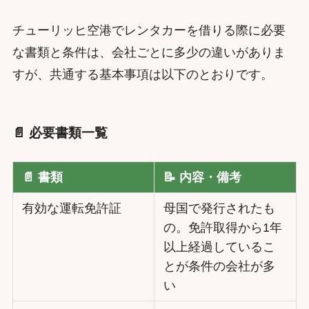
チューリッヒ空港でレンタカーを借りる際に必要
な書類と条件は、会社ごとに多少の違いがありま
すが、共通する基本事項は以下のとおりです。
📄 必要書類一覧
📄 書類
📝 内容・備考
有効な運転免許証
母国で発行されたも
の。免許取得から1年
以上経過しているこ
とが条件の会社が多
い