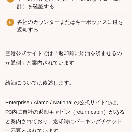
計）を確認する
各社のカウンターまたはキーボックスに鍵を
返却する
空港公式サイトでは「返却前に給油を済ませるの
が通例」と案内されています。
給油については後述します。
Enterprise / Alamo / National の公式サイトでは、
P3内に自社の返却キャビン（return cabin）がある
と案内されており、返却時にパーキングチケット
は不要とされています。