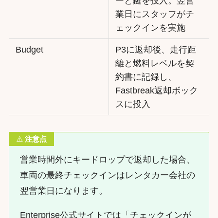
ーと鍵を投入。翌営
業日にスタッフがチ
ェックインを実施
Budget
P3に返却後、走行距
離と燃料レベルを契
約書に記録し、
Fastbreak返却ボック
スに投入
⚠️
注意点
営業時間外にキードロップで返却した場合、
車両の最終チェックインはレンタカー会社の
翌営業日になります。
Enterprise公式サイトでは「チェックインが