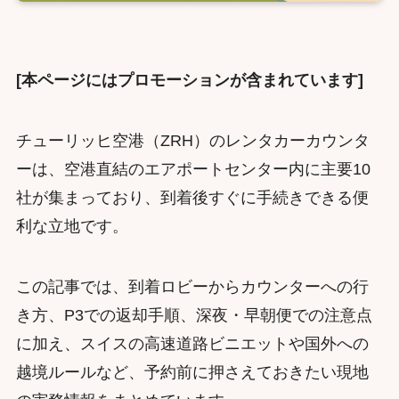
[本ページにはプロモーションが含まれています]
チューリッヒ空港（ZRH）のレンタカーカウンタ
ーは、空港直結のエアポートセンター内に主要10
社が集まっており、到着後すぐに手続きできる便
利な立地です。
この記事では、到着ロビーからカウンターへの行
き方、P3での返却手順、深夜・早朝便での注意点
に加え、スイスの高速道路ビニエットや国外への
越境ルールなど、予約前に押さえておきたい現地