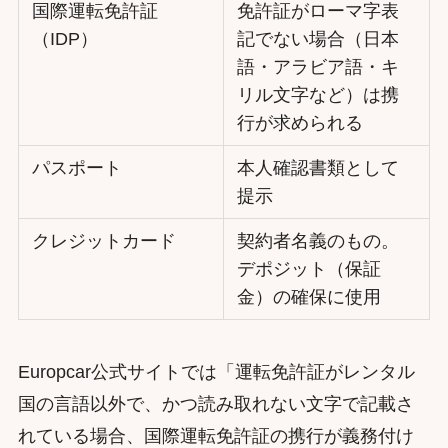
国際運転免許証
免許証がローマ字表
（IDP）
記でない場合（日本
語・アラビア語・キ
リル文字など）は携
行が求められる
パスポート
本人確認書類として
提示
クレジットカード
契約者名義のもの。
デポジット（保証
金）の確保に使用
Europcar公式サイトでは「運転免許証がレンタル
国の言語以外で、かつ読み取れない文字で記載さ
れている場合、国際運転免許証の携行が義務付け