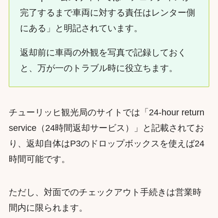
完了するまで車両に対する責任はレンター側
にある」と明記されています。
返却前に車両の外観を写真で記録しておく
と、万が一のトラブル時に役立ちます。
チューリッヒ観光局のサイトでは「24-hour return
service（24時間返却サービス）」と記載されてお
り、返却自体はP3のドロップボックスを使えば24
時間可能です。
ただし、対面でのチェックアウト手続きは営業時
間内に限られます。