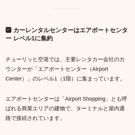
🅿️ カーレンタルセンターはエアポートセンタ
ー レベル1に集約
チューリッヒ空港では、主要レンタカー会社のカ
ウンターが「エアポートセンター（Airport
Center）」のレベル1（1階）に集まっています。
エアポートセンターは「Airport Shopping」とも呼
ばれる商業エリアの建物で、ターミナルと屋内通
路で接続されています。