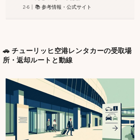
📚 参考情報・公式サイト
🚗 チューリッヒ空港レンタカーの受取場
所・返却ルートと動線