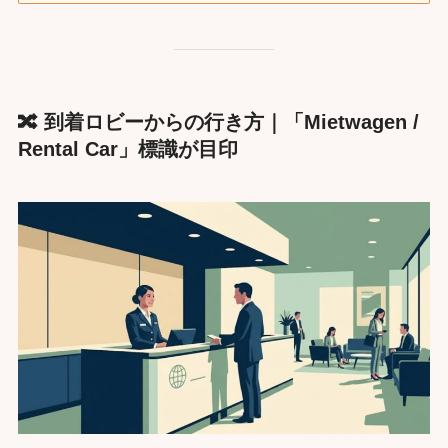
🔀 到着ロビーからの行き方｜「Mietwagen /
Rental Car」標識が目印