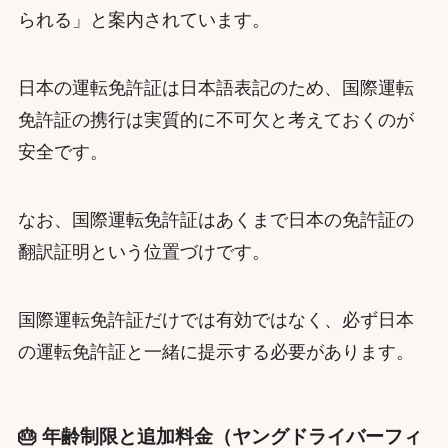
られる」と案内されています。
日本の運転免許証は日本語表記のため、国際運転
免許証の携行は実質的に不可欠と考えておくのが
安全です。
なお、国際運転免許証はあくまで日本の免許証の
翻訳証明という位置づけです。
国際運転免許証だけでは有効ではなく、必ず日本
の運転免許証と一緒に提示する必要があります。
🎂 年齢制限と追加料金（ヤングドライバーフィ