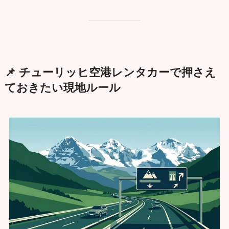
📌 チューリッヒ空港レンタカーで押さえ
ておきたい現地ルール