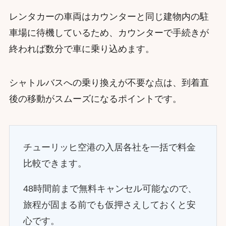
レンタカーの車両はカウンターと同じ建物内の駐
車場に待機しているため、カウンターで手続きが
終われば数分で車に乗り込めます。
シャトルバスへの乗り換えが不要な点は、到着直
後の移動がスムーズになるポイントです。
チューリッヒ空港の入居各社を一括で料金
比較できます。
48時間前まで無料キャンセル可能なので、
旅程が固まる前でも仮押さえしておくと安
心です。