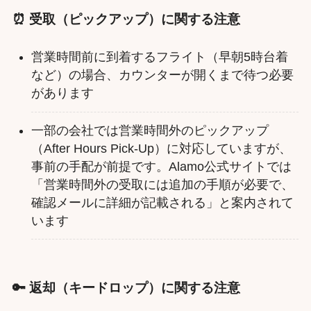
⏰ 受取（ピックアップ）に関する注意
営業時間前に到着するフライト（早朝5時台着
など）の場合、カウンターが開くまで待つ必要
があります
一部の会社では営業時間外のピックアップ
（After Hours Pick-Up）に対応していますが、
事前の手配が前提です。Alamo公式サイトでは
「営業時間外の受取には追加の手順が必要で、
確認メールに詳細が記載される」と案内されて
います
🔑 返却（キードロップ）に関する注意