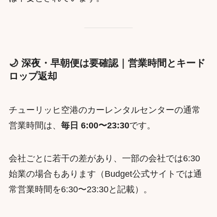
🌙 深夜・早朝便は要確認｜営業時間とキード
ロップ返却
チューリッヒ空港のカーレンタルセンターの通常
営業時間は、
毎日 6:00〜23:30
です。
会社ごとに若干の差があり、一部の会社では6:30
始業の場合もあります（Budget公式サイトでは通
常営業時間を6:30〜23:30と記載）。