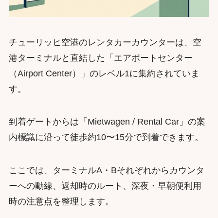
チューリッヒ空港のレンタカーカウンターは、空
港ターミナルと直結した「エアポートセンター
（Airport Center）」のレベル1に集約されていま
す。
到着ゲートからは「Mietwagen / Rental Car」の案
内標識に沿って徒歩約10〜15分で到着できます。
ここでは、ターミナルA・Bそれぞれからカウンタ
ーへの動線、返却時のルート、深夜・早朝便利用
時の注意点を整理します。