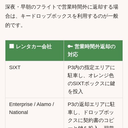
深夜・早朝のフライトで営業時間外に返却する場
合は、キードロップボックスを利用するのが一般
的です。
🏢 レンタカー会社
🔑 営業時間外返却の
対応
SIXT
P3内の指定エリアに
駐車し、オレンジ色
のSIXTボックスに鍵
を投入
Enterprise / Alamo /
P3の返却エリアに駐
National
車し、ドロップボッ
クスに契約書のコピ