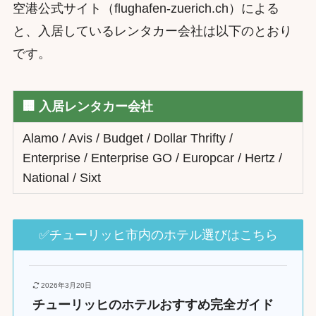
空港公式サイト（flughafen-zuerich.ch）による
と、入居しているレンタカー会社は以下のとおり
です。
🏢 入居レンタカー会社
Alamo / Avis / Budget / Dollar Thrifty /
Enterprise / Enterprise GO / Europcar / Hertz /
National / Sixt
✅チューリッヒ市内のホテル選びはこちら
2026年3月20日
チューリッヒのホテルおすすめ完全ガイド