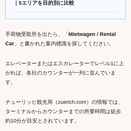
｜5エリアを目的別に比較
手荷物受取所を出たら、「
Mietwagen / Rental
Car
」と書かれた案内標識を探してください。
エレベーターまたはエスカレーターでレベル1に上
がれば、各社のカウンターが一列に並んでいま
す。
チューリッヒ観光局（zuerich.com）の情報では、
ターミナルからカウンターまでの所要時間は徒歩
約10分が目安とされています。