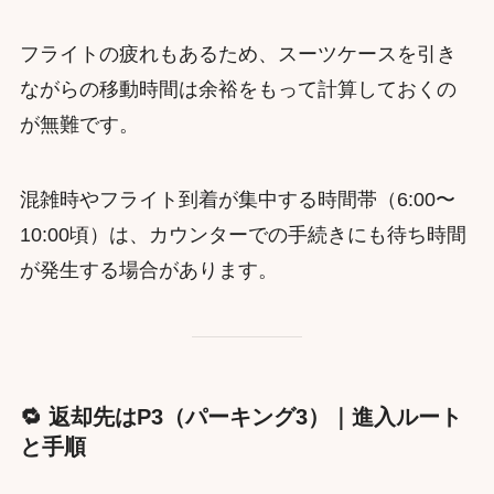
フライトの疲れもあるため、スーツケースを引き
ながらの移動時間は余裕をもって計算しておくの
が無難です。
混雑時やフライト到着が集中する時間帯（6:00〜
10:00頃）は、カウンターでの手続きにも待ち時間
が発生する場合があります。
🔁 返却先はP3（パーキング3）｜進入ルート
と手順