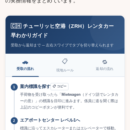
の実務情報をまとめています。