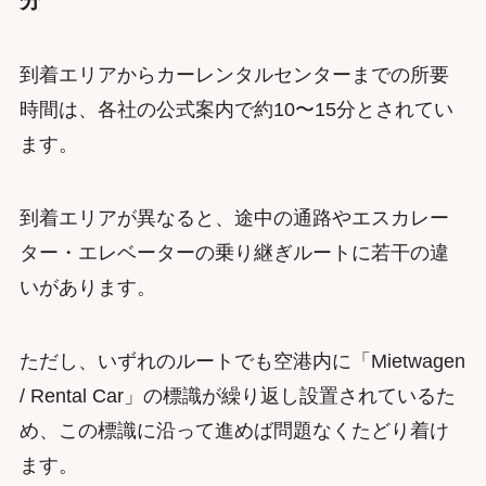
到着エリアからカーレンタルセンターまでの所要
時間は、各社の公式案内で約10〜15分とされてい
ます。
到着エリアが異なると、途中の通路やエスカレー
ター・エレベーターの乗り継ぎルートに若干の違
いがあります。
ただし、いずれのルートでも空港内に「Mietwagen
/ Rental Car」の標識が繰り返し設置されているた
め、この標識に沿って進めば問題なくたどり着け
ます。