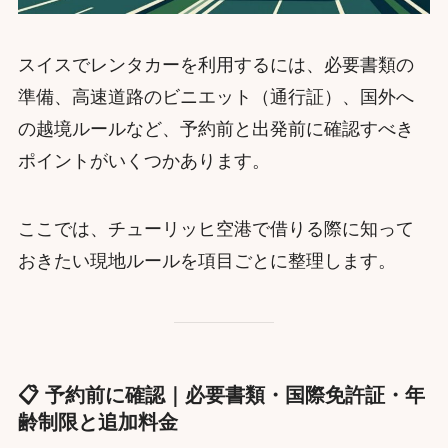
スイスでレンタカーを利用するには、必要書類の
準備、高速道路のビニエット（通行証）、国外へ
の越境ルールなど、予約前と出発前に確認すべき
ポイントがいくつかあります。
ここでは、チューリッヒ空港で借りる際に知って
おきたい現地ルールを項目ごとに整理します。
📋 予約前に確認｜必要書類・国際免許証・年
齢制限と追加料金