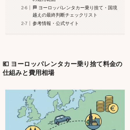
🏁 ヨーロッパレンタカー乗り捨て・国境
越えの最終判断チェックリスト
参考情報・公式サイト
💶 ヨーロッパレンタカー乗り捨て料金の
仕組みと費用相場