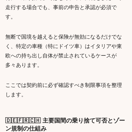
走行する場合でも、事前の申告と承認が必須で
す。
無断で国境を越えると保険が無効になるだけでな
く、特定の車種（特にドイツ車）はイタリアや東
欧への持ち出し自体が禁止されているケースが
多々あります。
ここでは契約前に必ず確認すべき制限事項を整理
します。
🇩🇪🇫🇷🇨🇭 主要国間の乗り捨て可否とゾー
ン規制の仕組み