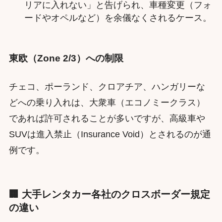
リアに入れない」と告げられ、車種変更（フォ
ードやオペルなど）を余儀なくされるケース。
東欧（Zone 2/3）への制限
チェコ、ポーランド、クロアチア、ハンガリーな
どへの乗り入れは、大衆車（エコノミークラス）
であれば許可されることが多いですが、高級車や
SUVは進入禁止（Insurance Void）とされるのが通
例です。
🏢 大手レンタカー各社のクロスボーダー規定
の違い