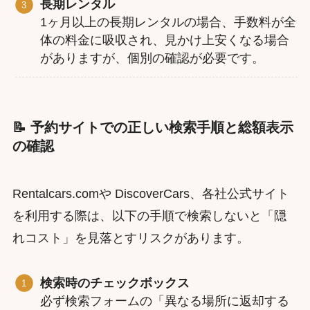
長期レンタル
1ヶ月以上の長期レンタルの場合、手数料が全
体の料金に吸収され、見かけ上安くなる場合
がありますが、個別の確認が必要です。
📝 予約サイトでの正しい検索手順と総額表示
の確認
Rentalcars.comや DiscoverCars、各社公式サイト
を利用する際は、以下の手順で検索しないと「隠
れコスト」を見落とすリスクがあります。
検索時のチェックボックス
必ず検索フォームの「異なる場所に返却する