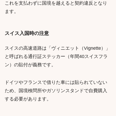
これを支払わずに国境を越えると契約違反となり
ます。
スイス入国時の注意
スイスの高速道路は「ヴィニエット（Vignette）」
と呼ばれる通行証ステッカー（年間40スイスフラ
ン）の貼付が義務です。
ドイツやフランスで借りた車には貼られていない
ため、国境検問所やガソリンスタンドで自費購入
する必要があります。