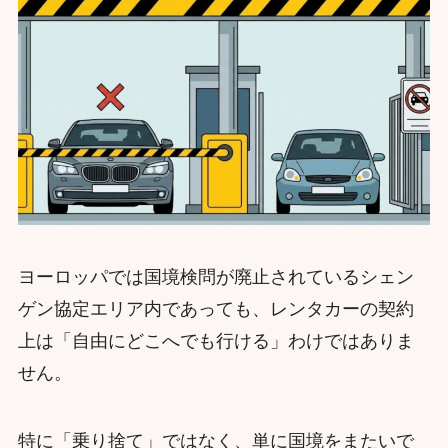
ヨーロッパでは国境検問が廃止されているシェン
ゲン協定エリア内であっても、レンタカーの契約
上は「自由にどこへでも行ける」わけではありま
せん。
特に「乗り捨て」ではなく、単に国境をまたいで