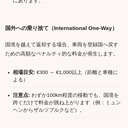
にあります。
国外への乗り捨て（International One-Way）
国境を越えて返却する場合、車両を登録国へ戻す
ための高額なペナルティ的な料金が発生します。
相場目安:
€300 ～ €1,000以上（距離と車種に
よる）
注意点:
わずか100km程度の移動でも、国境を
跨ぐだけで料金が跳ね上がります（例：ミュン
ヘンからザルツブルクなど）。