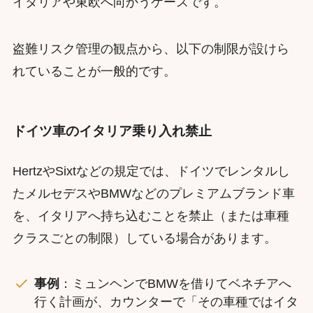
イタリアや東欧へ向かうケースです。
盗難リスク管理の観点から、以下の制限が設けら
れていることが一般的です。
ドイツ車のイタリア乗り入れ禁止
HertzやSixtなどの規定では、ドイツでレンタルし
たメルセデスやBMWなどのプレミアムブランド車
を、イタリアへ持ち込むことを禁止（または車種
クラスごとの制限）している場合があります。
事例
：ミュンヘンでBMWを借りてベネチアへ
行く計画が、カウンターで「その車種ではイタ