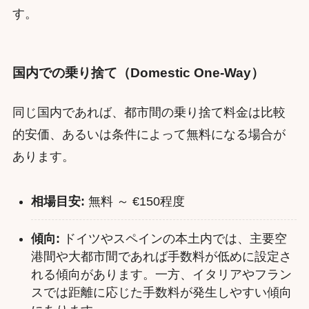
す。
国内での乗り捨て（Domestic One-Way）
同じ国内であれば、都市間の乗り捨て料金は比較
的安価、あるいは条件によって無料になる場合が
あります。
相場目安:
無料 ～ €150程度
傾向:
ドイツやスペインの本土内では、主要空
港間や大都市間であれば手数料が低めに設定さ
れる傾向があります。一方、イタリアやフラン
スでは距離に応じた手数料が発生しやすい傾向