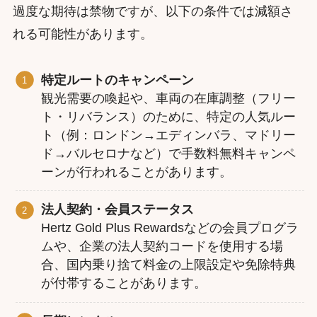
過度な期待は禁物ですが、以下の条件では減額さ
れる可能性があります。
特定ルートのキャンペーン
観光需要の喚起や、車両の在庫調整（フリー
ト・リバランス）のために、特定の人気ルー
ト（例：ロンドン→エディンバラ、マドリー
ド→バルセロナなど）で手数料無料キャンペ
ーンが行われることがあります。
法人契約・会員ステータス
Hertz Gold Plus Rewardsなどの会員プログラ
ムや、企業の法人契約コードを使用する場
合、国内乗り捨て料金の上限設定や免除特典
が付帯することがあります。