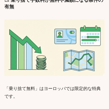
有無
「乗り捨て無料」はヨーロッパでは限定的な特典
です。