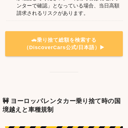
ンターで確認」となっている場合、当日高額
請求されるリスクがあります。
🚗乗り捨て総額を検索する
（DiscoverCars公式/日本語）▶️
🚧 ヨーロッパレンタカー乗り捨て時の国
境越えと車種規制