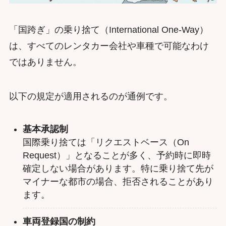
「国跨ぎ」の乗り捨て（International One-Way）
は、すべてのレンタカー会社や車種で可能なわけ
ではありません。
以下の規定が適用されるのが通例です。
基本承認制
国際乗り捨ては「リクエストベース（On
Request）」となることが多く、予約時に即時
確定しない場合があります。特に乗り捨て先が
マイナーな都市の場合、拒否されることがあり
ます。
車両登録国の制約