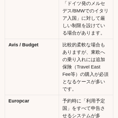
「ドイツ発のメルセ
デス/BMWでのイタリ
ア入国」に対して厳
しい制限を設けてい
る場合があります。
Avis / Budget
比較的柔軟な場合も
ありますが、東欧へ
の乗り入れには追加
保険（Travel East
Fee等）の購入が必須
となるケースが多い
です。
Europcar
予約時に「利用予定
国」をすべて申告さ
せるシステムが多