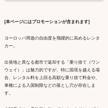
[本ページにはプロモーションが含まれます]
ヨーロッパ周遊の自由度を飛躍的に高めるレンタ
カー。
出発地と異なる都市で返却する「乗り捨て（ワン
ウェイ）」は魅力的ですが、特に国境を越える場
合、レンタル料を上回る高額な乗り捨て料金や、
車種による入国制限などの落とし穴が存在しま
す。