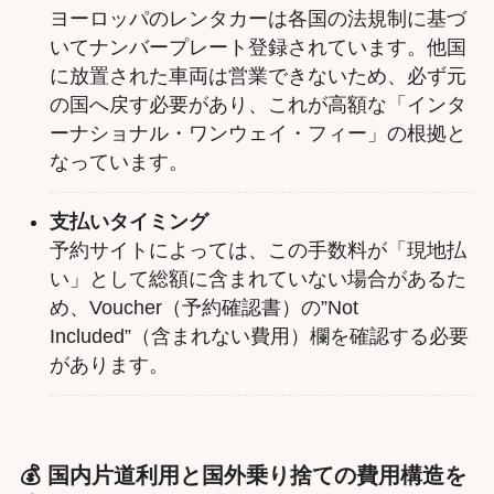
ヨーロッパのレンタカーは各国の法規制に基づ
いてナンバープレート登録されています。他国
に放置された車両は営業できないため、必ず元
の国へ戻す必要があり、これが高額な「インタ
ーナショナル・ワンウェイ・フィー」の根拠と
なっています。
支払いタイミング
予約サイトによっては、この手数料が「現地払
い」として総額に含まれていない場合があるた
め、Voucher（予約確認書）の”Not
Included”（含まれない費用）欄を確認する必要
があります。
💰 国内片道利用と国外乗り捨ての費用構造を