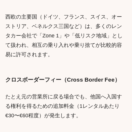
西欧の主要国（ドイツ、フランス、スイス、オー
ストリア、ベネルクス三国など）は、多くのレン
タカー会社で「Zone 1」や「低リスク地域」とし
て扱われ、相互の乗り入れや乗り捨てが比較的容
易に許可されます。
クロスボーダーフィー（Cross Border Fee）
たとえ元の営業所に戻る場合でも、他国へ入国す
る権利を得るための追加料金（1レンタルあたり
€30〜€60程度）が発生します。