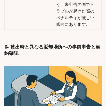
く、未申告の国でト
ラブルが起きた際の
ペナルティが厳しい
傾向にあります。
📝 貸出時と異なる返却場所への事前申告と契
約確認