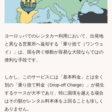
ヨーロッパでのレンタカー利用において、出発地
と異なる営業所へ返却する「乗り捨て（ワンウェ
イ）」は、国を跨ぐ移動が容易な大陸ならではの
便利な手段です。
しかし、このサービスには「基本料金」とは全く
別の「乗り捨て料金（Drop-off Charge）」が発生
するケースが大半であり、特に国境を越える場合
はその額がレンタル料本体を上回ることも珍しく
ありません。