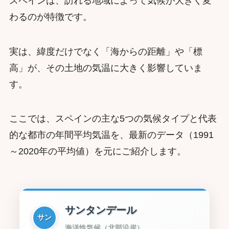
スペインは、訪れる地域によって気候が大きく変
わるのが特徴です。
実は、緯度だけでなく「海からの距離」や「標
高」が、その土地の気温に大きく影響していま
す。
ここでは、スペインの主な5つの気候タイプと代表
的な都市の年間平均気温を、最新のデータ（1991
～2020年の平均値）を元にご紹介します。
サンタンデール
サン
海洋性気候（北部沿岸）