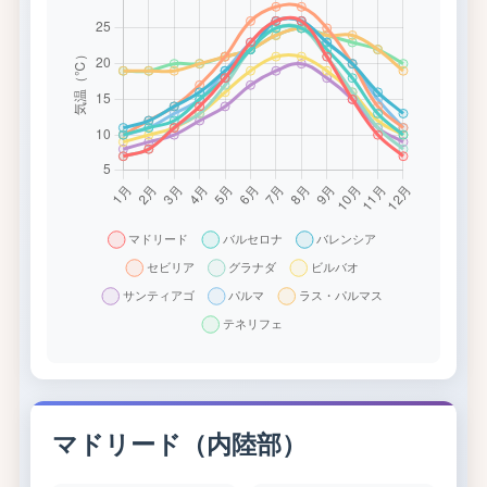
マドリード（内陸部）