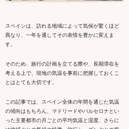
スペインは、訪れる地域によって気候が驚くほど
異なり、一年を通してその表情を豊かに変えま
す。
そのため、旅行の計画を立てる際や、長期滞在を
考える上で、現地の気温を事前に把握しておくこ
とはとても大切です。
この記事では、スペイン全体の年間を通じた気温
の傾向はもちろん、マドリードやバルセロナとい
った主要都市の月ごとの平均気温と湿度、さらに