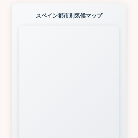
スペイン都市別気候マップ