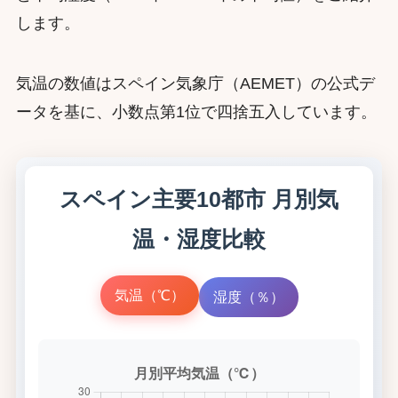
します。
気温の数値はスペイン気象庁（AEMET）の公式デ
ータを基に、小数点第1位で四捨五入しています。
スペイン主要10都市 月別気
温・湿度比較
気温（℃）
湿度（％）