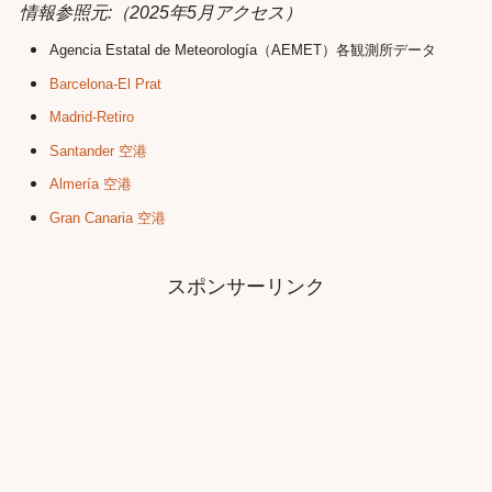
情報参照元:
（2025年5月アクセス）
Agencia Estatal de Meteorología（AEMET）各観測所データ
Barcelona-El Prat
Madrid-Retiro
Santander 空港
Almería 空港
Gran Canaria 空港
スポンサーリンク