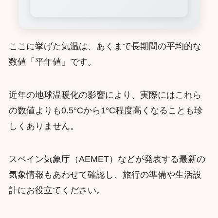
ここに挙げた気温は、あくまで長期間の平均的な
数値「平年値」です。
近年の地球温暖化の影響により、実際にはこれら
の数値よりも0.5°Cから1°C程度高くなることも珍
しくありません。
スペイン気象庁（AEMET）などが発表する最新の
気象情報もあわせて確認し、旅行の準備や生活設
計にお役立てください。