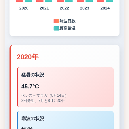
2020
2021
2022
2023
2024
熱波日数
最高気温
2020年
猛暑の状況
45.7°C
ベレス＝マラガ（8月14日）
3回発生、7月と8月に集中
寒波の状況