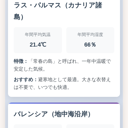
ラス・パルマス（カナリア諸
島）
年間平均気温
年間平均湿度
21.4℃
66％
特徴：
「常春の島」と呼ばれ、一年中温暖で
安定した気候。
おすすめ：
避寒地として最適。大きな衣替え
は不要で、いつでも快適。
バレンシア（地中海沿岸）