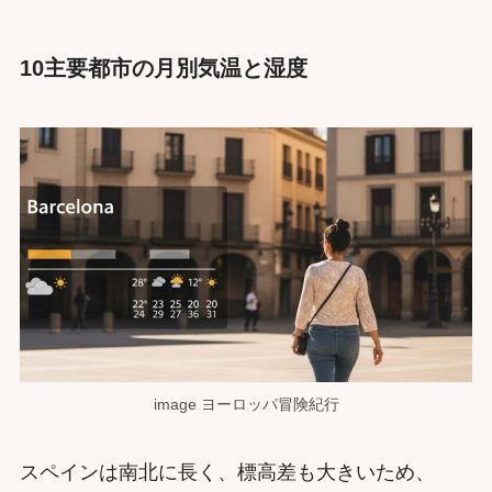
10主要都市の月別気温と湿度
image ヨーロッパ冒険紀行
スペインは南北に長く、標高差も大きいため、