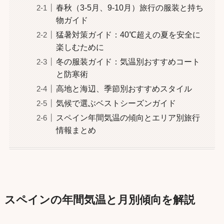
春秋（3-5月、9-10月）旅行の服装と持ち
物ガイド
猛暑対策ガイド：40℃超えの夏を安全に
楽しむために
冬の服装ガイド：気温別おすすめコート
と防寒術
高地と海辺、季節別おすすめスタイル
気候で選ぶベストシーズンガイド
スペイン年間気温の傾向とエリア別旅行
情報まとめ
スペインの年間気温と月別傾向を解説