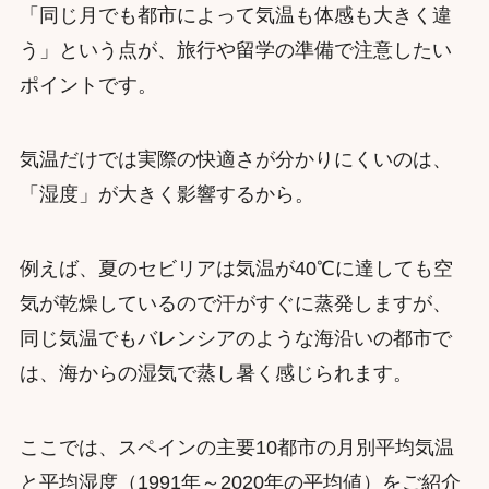
「同じ月でも都市によって気温も体感も大きく違
う」という点が、旅行や留学の準備で注意したい
ポイントです。
気温だけでは実際の快適さが分かりにくいのは、
「湿度」が大きく影響するから。
例えば、夏のセビリアは気温が40℃に達しても空
気が乾燥しているので汗がすぐに蒸発しますが、
同じ気温でもバレンシアのような海沿いの都市で
は、海からの湿気で蒸し暑く感じられます。
ここでは、スペインの主要10都市の月別平均気温
と平均湿度（1991年～2020年の平均値）をご紹介