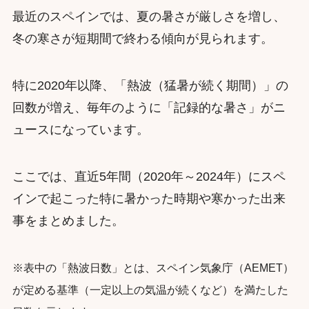
最近のスペインでは、夏の暑さが厳しさを増し、
冬の寒さが短期間で終わる傾向が見られます。
特に2020年以降、「熱波（猛暑が続く期間）」の
回数が増え、毎年のように「記録的な暑さ」がニ
ュースになっています。
ここでは、直近5年間（2020年～2024年）にスペ
インで起こった特に暑かった時期や寒かった出来
事をまとめました。
※表中の「熱波日数」とは、スペイン気象庁（AEMET）
が定める基準（一定以上の気温が続くなど）を満たした