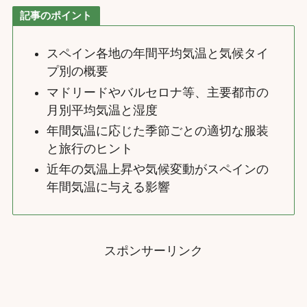
記事のポイント
スペイン各地の年間平均気温と気候タイ
プ別の概要
マドリードやバルセロナ等、主要都市の
月別平均気温と湿度
年間気温に応じた季節ごとの適切な服装
と旅行のヒント
近年の気温上昇や気候変動がスペインの
年間気温に与える影響
スポンサーリンク