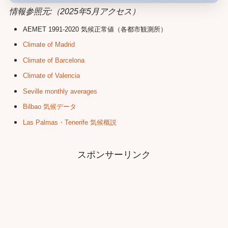
情報参照元:
（2025年5月アクセス）
AEMET 1991-2020 気候正常値（各都市観測所）
Climate of Madrid
Climate of Barcelona
Climate of Valencia
Seville monthly averages
Bilbao 気候データ
Las Palmas・Tenerife 気候概説
スポンサーリンク