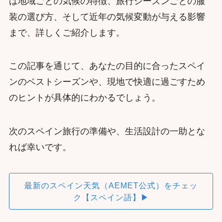
は地域ごとの気候の特徴、旅行シーズンごとの服
装の選び方、そして近年の気候変動が与える影響
まで、詳しくご紹介します。
この記事を通じて、あなたの目的に合ったスペイ
ンのベストシーズンや、現地で快適に過ごすため
のヒントが具体的にわかるでしょう。
次のスペイン旅行の準備や、生活設計の一助とな
れば幸いです。
最新のスペイン天気（AEMET公式）をチェッ
ク【スペイン語】▶