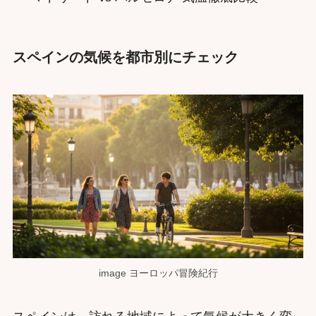
スペインの気候を都市別にチェック
image ヨーロッパ冒険紀行