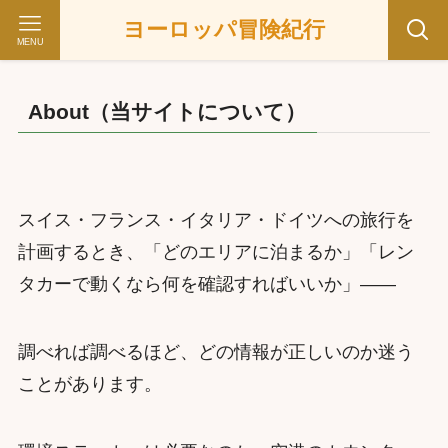
ヨーロッパ冒険紀行
MENU
About（当サイトについて）
スイス・フランス・イタリア・ドイツへの旅行を
計画するとき、「どのエリアに泊まるか」「レン
タカーで動くなら何を確認すればいいか」——
調べれば調べるほど、どの情報が正しいのか迷う
ことがあります。