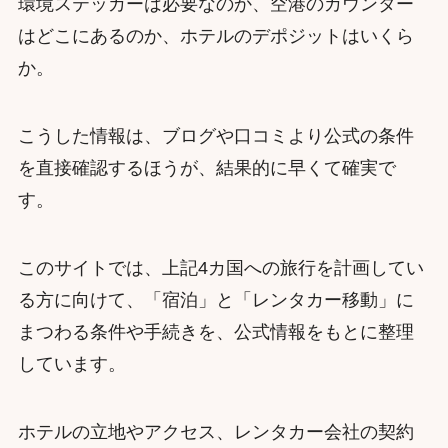
環境ステッカーは必要なのか、空港のカウンター
はどこにあるのか、ホテルのデポジットはいくら
か。
こうした情報は、ブログや口コミより公式の条件
を直接確認するほうが、結果的に早くて確実で
す。
このサイトでは、上記4カ国への旅行を計画してい
る方に向けて、「宿泊」と「レンタカー移動」に
まつわる条件や手続きを、公式情報をもとに整理
しています。
ホテルの立地やアクセス、レンタカー会社の契約