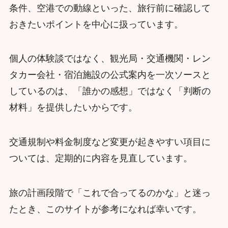
条件、空港での動線といった、旅行前に確認して
おきたいポイントを中心に扱っています。
個人の体験談ではなく、観光局・交通機関・レン
タカー会社・宿泊施設の公式案内を一次ソースと
しているのは、「誰かの感想」ではなく「判断の
材料」を提供したいからです。
交通規制や料金制度など変更が起きやすい項目に
ついては、定期的に内容を見直しています。
旅の計画段階で「これで合ってるのかな」と迷っ
たとき、このサイトが参考になれば幸いです。