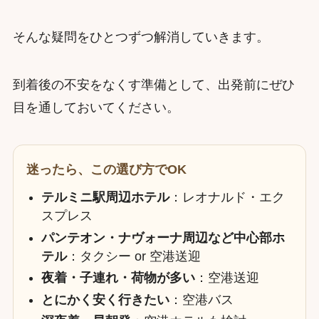
そんな疑問をひとつずつ解消していきます。
到着後の不安をなくす準備として、出発前にぜひ
目を通しておいてください。
迷ったら、この選び方でOK
テルミニ駅周辺ホテル
：レオナルド・エク
スプレス
パンテオン・ナヴォーナ周辺など中心部ホ
テル
：タクシー or 空港送迎
夜着・子連れ・荷物が多い
：空港送迎
とにかく安く行きたい
：空港バス