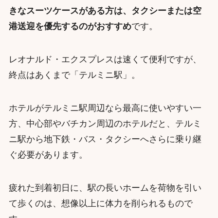
きなスーツケースがある方は、タクシーまたは空
港送迎を優先するのがおすすめ
です。
レオナルド・エクスプレスは速くて便利ですが、
終点はあくまで「テルミニ駅」。
ホテルがテルミニ駅周辺なら最高に使いやすい一
方、中心部やバチカン周辺のホテルだと、テルミ
ニ駅から地下鉄・バス・タクシーへさらに乗り継
ぐ必要があります。
疲れた到着初日に、駅の長いホームを荷物を引い
て歩くのは、想像以上に体力を削られるもので