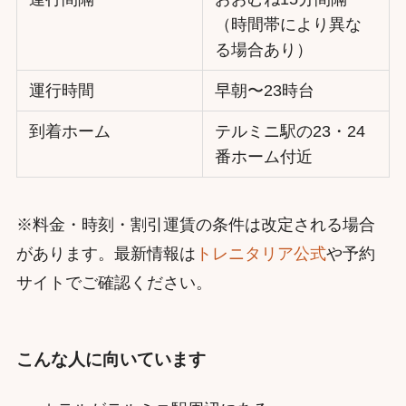
（時間帯により異な
る場合あり）
運行時間
早朝〜23時台
到着ホーム
テルミニ駅の23・24
番ホーム付近
※料金・時刻・割引運賃の条件は改定される場合
があります。最新情報は
トレニタリア公式
や予約
サイトでご確認ください。
こんな人に向いています