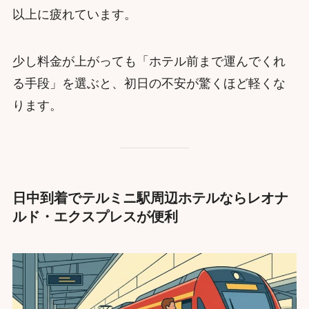
以上に疲れています。
少し料金が上がっても「ホテル前まで運んでくれ
る手段」を選ぶと、初日の不安が驚くほど軽くな
ります。
日中到着でテルミニ駅周辺ホテルならレオナ
ルド・エクスプレスが便利