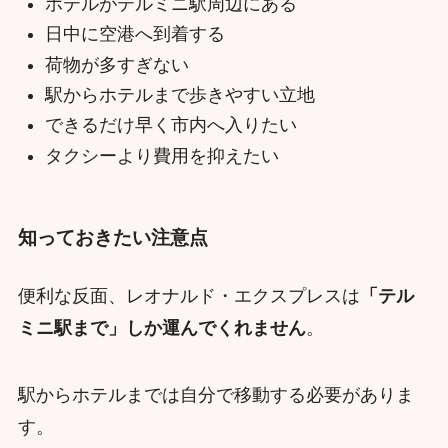
ホテルがテルミニ駅周辺にある
日中に空港へ到着する
荷物が多すぎない
駅からホテルまで歩きやすい立地
できるだけ早く市内へ入りたい
タクシーより費用を抑えたい
知っておきたい注意点
便利な反面、レオナルド・エクスプレスは
「テル
ミニ駅まで」しか運んでくれません
。
駅からホテルまでは自分で移動する必要がありま
す。