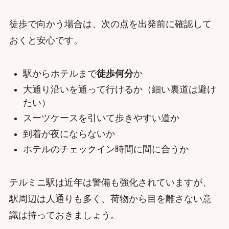
徒歩で向かう場合は、次の点を出発前に確認して
おくと安心です。
駅からホテルまで
徒歩何分
か
大通り沿いを通って行けるか（細い裏道は避け
たい）
スーツケースを引いて歩きやすい道か
到着が夜にならないか
ホテルのチェックイン時間に間に合うか
テルミニ駅は近年は警備も強化されていますが、
駅周辺は人通りも多く、荷物から目を離さない意
識は持っておきましょう。