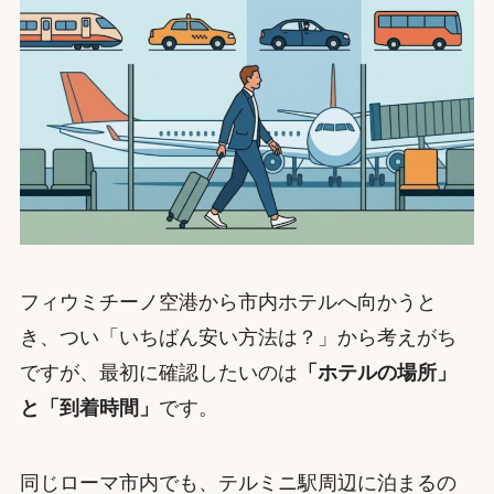
フィウミチーノ空港から市内ホテルへ向かうと
き、つい「いちばん安い方法は？」から考えがち
ですが、最初に確認したいのは
「ホテルの場所」
と「到着時間」
です。
同じローマ市内でも、テルミニ駅周辺に泊まるの