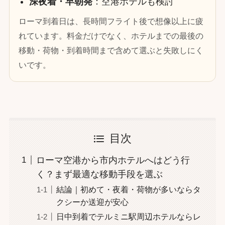
深夜着・早朝発
：空港ホテルも検討
ローマ到着日は、長時間フライト後で想像以上に疲
れています。料金だけでなく、ホテルまでの最後の
移動・荷物・到着時間まで含めて選ぶと失敗しにく
いです。
目次
ローマ空港から市内ホテルへはどう行
く？まず最適な移動手段を選ぶ
結論｜初めて・夜着・荷物が多いならタ
クシーか送迎が安心
日中到着でテルミニ駅周辺ホテルならレ