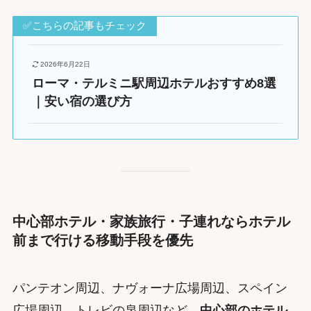
✅こちらの記事もチェック
2026年6月22日
ローマ・テルミニ駅周辺ホテルおすすめ8選
｜安い宿の選び方
中心部ホテル・家族旅行・子連れならホテル
前まで行ける移動手段を優先
パンテオン周辺、ナヴォーナ広場周辺、スペイン
広場周辺、トレビの泉周辺など、
中心部のホテル