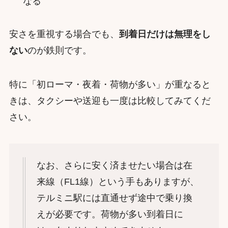
なる
安さを重視する場合でも、
到着日だけは無理をし
ない
のが鉄則です。
特に「初ローマ・夜着・荷物が多い」が重なると
きは、タクシーや送迎も一度は比較してみてくだ
さい。
なお、さらに安く済ませたい場合は在
来線（FL1線）という手もありますが、
テルミニ駅には直通せず途中で乗り換
えが必要です。荷物が多い到着日に