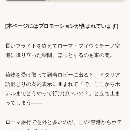
[本ページにはプロモーションが含まれています]
長いフライトを終えてローマ・フィウミチーノ空
港に降り立った瞬間、ほっとするのも束の間。
荷物を受け取って到着ロビーに出ると、イタリア
語混じりの案内表示に囲まれて「で、ここからホ
テルまでどうやって行けばいいの？」と立ち止ま
ってしまう——
ローマ旅行で意外と多いのが、この“空港からホテ