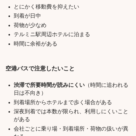
とにかく移動費を抑えたい
到着が日中
荷物が少なめ
テルミニ駅周辺ホテルに泊まる
時間に余裕がある
空港バスで注意したいこと
渋滞で所要時間が読みにくい
（時間に追われる
日は不向き）
到着場所からホテルまで歩く場合がある
深夜到着では本数が限られ、利用しにくいこと
がある
会社ごとに乗り場・到着場所・荷物の扱いが異