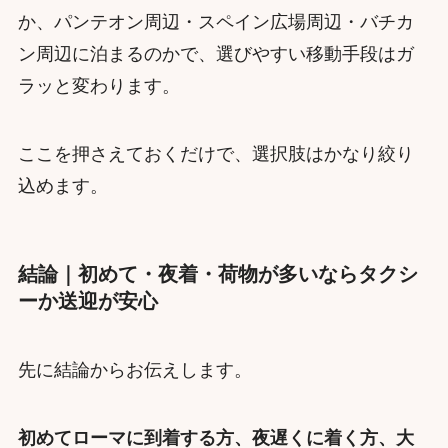
か、パンテオン周辺・スペイン広場周辺・バチカ
ン周辺に泊まるのかで、選びやすい移動手段はガ
ラッと変わります。
ここを押さえておくだけで、選択肢はかなり絞り
込めます。
結論｜初めて・夜着・荷物が多いならタクシ
ーか送迎が安心
先に結論からお伝えします。
初めてローマに到着する方、夜遅くに着く方、大