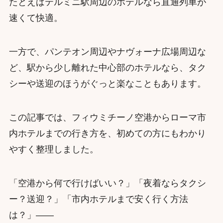
たとえばテルミニ駅周辺のホテルなら直通列車が
速くて快適。
一方で、パンテオン周辺やナヴォーナ広場周辺な
ど、駅から少し離れた中心部のホテルなら、タク
シーや送迎のほうがぐっと楽なこともあります。
この記事では、フィウミチーノ空港からローマ市
内ホテルまでの行き方を、初めての方にもわかり
やすく整理しました。
「空港から何で行けばいい？」「夜着ならタクシ
ー？送迎？」「市内ホテルまで安く行く方法
は？」——