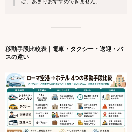
は、あまりおすすめできません。
移動手段比較表｜電車・タクシー・送迎・バ
スの違い