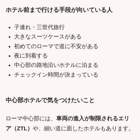
ホテル前まで行ける手段が向いている人
子連れ・三世代旅行
大きなスーツケースがある
初めてのローマで道に不安がある
夜に到着する
中心部の路地沿いホテルに泊まる
チェックイン時間が決まっている
中心部ホテルで気をつけたいこと
ローマ中心部には、
車両の進入が制限されるエリ
ア（ZTL）
や、細い道に面したホテルもあります。