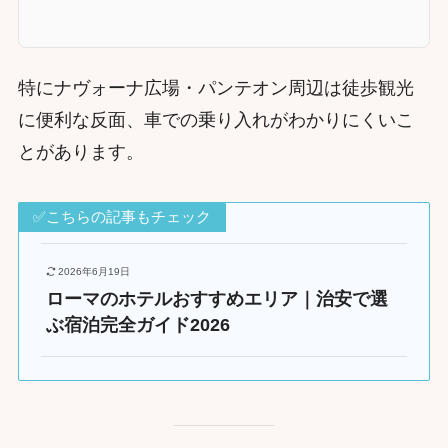
特にナヴォーナ広場・パンテオン周辺は徒歩観光
に便利な反面、車での乗り入れがわかりにくいこ
とがあります。
✅こちらの記事もチェック
2026年6月19日
ローマのホテルおすすめエリア｜治安で選
ぶ宿泊完全ガイド2026