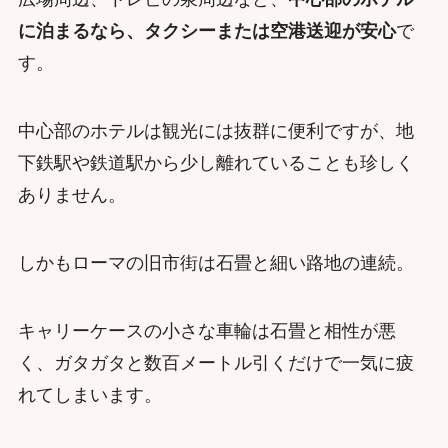
に泊まるなら、タクシーまたは空港送迎が安心
で
す。
中心部のホテルは観光には抜群に便利ですが、地
下鉄駅や鉄道駅から少し離れていることも珍しく
ありません。
しかもローマの旧市街は石畳と細い路地の連続。
キャリーケースの小さな車輪は石畳と相性が悪
く、ガタガタと数百メートル引くだけで一気に疲
れてしまいます。