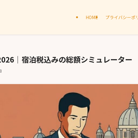
HOME
プライバシーポ
2026｜宿泊税込みの総額シミュレーター
日