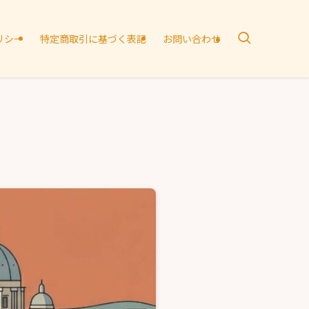
リシー
特定商取引に基づく表記
お問い合わせ