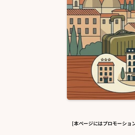
[本ページにはプロモーショ