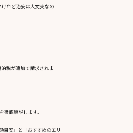
いけれど治安は大丈夫なの
の宿泊税が追加で請求されま
を徹底解説します。
額目安」と「おすすめのエリ