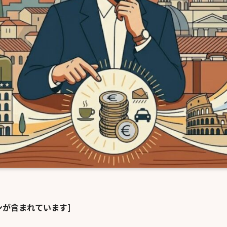
ンが含まれています]