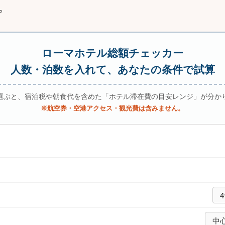
。
ローマホテル総額チェッカー
人数・泊数を入れて、あなたの条件で試算
選ぶと、宿泊税や朝食代を含めた「ホテル滞在費の目安レンジ」が分か
※航空券・空港アクセス・観光費は含みません。