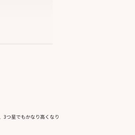
、3つ星でもかなり高くなり