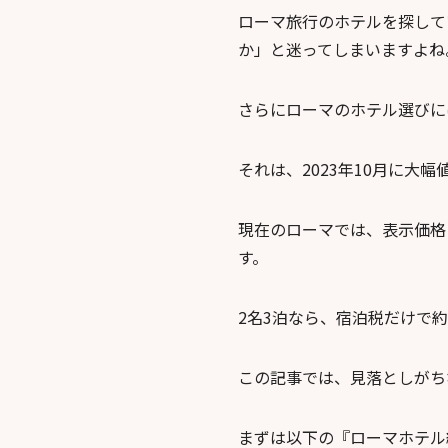
ローマ旅行のホテルを探して
か」と迷ってしまいますよね
さらにローマのホテル選びに
それは、2023年10月に大
現在のローマでは、表示価格と
す。
2名3泊なら、宿泊税だけで約8
この記事では、見落としがち
まずは以下の『ローマホテル