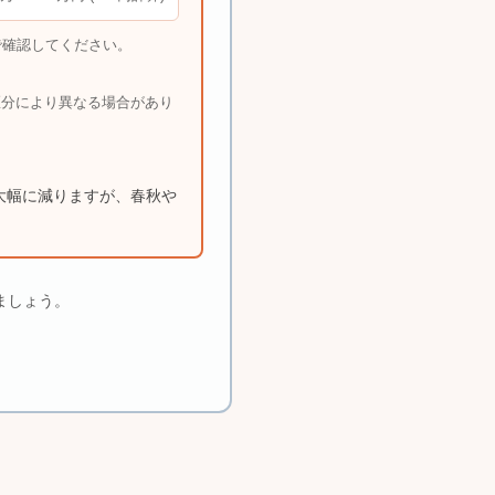
で確認してください。
区分により異なる場合があり
大幅に減りますが、春秋や
ましょう。