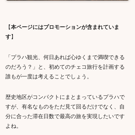
【
本ページにはプロモーションが含まれていま
す
】
「プラハ観光、何日あれば心ゆくまで満喫できる
のだろう？」と、初めてのチェコ旅行を計画する
誰もが一度は考えることでしょう。
歴史地区がコンパクトにまとまっているプラハで
すが、有名なものをただ見て回るだけでなく、自
分に合った滞在日数で最高の旅を実現したいです
よね。