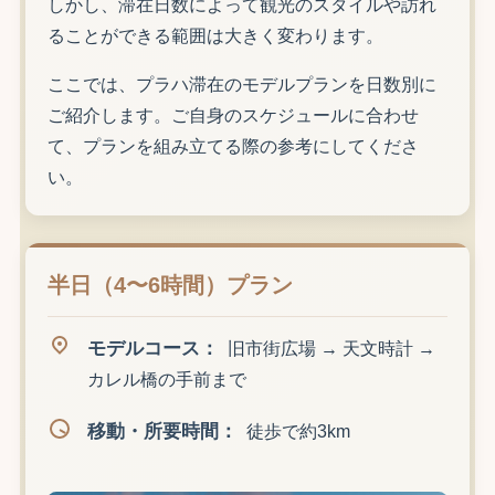
しかし、滞在日数によって観光のスタイルや訪れ
ることができる範囲は大きく変わります。
ここでは、プラハ滞在のモデルプランを日数別に
ご紹介します。ご自身のスケジュールに合わせ
て、プランを組み立てる際の参考にしてくださ
い。
半日（4〜6時間）プラン
モデルコース：
旧市街広場 → 天文時計 →
カレル橋の手前まで
移動・所要時間：
徒歩で約3km