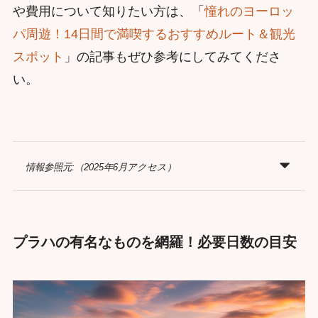
や費用について知りたい方は、「
憧れのヨーロッ
パ周遊！14日間で満喫するおすすめルート＆観光
スポット
」の記事もぜひ参考にしてみてくださ
い。
情報参照元:（2025年6月アクセス）
プラハの有名なものを網羅！必要日数の目安