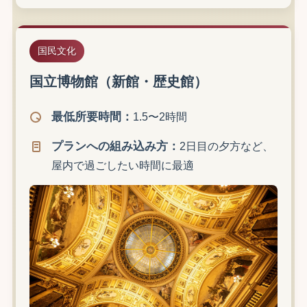
国民文化
国立博物館（新館・歴史館）
最低所要時間：
1.5〜2時間
プランへの組み込み方：
2日目の夕方など、
屋内で過ごしたい時間に最適