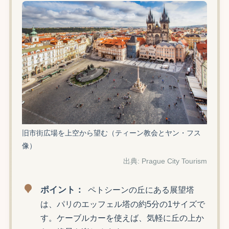
旧市街広場を上空から望む（ティーン教会とヤン・フス
像）
出典: Prague City Tourism
ポイント：
ペトシーンの丘にある展望塔
は、パリのエッフェル塔の約5分の1サイズで
す。ケーブルカーを使えば、気軽に丘の上か