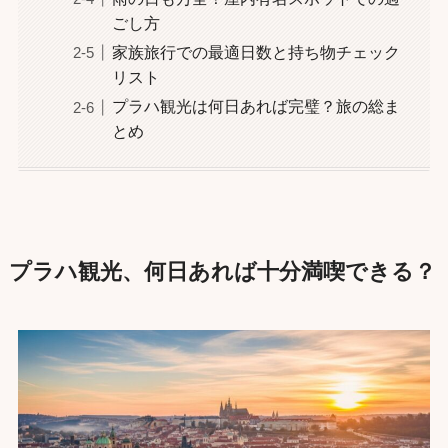
ごし方
家族旅行での最適日数と持ち物チェック
リスト
プラハ観光は何日あれば完璧？旅の総ま
とめ
プラハ観光、何日あれば十分満喫できる？