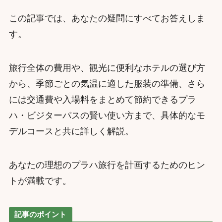
この記事では、あなたの疑問にすべてお答えしま
す。
旅行全体の費用や、観光に便利なホテルの選び方
から、季節ごとの気温に適した服装の準備、さら
には交通費や入場料をまとめて節約できるプラ
ハ・ビジターパスの賢い使い方まで、具体的なモ
デルコースと共に詳しく解説。
あなたの理想のプラハ旅行を計画するためのヒン
トが満載です。
記事のポイント