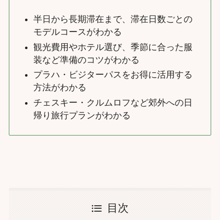
半日から長期滞在まで、滞在日数ごとの
モデルコースがわかる
観光費用やホテル選び、季節に合った服
装など準備のコツがわかる
プラハ・ビジターパスをお得に活用する
方法がわかる
チェスキー・クルムロフなど郊外への日
帰り旅行プランがわかる
目次