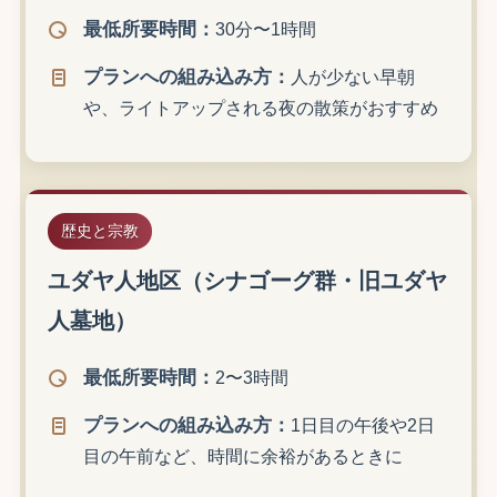
最低所要時間：
30分〜1時間
プランへの組み込み方：
人が少ない早朝
や、ライトアップされる夜の散策がおすすめ
歴史と宗教
ユダヤ人地区（シナゴーグ群・旧ユダヤ
人墓地）
最低所要時間：
2〜3時間
プランへの組み込み方：
1日目の午後や2日
目の午前など、時間に余裕があるときに