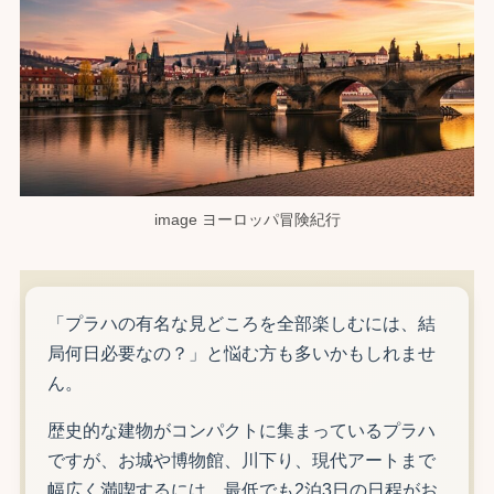
image ヨーロッパ冒険紀行
「プラハの有名な見どころを全部楽しむには、結
局何日必要なの？」と悩む方も多いかもしれませ
ん。
歴史的な建物がコンパクトに集まっているプラハ
ですが、お城や博物館、川下り、現代アートまで
幅広く満喫するには、最低でも2泊3日の日程がお