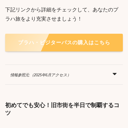
下記リンクから詳細をチェックして、あなたのプ
ラハ旅をより充実させましょう！
プラハ・ビジターパスの購入はこちら
情報参照元:（2025年6月アクセス）
初めてでも安心！旧市街を半日で制覇するコ
ツ