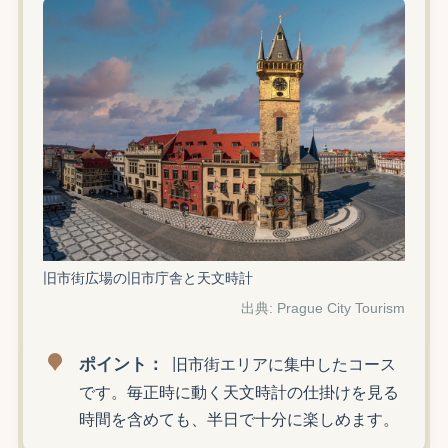
旧市街広場の旧市庁舎と天文時計
出典: Prague City Tourism
ポイント：
旧市街エリアに集中したコース
です。毎正時に動く天文時計の仕掛けを見る
時間を含めても、半日で十分に楽しめます。