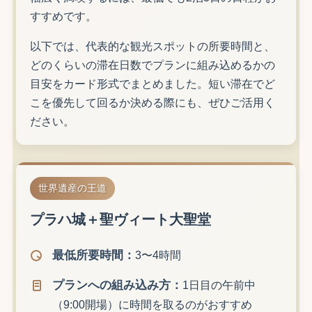
すすめです。
以下では、代表的な観光スポットの所要時間と、
どのくらいの滞在日数でプランに組み込めるかの
目安をカード形式でまとめました。短い滞在でど
こを優先して回るか決める際にも、ぜひご活用く
ださい。
世界遺産の王道
プラハ城＋聖ヴィート大聖堂
最低所要時間：
3〜4時間
プランへの組み込み方：
1日目の午前中
（9:00開場）に時間を取るのがおすすめ