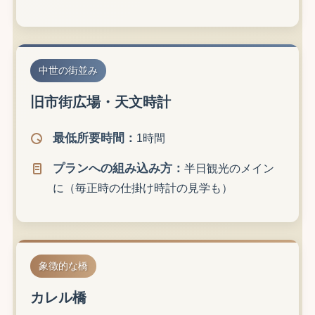
中世の街並み
旧市街広場・天文時計
最低所要時間：
1時間
プランへの組み込み方：
半日観光のメイン
に（毎正時の仕掛け時計の見学も）
象徴的な橋
カレル橋