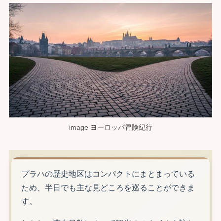
image ヨーロッパ冒険紀行
プラハの歴史地区はコンパクトにまとまっている
ため、半日でも主な見どころを巡ることができま
す。