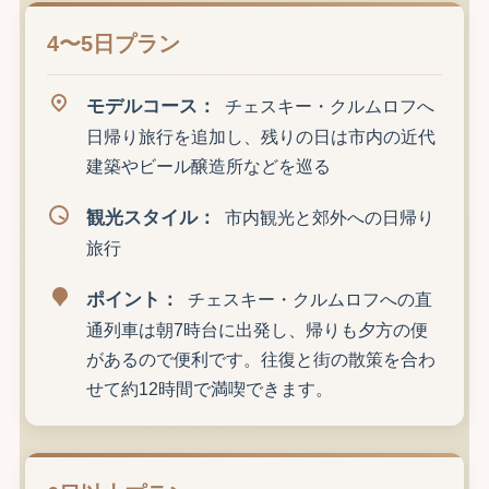
4〜5日プラン
モデルコース：
チェスキー・クルムロフへ
日帰り旅行を追加し、残りの日は市内の近代
建築やビール醸造所などを巡る
観光スタイル：
市内観光と郊外への日帰り
旅行
ポイント：
チェスキー・クルムロフへの直
通列車は朝7時台に出発し、帰りも夕方の便
があるので便利です。往復と街の散策を合わ
せて約12時間で満喫できます。