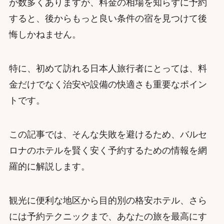
が数多くありますが、料金の相場を知らずに予約
すると、後からもっと良い条件の宿を見つけて後
悔しかねません。
特に、初めて訪れる日本人旅行者にとっては、料
金だけでなく治安や設備の快適さも重要なポイン
トです。
この記事では、そんな失敗を避けるため、バルセ
ロナのホテルを賢く安く予約するための情報を網
羅的に解説します。
観光に便利な地区から目的別の格安ホテル、さら
には予約テクニックまで、あなたの旅を最高にす