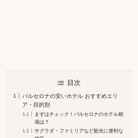
目次
バルセロナの安いホテル おすすめエリ
ア・目的別
まずはチェック！バルセロナのホテル相
場は？
サグラダ・ファミリアなど観光に便利な