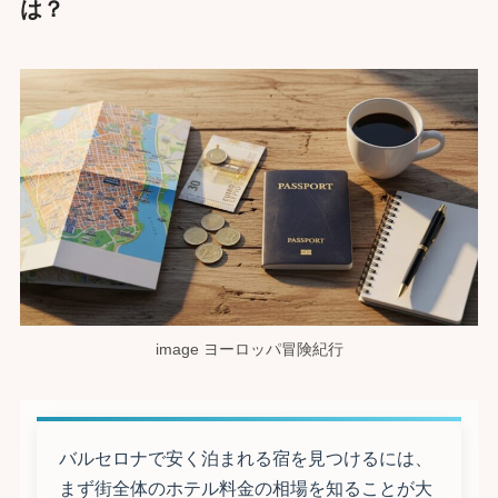
は？
image ヨーロッパ冒険紀行
バルセロナで安く泊まれる宿を見つけるには、
まず街全体のホテル料金の相場を知ることが大