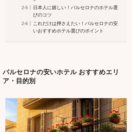
日本人に嬉しい！バルセロナのホテル選
びのコツ
これだけは押さえたい！バルセロナの安
いおすすめホテル選びのポイント
バルセロナの安いホテル おすすめエリ
ア・目的別