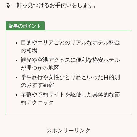
る一軒を見つけるお手伝いをします。
記事のポイント
目的やエリアごとのリアルなホテル料金
の相場
観光や空港アクセスに便利な格安ホテル
が見つかる地区
学生旅行や女性ひとり旅といった目的別
のおすすめ宿
早割や予約サイトを駆使した具体的な節
約テクニック
スポンサーリンク