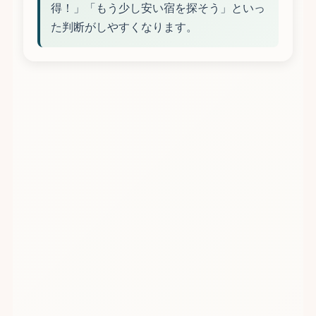
得！」「もう少し安い宿を探そう」といっ
た判断がしやすくなります。