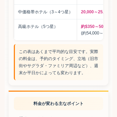
中価格帯ホテル（3～4つ星）
20,000～25,000円
高級ホテル（5つ星）
約$350～500
(約54,000～77,500
この表はあくまで平均的な目安です。実際
の料金は、予約のタイミング、立地（旧市
街やサグラダ・ファミリア周辺など）、週
末か平日かによっても変わります。
料金が変わる主なポイント