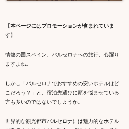
【
本ページにはプロモーションが含まれていま
す
】
情熱の国スペイン、バルセロナへの旅行、心躍り
ますよね。
しかし「バルセロナでおすすめの安いホテルはど
こだろう？」と、宿泊先選びに頭を悩ませている
方も多いのではないでしょうか。
世界的な観光都市バルセロナには魅力的なホテル