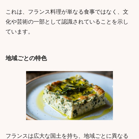
これは、フランス料理が単なる食事ではなく、文
化や芸術の一部として認識されていることを示し
ています。
地域ごとの特色
フランスは広大な国土を持ち、地域ごとに異なる