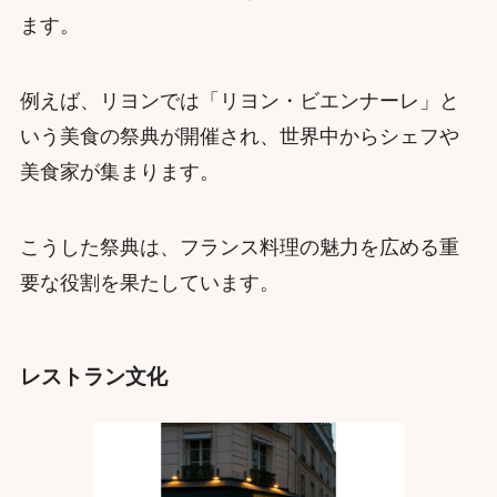
ます。
例えば、リヨンでは「リヨン・ビエンナーレ」と
いう美食の祭典が開催され、世界中からシェフや
美食家が集まります。
こうした祭典は、フランス料理の魅力を広める重
要な役割を果たしています。
レストラン文化