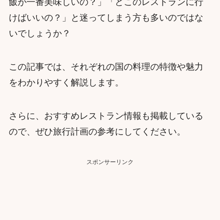
飯が一番美味しいの？」「どこのレストランに行
けばいいの？」と迷ってしまう方も多いのではな
いでしょうか？
この記事では、それぞれの国の料理の特徴や魅力
をわかりやすく解説します。
さらに、おすすめレストラン情報も掲載している
ので、ぜひ旅行計画の参考にしてください。
スポンサーリンク