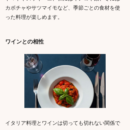
カボチャやサツマイモなど、季節ごとの食材を使
った料理が楽しめます。
ワインとの相性
イタリア料理とワインは切っても切れない関係で