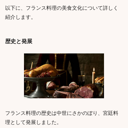
以下に、フランス料理の美食文化について詳しく
紹介します。
歴史と発展
フランス料理の歴史は中世にさかのぼり、宮廷料
理として発展しました。