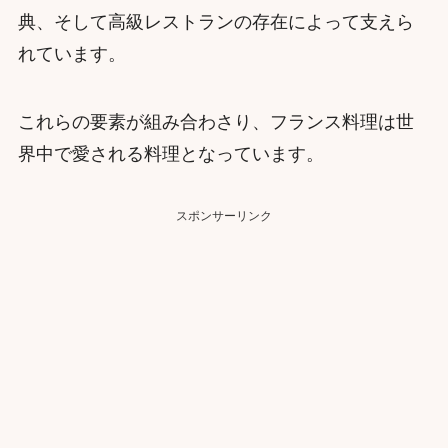
典、そして高級レストランの存在によって支えら
れています。
これらの要素が組み合わさり、フランス料理は世
界中で愛される料理となっています。
スポンサーリンク