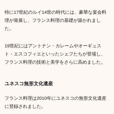
特に17世紀のルイ14世の時代には、豪華な宴会料
理が発展し、フランス料理の基礎が築かれまし
た。
19世紀にはアントナン・カレームやオーギュス
ト・エスコフィエといったシェフたちが登場し、
フランス料理の技術と美学をさらに高めました。
ユネスコ無形文化遺産
フランス料理は2010年にユネスコの無形文化遺産
に登録されました。