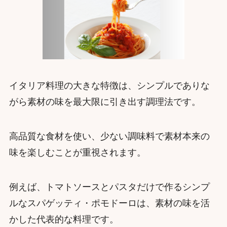
イタリア料理の大きな特徴は、シンプルでありな
がら素材の味を最大限に引き出す調理法です。
高品質な食材を使い、少ない調味料で素材本来の
味を楽しむことが重視されます。
例えば、トマトソースとパスタだけで作るシンプ
ルなスパゲッティ・ポモドーロは、素材の味を活
かした代表的な料理です。