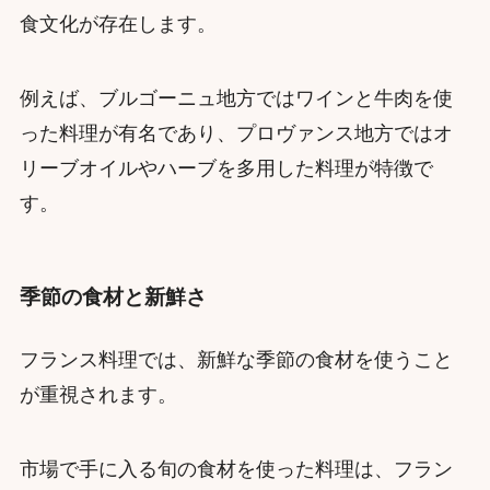
食文化が存在します。
例えば、ブルゴーニュ地方ではワインと牛肉を使
った料理が有名であり、プロヴァンス地方ではオ
リーブオイルやハーブを多用した料理が特徴で
す。
季節の食材と新鮮さ
フランス料理では、新鮮な季節の食材を使うこと
が重視されます。
市場で手に入る旬の食材を使った料理は、フラン