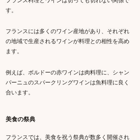
フランス料理とワインは切っても切れない関係で
す。
フランスには多くのワイン産地があり、それぞれ
の地域で生産されるワインが料理との相性を高め
ます。
例えば、ボルドーの赤ワインは肉料理に、シャン
パーニュのスパークリングワインは魚料理に良く
合います。
美食の祭典
フランスでは、美食を祝う祭典が数多く開催され