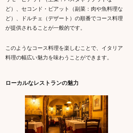
ど）、セコンド・ピアット（副菜：肉や魚料理な
ど）、ドルチェ（デザート）の順番でコース料理
が提供されることが一般的です。
このようなコース料理を楽しむことで、イタリア
料理の幅広い魅力を味わうことができます。
ローカルなレストランの魅力