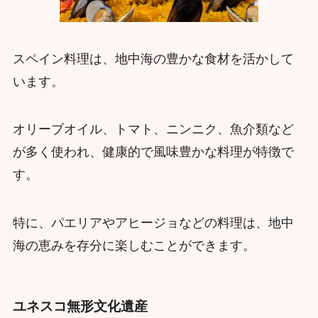
スペイン料理は、地中海の豊かな食材を活かして
います。
オリーブオイル、トマト、ニンニク、魚介類など
が多く使われ、健康的で風味豊かな料理が特徴で
す。
特に、パエリアやアヒージョなどの料理は、地中
海の恵みを存分に楽しむことができます。
ユネスコ無形文化遺産