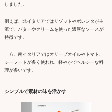
しました。
例えば、北イタリアではリゾットやポレンタが主
流で、バターやクリームを使った濃厚なソースが
特徴です。
一方、南イタリアではオリーブオイルやトマト、
シーフードが多く使われ、軽やかでヘルシーな料
理が多いです。
シンプルで素材の味を活かす