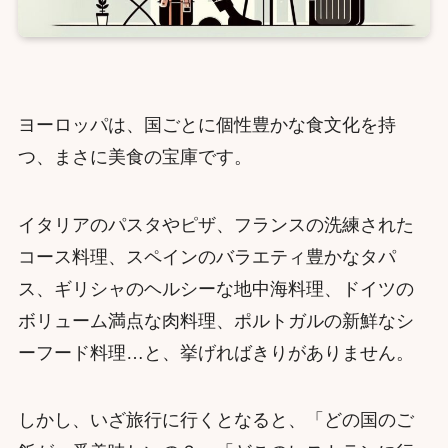
ヨーロッパは、国ごとに個性豊かな食文化を持
つ、まさに美食の宝庫です。
イタリアのパスタやピザ、フランスの洗練された
コース料理、スペインのバラエティ豊かなタパ
ス、ギリシャのヘルシーな地中海料理、ドイツの
ボリューム満点な肉料理、ポルトガルの新鮮なシ
ーフード料理…と、挙げればきりがありません。
しかし、いざ旅行に行くとなると、「どの国のご