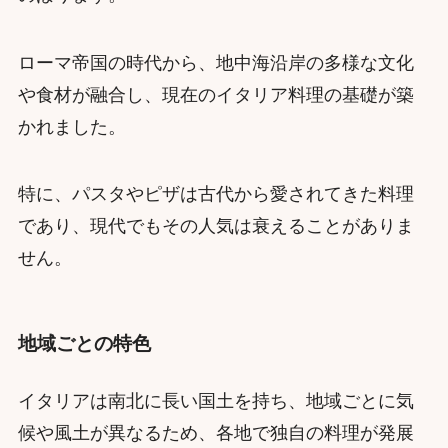
ローマ帝国の時代から、地中海沿岸の多様な文化
や食材が融合し、現在のイタリア料理の基礎が築
かれました。
特に、パスタやピザは古代から愛されてきた料理
であり、現代でもその人気は衰えることがありま
せん。
地域ごとの特色
イタリアは南北に長い国土を持ち、地域ごとに気
候や風土が異なるため、各地で独自の料理が発展