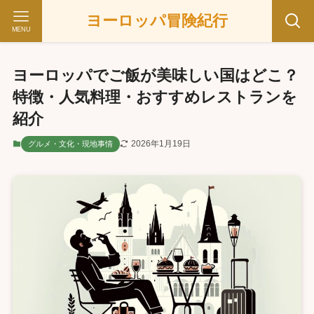
ヨーロッパ冒険紀行
MENU
ヨーロッパでご飯が美味しい国はどこ？
特徴・人気料理・おすすめレストランを
紹介
2026年1月19日
グルメ・文化・現地事情