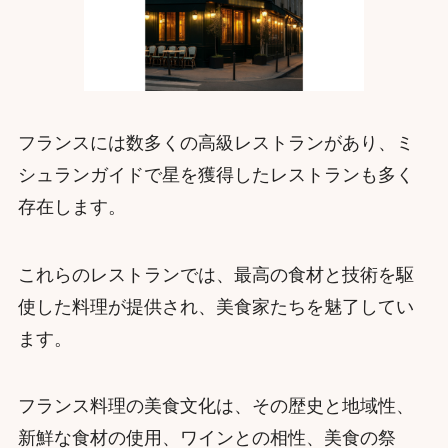
フランスには数多くの高級レストランがあり、ミ
シュランガイドで星を獲得したレストランも多く
存在します。
これらのレストランでは、最高の食材と技術を駆
使した料理が提供され、美食家たちを魅了してい
ます。
フランス料理の美食文化は、その歴史と地域性、
新鮮な食材の使用、ワインとの相性、美食の祭