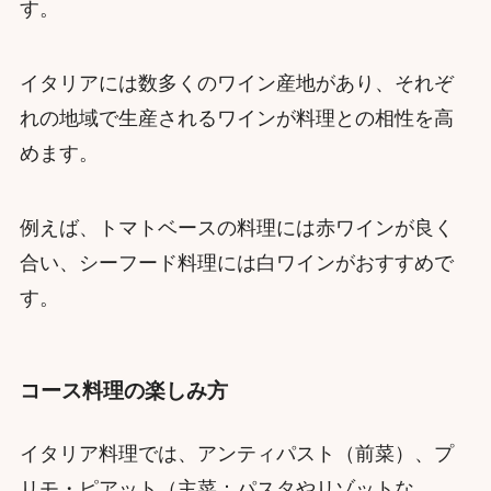
す。
イタリアには数多くのワイン産地があり、それぞ
れの地域で生産されるワインが料理との相性を高
めます。
例えば、トマトベースの料理には赤ワインが良く
合い、シーフード料理には白ワインがおすすめで
す。
コース料理の楽しみ方
イタリア料理では、アンティパスト（前菜）、プ
リモ・ピアット（主菜：パスタやリゾットな