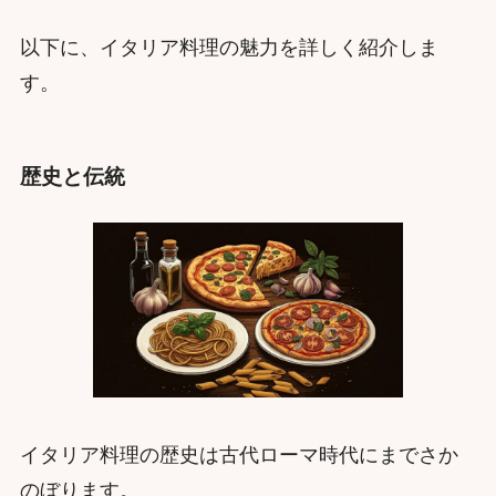
以下に、イタリア料理の魅力を詳しく紹介しま
す。
歴史と伝統
イタリア料理の歴史は古代ローマ時代にまでさか
のぼります。