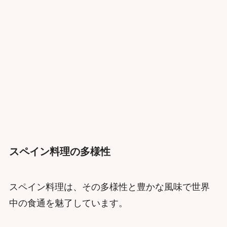
スペイン料理の多様性
スペイン料理は、その多様性と豊かな風味で世界
中の食通を魅了しています。