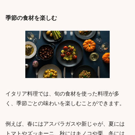
季節の食材を楽しむ
イタリア料理では、旬の食材を使った料理が多
く、季節ごとの味わいを楽しむことができます。
例えば、春にはアスパラガスや新じゃが、夏には
トマトやズッキーニ、秋にはキノコや栗、冬には