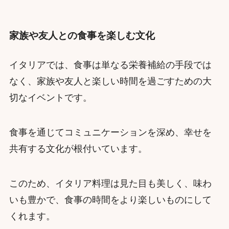
家族や友人との食事を楽しむ文化
イタリアでは、食事は単なる栄養補給の手段では
なく、家族や友人と楽しい時間を過ごすための大
切なイベントです。
食事を通じてコミュニケーションを深め、幸せを
共有する文化が根付いています。
このため、イタリア料理は見た目も美しく、味わ
いも豊かで、食事の時間をより楽しいものにして
くれます。