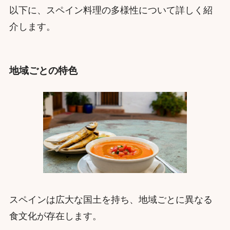
以下に、スペイン料理の多様性について詳しく紹
介します。
地域ごとの特色
スペインは広大な国土を持ち、地域ごとに異なる
食文化が存在します。