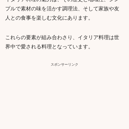
プルで素材の味を活かす調理法、そして家族や友
人との食事を楽しむ文化にあります。
これらの要素が組み合わさり、イタリア料理は世
界中で愛される料理となっています。
スポンサーリンク