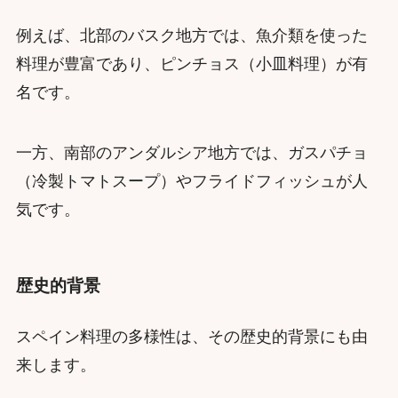
例えば、北部のバスク地方では、魚介類を使った
料理が豊富であり、ピンチョス（小皿料理）が有
名です。
一方、南部のアンダルシア地方では、ガスパチョ
（冷製トマトスープ）やフライドフィッシュが人
気です。
歴史的背景
スペイン料理の多様性は、その歴史的背景にも由
来します。