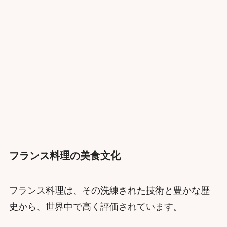
フランス料理の美食文化
フランス料理は、その洗練された技術と豊かな歴
史から、世界中で高く評価されています。