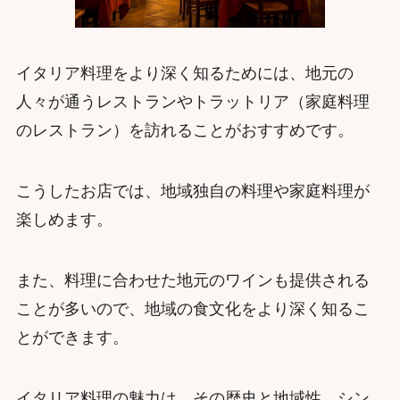
イタリア料理をより深く知るためには、地元の
人々が通うレストランやトラットリア（家庭料理
のレストラン）を訪れることがおすすめです。
こうしたお店では、地域独自の料理や家庭料理が
楽しめます。
また、料理に合わせた地元のワインも提供される
ことが多いので、地域の食文化をより深く知るこ
とができます。
イタリア料理の魅力は、その歴史と地域性、シン