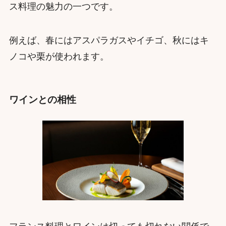
ス料理の魅力の一つです。
例えば、春にはアスパラガスやイチゴ、秋にはキ
ノコや栗が使われます。
ワインとの相性