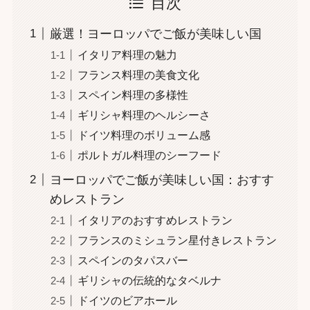
目次
厳選！ヨーロッパでご飯が美味しい国
イタリア料理の魅力
フランス料理の美食文化
スペイン料理の多様性
ギリシャ料理のヘルシーさ
ドイツ料理のボリューム感
ポルトガル料理のシーフード
ヨーロッパでご飯が美味しい国：おすす
めレストラン
イタリアのおすすめレストラン
フランスのミシュラン星付きレストラン
スペインのタパスバー
ギリシャの伝統的なタベルナ
ドイツのビアホール