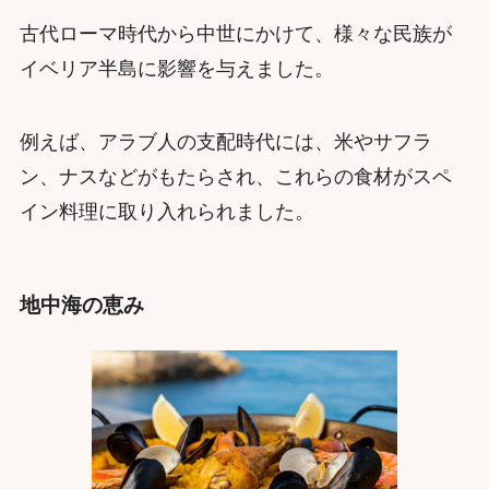
古代ローマ時代から中世にかけて、様々な民族が
イベリア半島に影響を与えました。
例えば、アラブ人の支配時代には、米やサフラ
ン、ナスなどがもたらされ、これらの食材がスペ
イン料理に取り入れられました。
地中海の恵み