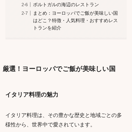
ポルトガルの海辺のレストラン
まとめ：ヨーロッパでご飯が美味しい国
はどこ？特徴・人気料理・おすすめレス
トランを紹介
厳選！ヨーロッパでご飯が美味しい国
イタリア料理の魅力
イタリア料理は、その豊かな歴史と地域ごとの多
様性から、世界中で愛されています。