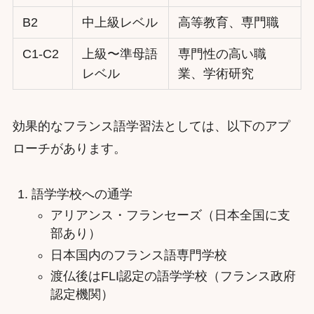
B2
中上級レベル
高等教育、専門職
C1-C2
上級〜準母語
専門性の高い職
レベル
業、学術研究
効果的なフランス語学習法としては、以下のアプ
ローチがあります。
語学学校への通学
アリアンス・フランセーズ（日本全国に支
部あり）
日本国内のフランス語専門学校
渡仏後はFLI認定の語学学校（フランス政府
認定機関）