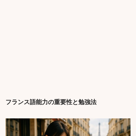
フランス語能力の重要性と勉強法