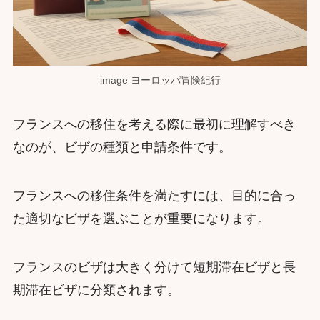
image ヨーロッパ冒険紀行
フランスへの移住を考える際に最初に理解すべき
なのが、ビザの種類と申請条件です。
フランスへの移住条件を満たすには、目的に合っ
た適切なビザを選ぶことが重要になります。
フランスのビザは大きく分けて短期滞在ビザと長
期滞在ビザに分類されます。