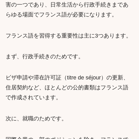
害の一つであり、日常生活から行政手続きまであ
らゆる場面でフランス語が必要になります。
フランス語を習得する重要性は主に3つあります。
まず、行政手続きのためです。
ビザ申請や滞在許可証（titre de séjour）の更新、
住居契約など、ほとんどの公的書類はフランス語
で作成されています。
次に、就職のためです。