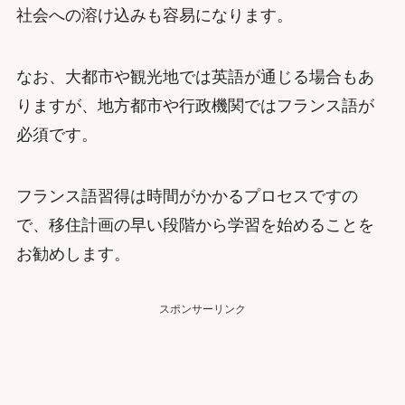
社会への溶け込みも容易になります。
なお、大都市や観光地では英語が通じる場合もあ
りますが、地方都市や行政機関ではフランス語が
必須です。
フランス語習得は時間がかかるプロセスですの
で、移住計画の早い段階から学習を始めることを
お勧めします。
スポンサーリンク