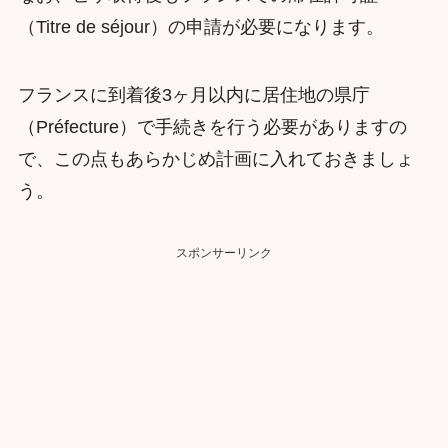
（Titre de séjour）の申請が必要になります。
フランスに到着後3ヶ月以内に居住地の県庁
（Préfecture）で手続きを行う必要がありますの
で、この点もあらかじめ計画に入れておきましょ
う。
スポンサーリンク