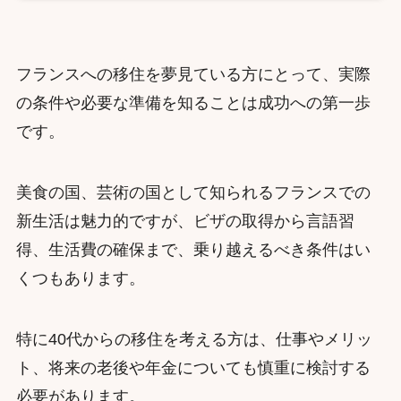
フランスへの移住を夢見ている方にとって、実際
の条件や必要な準備を知ることは成功への第一歩
です。
美食の国、芸術の国として知られるフランスでの
新生活は魅力的ですが、ビザの取得から言語習
得、生活費の確保まで、乗り越えるべき条件はい
くつもあります。
特に40代からの移住を考える方は、仕事やメリッ
ト、将来の老後や年金についても慎重に検討する
必要があります。