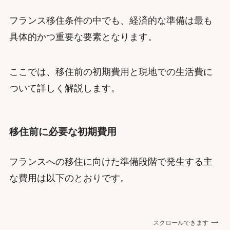
フランス移住条件の中でも、経済的な準備は最も
具体的かつ重要な要素となります。
ここでは、移住前の初期費用と現地での生活費に
ついて詳しく解説します。
移住前に必要な初期費用
フランスへの移住に向けた準備段階で発生する主
な費用は以下のとおりです。
スクロールできます