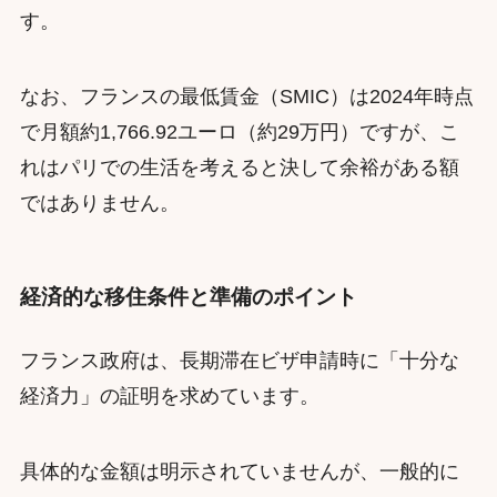
す。
なお、フランスの最低賃金（SMIC）は2024年時点
で月額約1,766.92ユーロ（約29万円）ですが、こ
れはパリでの生活を考えると決して余裕がある額
ではありません。
経済的な移住条件と準備のポイント
フランス政府は、長期滞在ビザ申請時に「十分な
経済力」の証明を求めています。
具体的な金額は明示されていませんが、一般的に