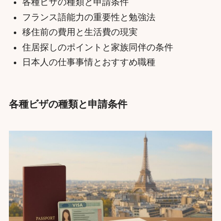
各種ビザの種類と申請条件
フランス語能力の重要性と勉強法
移住前の費用と生活費の現実
住居探しのポイントと家族同伴の条件
日本人の仕事事情とおすすめ職種
各種ビザの種類と申請条件