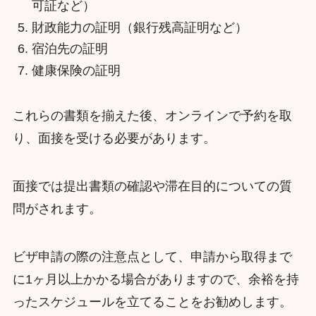
可証など）
財政能力の証明（銀行残高証明など）
宿泊先の証明
健康保険の証明
これらの書類を揃えた後、オンラインで予約を取
り、面接を受ける必要があります。
面接では提出書類の確認や滞在目的についての質
問がされます。
ビザ申請の際の注意点として、申請から取得まで
に1ヶ月以上かかる場合がありますので、余裕を持
ったスケジュールを立てることをお勧めします。