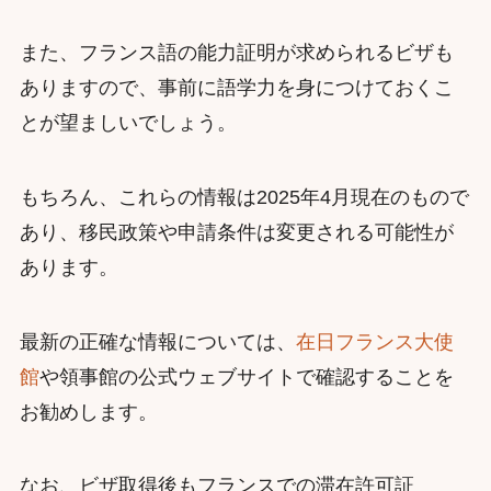
また、フランス語の能力証明が求められるビザも
ありますので、事前に語学力を身につけておくこ
とが望ましいでしょう。
もちろん、これらの情報は2025年4月現在のもので
あり、移民政策や申請条件は変更される可能性が
あります。
最新の正確な情報については、
在日フランス大使
館
や領事館の公式ウェブサイトで確認することを
お勧めします。
なお、ビザ取得後もフランスでの滞在許可証