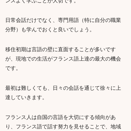
ンスよく学ぶことが大切です。
日常会話だけでなく、専門用語（特に自分の職業
分野）も学んでおくと良いでしょう。
移住初期は言語の壁に直面することが多いです
が、現地での生活がフランス語上達の最大の機会
です。
最初は難しくても、日々の会話を通じて徐々に上
達していきます。
フランス人は自国の言語を大切にする傾向があ
り、フランス語で話す努力を見せることで、地域