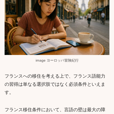
image ヨーロッパ冒険紀行
フランスへの移住を考える上で、フランス語能力
の習得は単なる選択肢ではなく必須条件といえま
す。
フランス移住条件において、言語の壁は最大の障