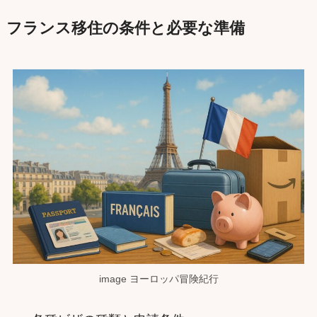
フランス移住の条件と必要な準備
image ヨーロッパ冒険紀行