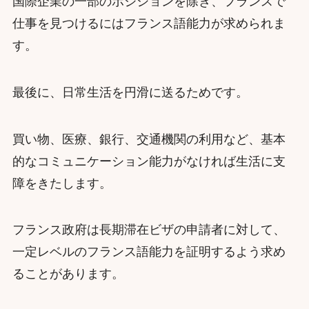
国際企業の一部のポジションを除き、フランスで
仕事を見つけるにはフランス語能力が求められま
す。
最後に、日常生活を円滑に送るためです。
買い物、医療、銀行、交通機関の利用など、基本
的なコミュニケーション能力がなければ生活に支
障をきたします。
フランス政府は長期滞在ビザの申請者に対して、
一定レベルのフランス語能力を証明するよう求め
ることがあります。