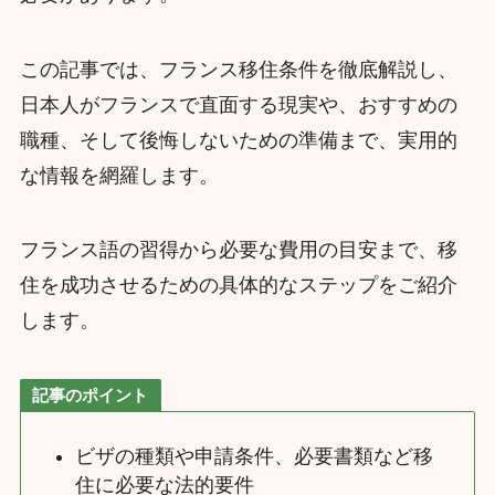
この記事では、フランス移住条件を徹底解説し、
日本人がフランスで直面する現実や、おすすめの
職種、そして後悔しないための準備まで、実用的
な情報を網羅します。
フランス語の習得から必要な費用の目安まで、移
住を成功させるための具体的なステップをご紹介
します。
記事のポイント
ビザの種類や申請条件、必要書類など移
住に必要な法的要件