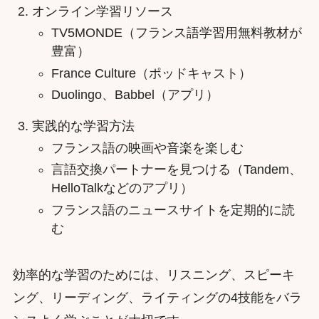
オンライン学習リソース
TV5MONDE（フランス語学習用無料教材が
豊富）
France Culture（ポッドキャスト）
Duolingo、Babbel（アプリ）
実践的な学習方法
フランス語の映画や音楽を楽しむ
言語交換パートナーを見つける（Tandem、
HelloTalkなどのアプリ）
フランス語のニュースサイトを定期的に読
む
効率的な学習のためには、リスニング、スピーキ
ング、リーディング、ライティングの4技能をバラ