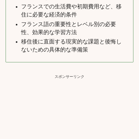
フランスでの生活費や初期費用など、移
住に必要な経済的条件
フランス語の重要性とレベル別の必要
性、効果的な学習方法
移住後に直面する現実的な課題と後悔し
ないための具体的な準備策
スポンサーリンク