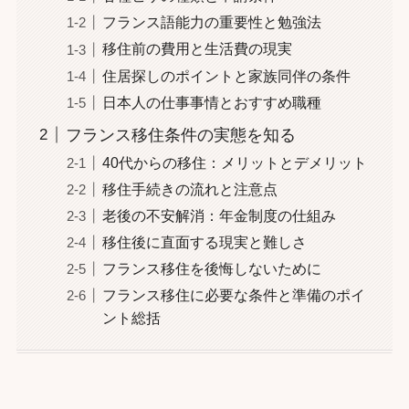
フランス語能力の重要性と勉強法
移住前の費用と生活費の現実
住居探しのポイントと家族同伴の条件
日本人の仕事事情とおすすめ職種
フランス移住条件の実態を知る
40代からの移住：メリットとデメリット
移住手続きの流れと注意点
老後の不安解消：年金制度の仕組み
移住後に直面する現実と難しさ
フランス移住を後悔しないために
フランス移住に必要な条件と準備のポイ
ント総括