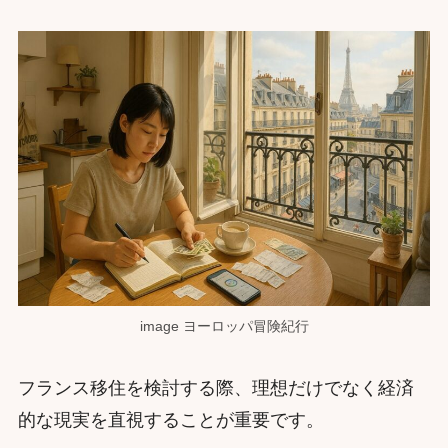
image ヨーロッパ冒険紀行
フランス移住を検討する際、理想だけでなく経済
的な現実を直視することが重要です。