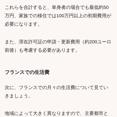
これらを合計すると、単身者の場合でも最低約50
万円、家族での移住では100万円以上の初期費用が
必要になります。
また、滞在許可証の申請・更新費用（約200ユーロ
前後）も考慮する必要があります。
フランスでの生活費
次に、フランスでの月々の生活費について見てい
きましょう。
地域によって大きく異なりますので、主要都市と