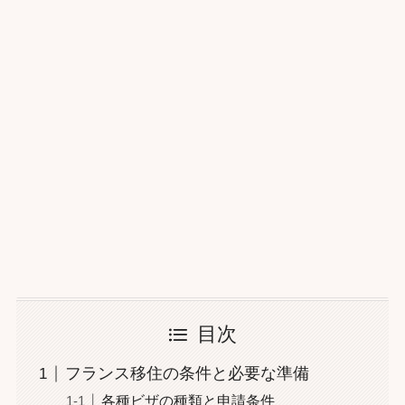
目次
フランス移住の条件と必要な準備
各種ビザの種類と申請条件