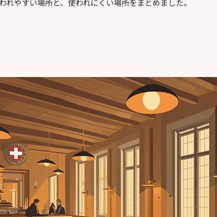
われやすい場所と、使われにくい場所をまとめました。