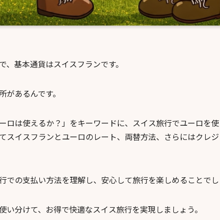
で、基本通貨はスイスフランです。
所があるんです。
ーロは使えるか？」をキーワードに、スイス旅行でユーロを使
てスイスフランとユーロのレート、両替方法、さらにはクレジ
行での支払い方法を理解し、安心して旅行を楽しめることでし
使い分けて、お得で快適なスイス旅行を実現しましょう。