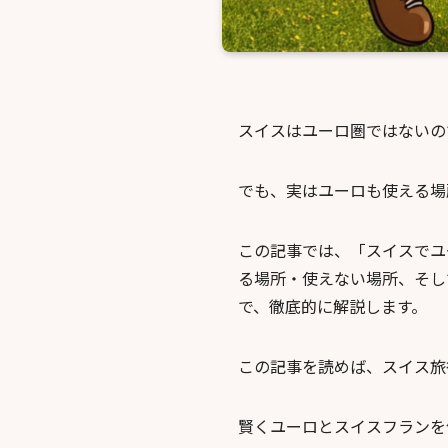
スイスはユーロ圏ではないの
でも、実はユーロも使える場
この記事では、「スイスでユ
る場所・使えない場所、そし
で、徹底的に解説します。
この記事を読めば、スイス旅
賢くユーロとスイスフランを