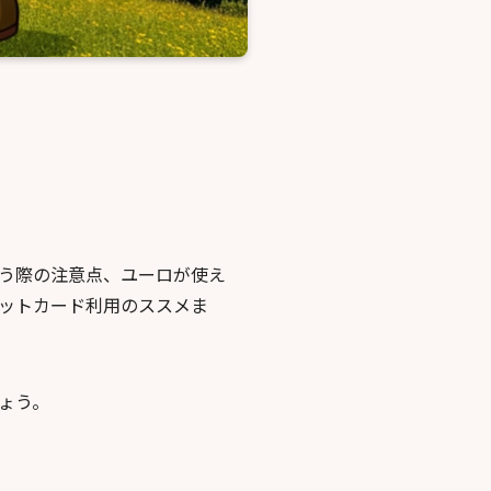
う際の注意点、ユーロが使え
ットカード利用のススメま
ょう。