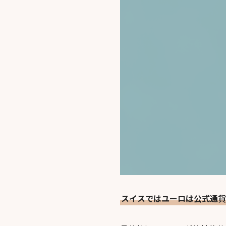
スイスではユーロは公式通貨