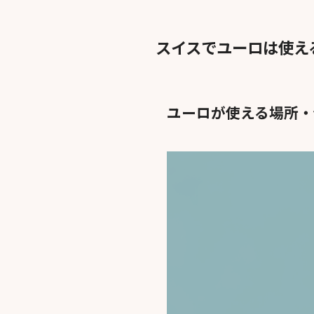
スイスでユーロは使え
ユーロが使える場所・