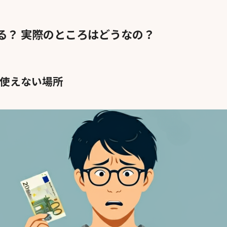
る？ 実際のところはどうなの？
使えない場所