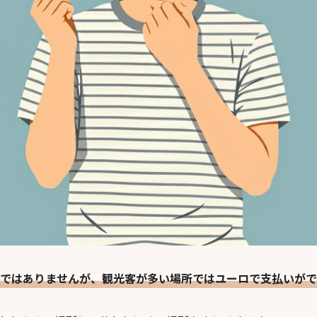
ではありませんが、観光客が多い場所ではユーロで支払いがで