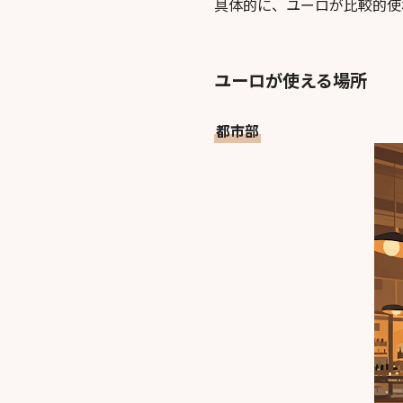
具体的に、ユーロが比較的使
ユーロが使える場所
都市部