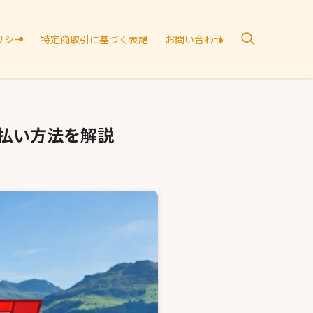
リシー
特定商取引に基づく表記
お問い合わせ
払い方法を解説