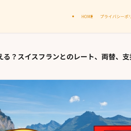
HOME
プライバシーポ
える？スイスフランとのレート、両替、支