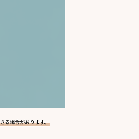
きる場合があります。