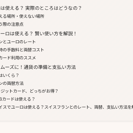
は使える？ 実際のところはどうなの？
える場所・使えない場所
う際の注意点
ーロは使える？ 賢い使い方を解説！
ンとユーロのレート
時の手数料と両替コスト
カード利用のススメ
スムーズに！通貨の準備と支払い方法
はいくら？
ンの両替方法
クレジットカード、どっちがお得？
CBカードは使える？
イスでユーロは使える？スイスフランとのレート、両替、支払い方法を