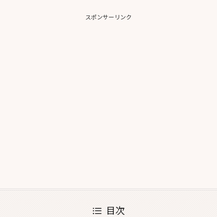
スポンサーリンク
目次