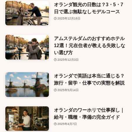
オランダ観光の日数は？3・5・7
日で選ぶ無駄なしモデルコース
2025年12月16日
アムステルダムのおすすめホテル
12選！元在住者が教える失敗しな
い選び方
2025年12月3日
オランダで英語は本当に通じる？
旅行・留学・仕事での実態を解説
2025年5月14日
オランダのワーホリで仕事探し｜
給与・職種・準備の完全ガイド
2025年4月7日