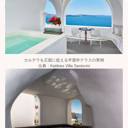
カルデラを正面に捉える半屋外テラスの実例
出典：Katikies Villa Santorini