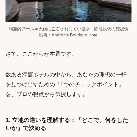
洞窟内プール＝天候に左右されにくい温水・除湿設備の確認例
出典：Andronis Boutique Hotel
さて、ここからが本番です。
数ある洞窟ホテルの中から、あなたの理想の一軒
を見つけ出すための「5つのチェックポイント」
を、プロの視点から伝授します。
1. 立地の違いを理解する：「どこで、何をした
いか」で決める