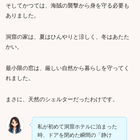
そしてかつては、海賊の襲撃から身を守る必要も
ありました。
洞窟の家は、夏はひんやりと涼しく、冬はあたた
かい。
最小限の窓は、厳しい自然から暮らしを守ってく
れました。
まさに、天然のシェルターだったわけです。
私が初めて洞窟ホテルに泊まった
時、ドアを閉めた瞬間の「静け