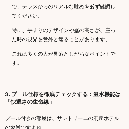
で、テラスからのリアルな眺めを必ず確認し
てください。
特に、手すりのデザインや壁の高さが、座っ
た時の視界を意外と遮ることがあります。
これは多くの人が見落としがちなポイントで
す。
3. プール仕様を徹底チェックする：温水機能は
「快適さの生命線」
プール付きの部屋は、サントリーニの洞窟ホテル
の象徴ですよね。