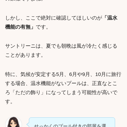
しかし、ここで絶対に確認してほしいのが
「温水
機能の有無」
です。
サントリーニは、夏でも朝晩は風が冷たく感じる
ことがあります。
特に、気候が安定する5月、6月や9月、10月に旅行
する場合、温水機能がないプールは、正直なとこ
ろ「ただの飾り」になってしまう可能性が高いで
す。
せっかくのプール付きの部屋を選