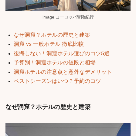
image ヨーロッパ冒険紀行
なぜ洞窟？ホテルの歴史と建築
洞窟 vs 一般ホテル 徹底比較
後悔しない！洞窟ホテル選びのコツ5選
予算別！洞窟ホテルの値段と相場
洞窟ホテルの注意点と意外なデメリット
ベストシーズンはいつ？予約のコツ
なぜ洞窟？ホテルの歴史と建築