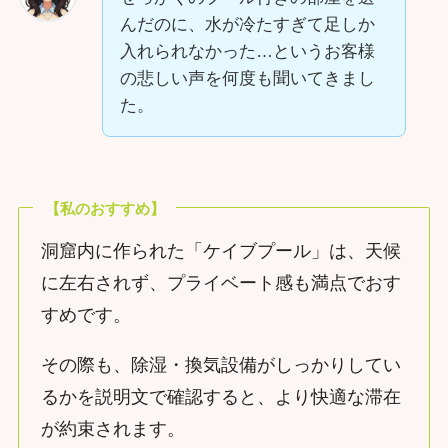
んだのに、水が冷たすぎて足しか
入れられなかった…というお客様
の悲しい声を何度も聞いてきまし
た。
【私のおすすめ】
洞窟内に作られた「ケイブプール」は、天候
に左右されず、プライベート感も満点でおす
すめです。
その際も、除湿・換気設備がしっかりしてい
るかを説明文で確認すると、より快適な滞在
が約束されます。