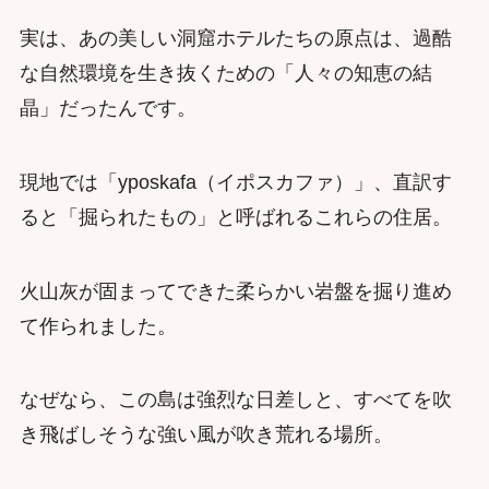
実は、あの美しい洞窟ホテルたちの原点は、過酷
な自然環境を生き抜くための「人々の知恵の結
晶」だったんです。
現地では「yposkafa（イポスカファ）」、直訳す
ると「掘られたもの」と呼ばれるこれらの住居。
火山灰が固まってできた柔らかい岩盤を掘り進め
て作られました。
なぜなら、この島は強烈な日差しと、すべてを吹
き飛ばしそうな強い風が吹き荒れる場所。