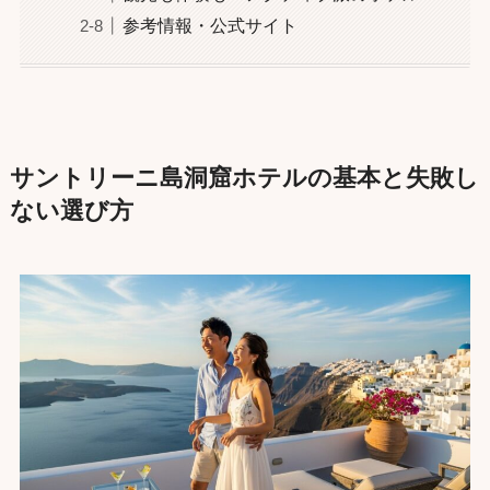
参考情報・公式サイト
サントリーニ島洞窟ホテルの基本と失敗し
ない選び方