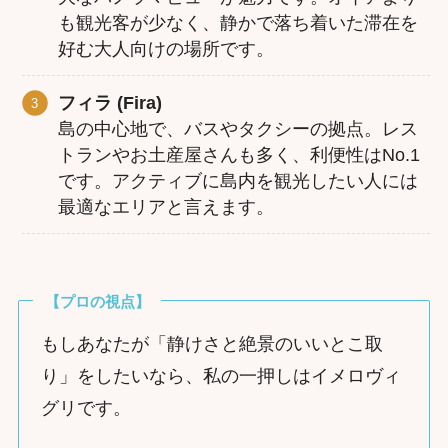
も観光客が少なく、静かで落ち着いた滞在を
好む大人向けの場所です。
フィラ (Fira)
島の中心地で、バスやタクシーの拠点。レス
トランやお土産屋さんも多く、利便性はNo.1
です。アクティブに島内を観光したい人には
最適なエリアと言えます。
【プロの視点】
もしあなたが「静けさと絶景のいいとこ取
り」をしたいなら、私の一押しはイメロヴィ
グリです。