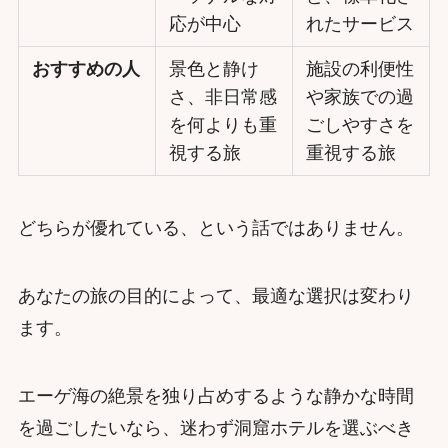
応が中心
れたサービス
おすすめの人
景色と静け
施設の利便性
さ、非日常感
や家族での過
を何よりも重
ごしやすさを
視する旅
重視する旅
どちらが優れている、という話ではありません。
あなたの旅の目的によって、最適な選択は変わり
ます。
エーゲ海の絶景を独り占めするような静かな時間
を過ごしたいなら、迷わず洞窟ホテルを選ぶべき