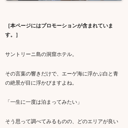
［本ページにはプロモーションが含まれていま
す。］
サントリーニ島の洞窟ホテル。
その言葉の響きだけで、エーゲ海に浮かぶ白と青
の絶景が目に浮かびますよね。
「一生に一度は泊まってみたい」
そう思って調べてみるものの、どのエリアが良い