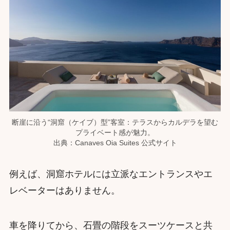
断崖に沿う“洞窟（ケイブ）型”客室：テラスからカルデラを望む
プライベート感が魅力。
出典：Canaves Oia Suites 公式サイト
例えば、洞窟ホテルには立派なエントランスやエ
レベーターはありません。
車を降りてから、石畳の階段をスーツケースと共