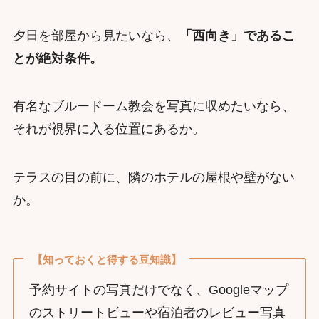
夕日を部屋から見たいなら、
「西向き」であるこ
とが絶対条件。
有名なブルードーム教会を写真に収めたいなら、
それが視界に入る位置にあるか。
テラスの目の前に、隣のホテルの屋根や壁がない
か。
【知っておくと得する豆知識】
予約サイトの写真だけでなく、Googleマップ
のストリートビューや宿泊者のレビュー写真