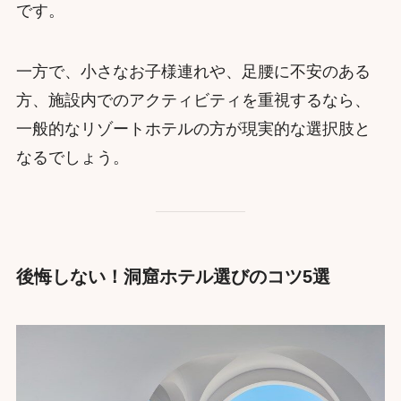
です。
一方で、小さなお子様連れや、足腰に不安のある
方、施設内でのアクティビティを重視するなら、
一般的なリゾートホテルの方が現実的な選択肢と
なるでしょう。
後悔しない！洞窟ホテル選びのコツ5選