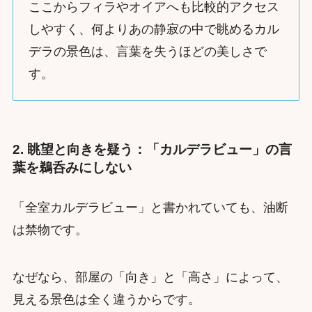
ここからフィラやオイアへも比較的アクセス
しやすく、何よりあの静寂の中で眺めるカル
デラの景色は、言葉を失うほどの美しさで
す。
2. 眺望と向きを疑う：「カルデラビュー」の言
葉を鵜呑みにしない
「全室カルデラビュー」と書かれていても、油断
は禁物です。
なぜなら、部屋の「向き」と「高さ」によって、
見える景色は全く違うからです。