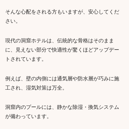
そんな心配をされる方もいますが、安心してくだ
さい。
現代の洞窟ホテルは、伝統的な骨格はそのまま
に、見えない部分で快適性が驚くほどアップデー
トされています。
例えば、壁の内側には通気層や防水層が巧みに施
工され、湿気対策は万全。
洞窟内のプールには、静かな除湿・換気システム
が備わっています。