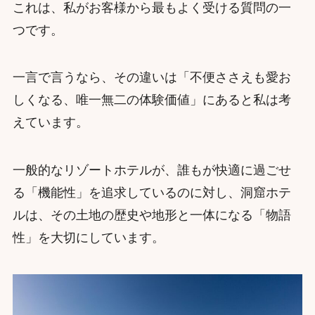
これは、私がお客様から最もよく受ける質問の一
つです。
一言で言うなら、その違いは「不便ささえも愛お
しくなる、唯一無二の体験価値」にあると私は考
えています。
一般的なリゾートホテルが、誰もが快適に過ごせ
る「機能性」を追求しているのに対し、洞窟ホテ
ルは、その土地の歴史や地形と一体になる「物語
性」を大切にしています。