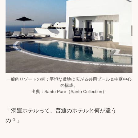
一般的リゾートの例：平坦な敷地に広がる共用プール＆中庭中心
の構成。
出典：Santo Pure（Santo Collection）
「洞窟ホテルって、普通のホテルと何が違う
の？」