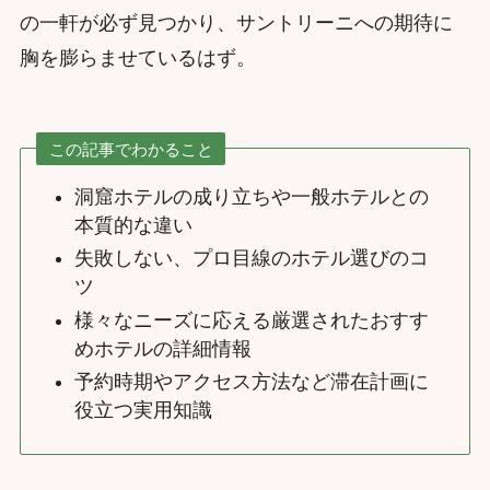
の一軒が必ず見つかり、サントリーニへの期待に
胸を膨らませているはず。
この記事でわかること
洞窟ホテルの成り立ちや一般ホテルとの
本質的な違い
失敗しない、プロ目線のホテル選びのコ
ツ
様々なニーズに応える厳選されたおすす
めホテルの詳細情報
予約時期やアクセス方法など滞在計画に
役立つ実用知識