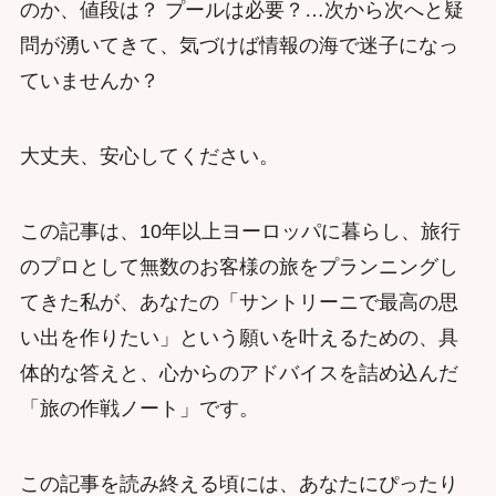
のか、値段は？ プールは必要？…次から次へと疑
問が湧いてきて、気づけば情報の海で迷子になっ
ていませんか？
大丈夫、安心してください。
この記事は、10年以上ヨーロッパに暮らし、旅行
のプロとして無数のお客様の旅をプランニングし
てきた私が、あなたの「サントリーニで最高の思
い出を作りたい」という願いを叶えるための、具
体的な答えと、心からのアドバイスを詰め込んだ
「旅の作戦ノート」です。
この記事を読み終える頃には、あなたにぴったり