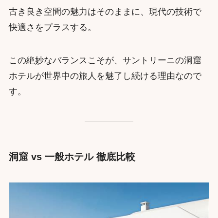
古き良き空間の魅力はそのままに、現代の技術で
快適さをプラスする。
この絶妙なバランスこそが、サントリーニの洞窟
ホテルが世界中の旅人を魅了し続ける理由なので
す。
洞窟 vs 一般ホテル 徹底比較