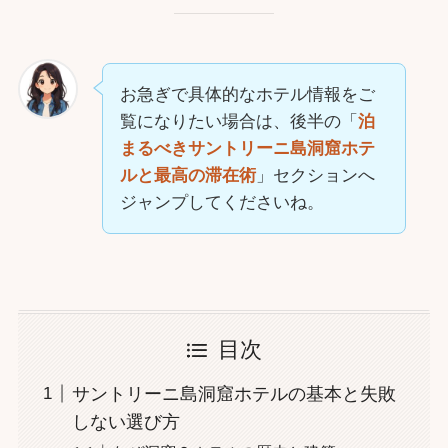
お急ぎで具体的なホテル情報をご
覧になりたい場合は、後半の「
泊
まるべきサントリーニ島洞窟ホテ
ルと最高の滞在術
」セクションへ
ジャンプしてくださいね。
目次
サントリーニ島洞窟ホテルの基本と失敗
しない選び方