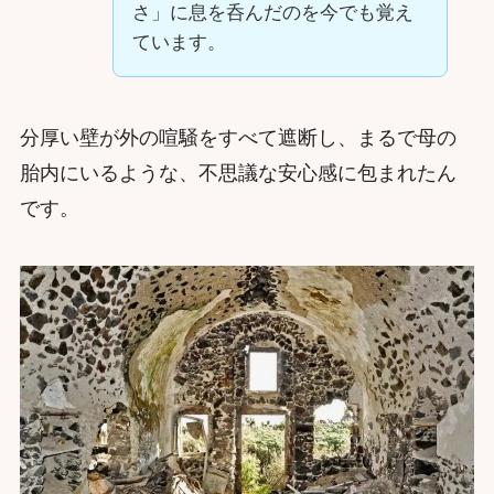
さ」に息を呑んだのを今でも覚え
ています。
分厚い壁が外の喧騒をすべて遮断し、まるで母の
胎内にいるような、不思議な安心感に包まれたん
です。