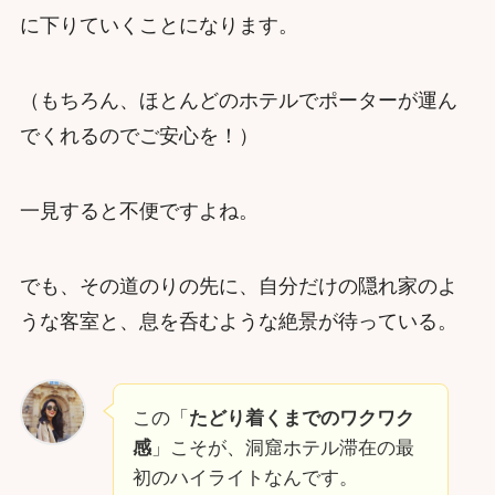
に下りていくことになります。
（もちろん、ほとんどのホテルでポーターが運ん
でくれるのでご安心を！）
一見すると不便ですよね。
でも、その道のりの先に、自分だけの隠れ家のよ
うな客室と、息を呑むような絶景が待っている。
この「
たどり着くまでのワクワク
感
」こそが、洞窟ホテル滞在の最
初のハイライトなんです。