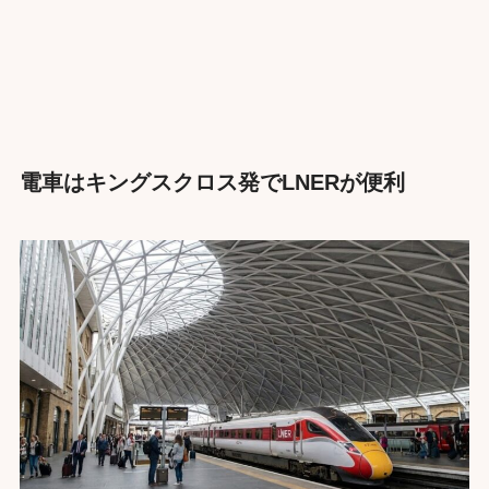
電車はキングスクロス発でLNERが便利