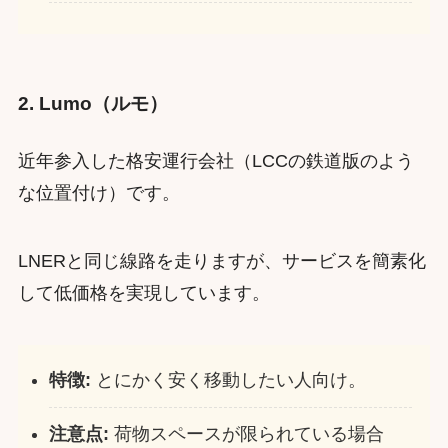
2. Lumo（ルモ）
近年参入した格安運行会社（LCCの鉄道版のよう
な位置付け）です。
LNERと同じ線路を走りますが、サービスを簡素化
して低価格を実現しています。
特徴:
とにかく安く移動したい人向け。
注意点:
荷物スペースが限られている場合