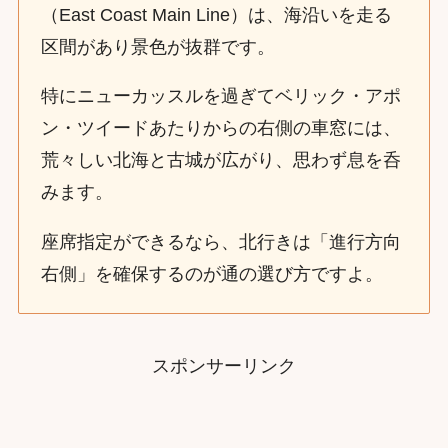
（East Coast Main Line）は、海沿いを走る
区間があり景色が抜群です。
特にニューカッスルを過ぎてベリック・アポ
ン・ツイードあたりからの右側の車窓には、
荒々しい北海と古城が広がり、思わず息を呑
みます。
座席指定ができるなら、北行きは「進行方向
右側」を確保するのが通の選び方ですよ。
スポンサーリンク