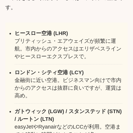
す。
ヒースロー空港 (LHR)
ブリティッシュ・エアウェイズが頻繁に運
航。市内からのアクセスはエリザベスライン
やヒースローエクスプレスで。
ロンドン・シティ空港 (LCY)
金融街に近い空港。ビジネスマン向けで市内
からのアクセスは抜群に良いですが、運賃は
高め。
ガトウィック (LGW) / スタンステッド (STN)
/ ルートン (LTN)
easyJetやRyanairなどのLCCが利用。空港ま