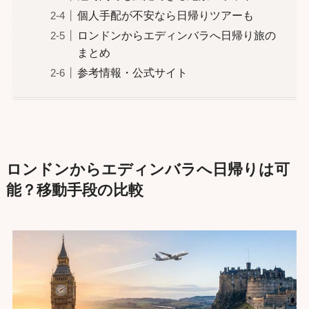
個人手配が不安なら日帰りツアーも
ロンドンからエディンバラへ日帰り旅の
まとめ
参考情報・公式サイト
ロンドンからエディンバラへ日帰りは可
能？移動手段の比較