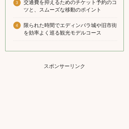
交通費を抑えるためのチケット予約のコ
ツと、スムーズな移動のポイント
限られた時間でエディンバラ城や旧市街
を効率よく巡る観光モデルコース
スポンサーリンク