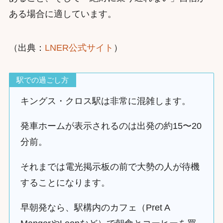
ある場合に適しています。
（出典：
LNER公式サイト
）
駅での過ごし方
キングス・クロス駅は非常に混雑します。
発車ホームが表示されるのは出発の約15〜20
分前。
それまでは電光掲示板の前で大勢の人が待機
することになります。
早朝発なら、駅構内のカフェ（Pret A