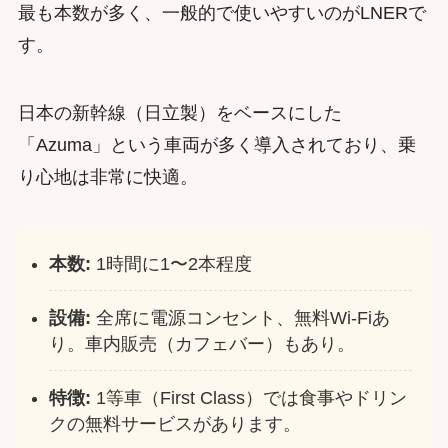
最も本数が多く、一般的で使いやすいのがLNERで
す。
日本の新幹線（日立製）をベースにした
「Azuma」という車両が多く導入されており、乗
り心地は非常に快適。
本数:
1時間に1〜2本程度
設備:
全席に電源コンセント、無料Wi-Fiあ
り。車内販売（カフェバー）もあり。
特徴:
1等車（First Class）では食事やドリン
クの無料サービスがあります。