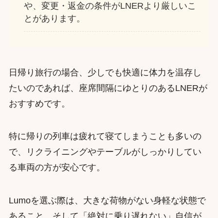
や、変更・返金の条件がLNERより厳しいこ
とがあります。
日帰り旅行の場合、少しでも快適に体力を温存し
たいのであれば、座席間隔にゆとりのあるLNERが
おすすめです。
特に帰りの列車は疲れて寝てしまうことも多いの
で、リクライニングやテーブルがしっかりしてい
る車両の方が安心です。
Lumoを選ぶ際は、大きな荷物がない身軽な状態で
あること、そして「絶対に乗り遅れない」自信が