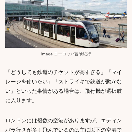
image ヨーロッパ冒険紀行
「どうしても鉄道のチケットが高すぎる」「マイ
レージを使いたい」「ストライキで鉄道が動かな
い」といった事情がある場合は、飛行機が選択肢
に入ります。
ロンドンには複数の空港がありますが、エディン
バラ行きが多く飛んでいるのは主に以下の空港で