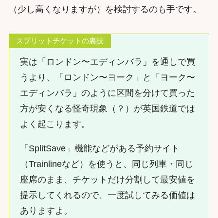
（少し高くなりますが）を検討するのも手です。
スプリットチケットの裏技
実は「ロンドン〜エディンバラ」を通しで買
うより、「ロンドン〜ヨーク」と「ヨーク〜
エディンバラ」のように区間を分けて買った
方が安くなる怪奇現象（？）が英国鉄道では
よく起こります。
「SplitSave」機能などがある予約サイト
（Trainlineなど）を使うと、同じ列車・同じ
座席のまま、チケットだけ分割して最安値を
提示してくれるので、一度試してみる価値は
ありますよ。