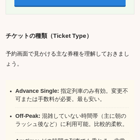
チケットの種類（Ticket Type）
予約画面で見かける主な券種を理解しておきまし
ょう。
Advance Single:
指定列車のみ有効。変更不
可または手数料が必要。最も安い。
Off-Peak:
混雑していない時間帯（主に朝の
ラッシュ後など）に利用可能。比較的柔軟。