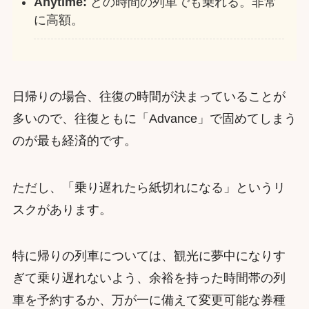
Anytime:
どの時間の列車でも乗れる。非常
に高額。
日帰りの場合、往復の時間が決まっていることが
多いので、往復ともに「Advance」で固めてしまう
のが最も経済的です。
ただし、「乗り遅れたら紙切れになる」というリ
スクがあります。
特に帰りの列車については、観光に夢中になりす
ぎて乗り遅れないよう、余裕を持った時間帯の列
車を予約するか、万が一に備えて変更可能な券種