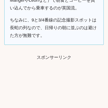
MangerやLeonなど）で朝食とコーヒーを買
い込んでから乗車するのが英国流。
ちなみに、9と3/4番線の記念撮影スポットは
長蛇の列なので、日帰りの朝に並ぶのは避け
た方が無難です。
スポンサーリンク