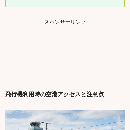
スポンサーリンク
飛行機利用時の空港アクセスと注意点