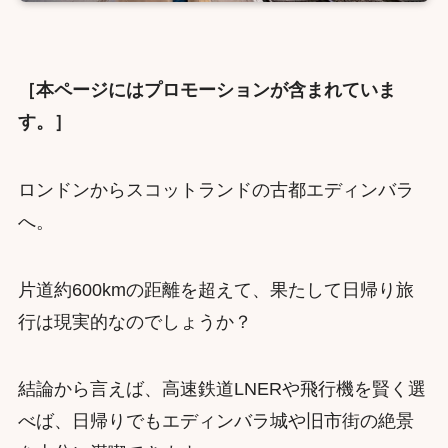
［本ページにはプロモーションが含まれていま
す。］
ロンドンからスコットランドの古都エディンバラ
へ。
片道約600kmの距離を超えて、果たして日帰り旅
行は現実的なのでしょうか？
結論から言えば、高速鉄道LNERや飛行機を賢く選
べば、日帰りでもエディンバラ城や旧市街の絶景