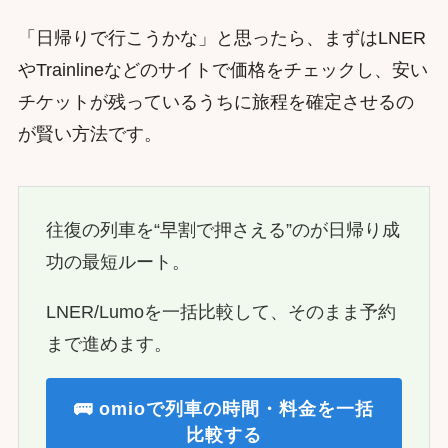
「日帰りで行こうかな」と思ったら、まずはLNER
やTrainlineなどのサイトで価格をチェックし、安い
チケットが残っているうちに旅程を確定させるの
が賢い方法です。
往復の列車を“早割で押さえる”のが日帰り成
功の最短ルート。
LNER/Lumoを一括比較して、そのまま予約
まで進めます。
🚌 omioで列車の時間・料金を一括
比較する