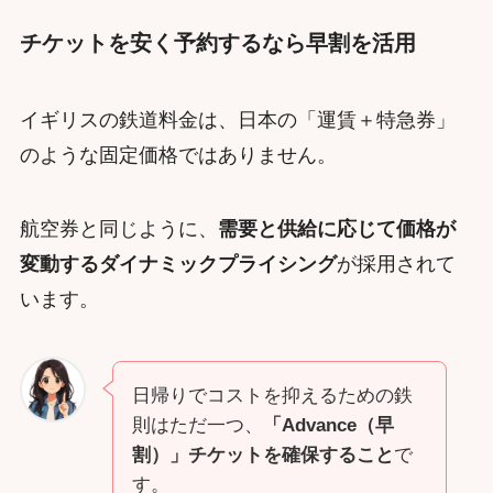
チケットを安く予約するなら早割を活用
イギリスの鉄道料金は、日本の「運賃＋特急券」
のような固定価格ではありません。
航空券と同じように、
需要と供給に応じて価格が
変動するダイナミックプライシング
が採用されて
います。
日帰りでコストを抑えるための鉄
則はただ一つ、
「Advance（早
割）」チケットを確保すること
で
す。