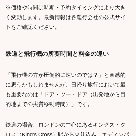
※価格や時間は時期・予約タイミングにより大き
く変動します。最新情報は各運行会社の公式サイ
トをご確認ください。
鉄道と飛行機の所要時間と料金の違い
「飛行機の方が圧倒的に速いのでは？」と直感的
に思うかもしれませんが、日帰り旅行において最
も重要なのは「ドア・ツー・ドア（出発地から目
的地までの実質移動時間）」です。
鉄道の場合、ロンドンの中心にあるキングス・ク
ロス（King’s Cross）駅から乗り込み、エディンバ