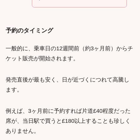
予約のタイミング
一般的に、乗車日の12週間前（約3ヶ月前）からチ
ケット販売が開始されます。
発売直後が最も安く、日が近づくにつれて高騰し
ます。
例えば、3ヶ月前に予約すれば片道£40程度だった
席が、当日駅で買うと£180以上することも珍しく
ありません。