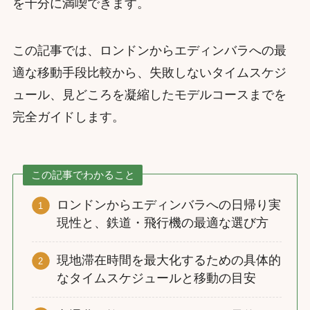
を十分に満喫できます。
この記事では、ロンドンからエディンバラへの最
適な移動手段比較から、失敗しないタイムスケジ
ュール、見どころを凝縮したモデルコースまでを
完全ガイドします。
この記事でわかること
ロンドンからエディンバラへの日帰り実
現性と、鉄道・飛行機の最適な選び方
現地滞在時間を最大化するための具体的
なタイムスケジュールと移動の目安