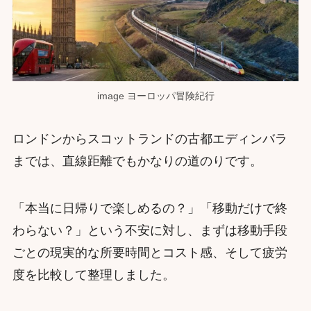
image ヨーロッパ冒険紀行
ロンドンからスコットランドの古都エディンバラ
までは、直線距離でもかなりの道のりです。
「本当に日帰りで楽しめるの？」「移動だけで終
わらない？」という不安に対し、まずは移動手段
ごとの現実的な所要時間とコスト感、そして疲労
度を比較して整理しました。