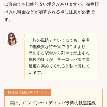
ば直前でも比較的安い場合がありますが、荷物預
け入れ料金などが加算される点に注意が必要で
す。
「旅の風情」という点でも、空港
の無機質な待合室で過ごすより、
歴史ある駅舎から列車で北上する
体験のほうが、ヨーロッパ旅の満
足度を高めてくれると私は感じて
います。
鉄道旅の隠れたメリット
実は、ロンドン〜エディンバラ間の鉄道路線