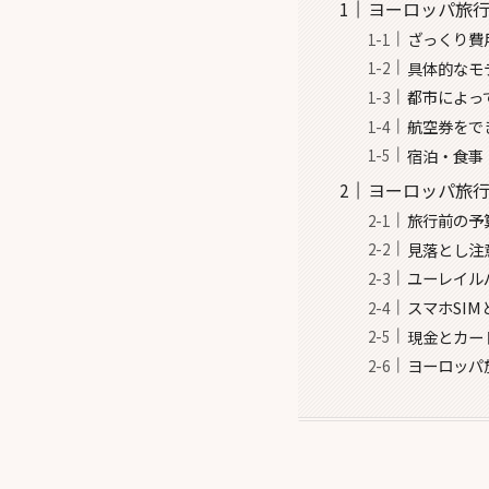
ヨーロッパ旅行
ざっくり費
具体的なモ
都市によっ
航空券をで
宿泊・食事
ヨーロッパ旅行
旅行前の予
見落とし注
ユーレイル
スマホSI
現金とカー
ヨーロッパ