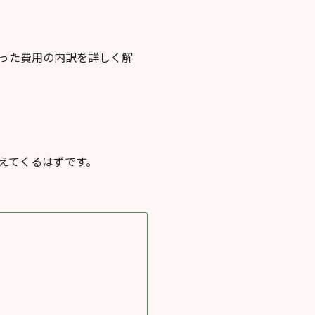
った費用の内訳を詳しく解
えてくるはずです。