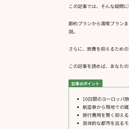
この記事では、そんな疑問に
節約プランから満喫プランま
説。
さらに、旅費を抑えるための
この記事を読めば、あなたの
記事のポイント
10日間のヨーロッパ
航空券から現地での雑
旅行費用を賢く抑える
具体的な都市を巡るモ