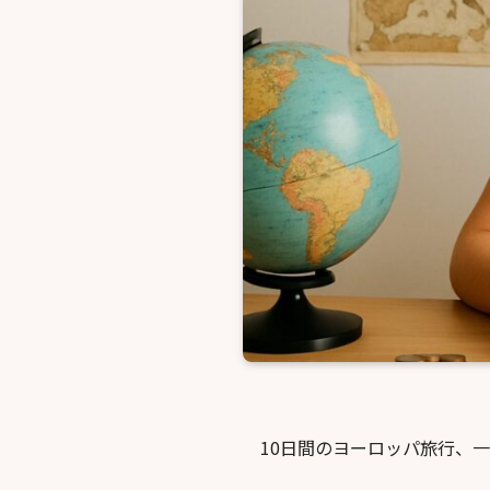
10日間のヨーロッパ旅行、