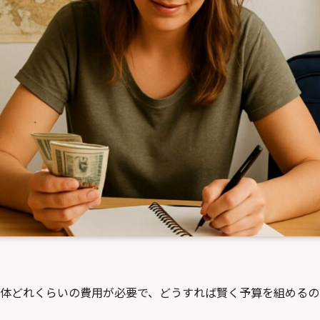
一体どれくらいの費用が必要で、どうすれば賢く予算を組める