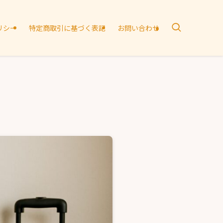
リシー
特定商取引に基づく表記
お問い合わせ