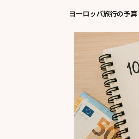
ヨーロッパ旅行の予算