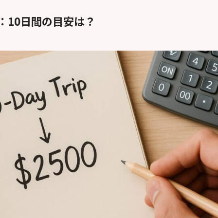
：10日間の目安は？