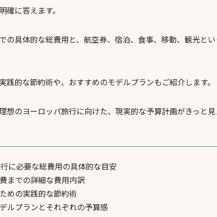
明確に答えます。
での具体的な総費用と、航空券、宿泊、食事、移動、観光とい
実践的な節約術や、おすすめのモデルプランもご紹介します。
理想のヨーロッパ旅行に向けた、現実的な予算計画がきっと見
旅行に必要な総費用の具体的な目安
費までの詳細な費用内訳
ための実践的な節約術
デルプランとそれぞれの予算感