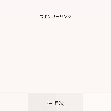
スポンサーリンク
目次