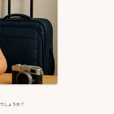
のでしょうか？