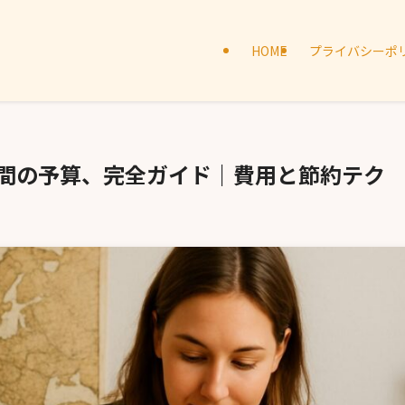
HOME
プライバシーポ
日間の予算、完全ガイド｜費用と節約テク