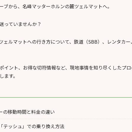
ーブから、名峰マッターホルンの麓ツェルマットへ。
迷っていませんか？
ツェルマットへの行き方について、鉄道（SBB）、レンタカー
ポイント、お得な切符情報など、現地事情を知り尽くしたプロ
します。
ーの移動時間と料金の違い
「テッシュ」での乗り換え方法