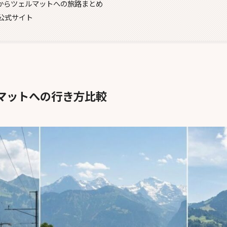
からツェルマットへの旅路まとめ
公式サイト
マットへの行き方比較