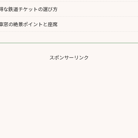
得な鉄道チケットの選び方
車窓の絶景ポイントと座席
スポンサーリンク