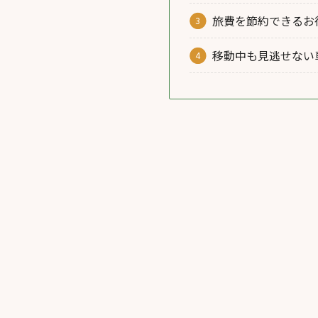
旅費を節約できるお
移動中も見逃せない