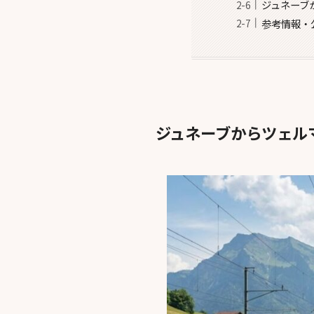
ジュネーブ
参考情報・
ジュネーブからツェル