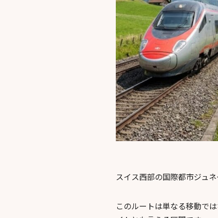
スイス西部の国際都市ジュネ
このルートは単なる移動では