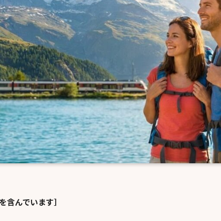
を含んでいます］