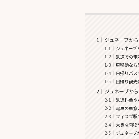
ジュネーブか
ジュネーブ
鉄道での電
車移動なら
日帰りバス
日帰り観光
ジュネーブから
鉄道料金や
電車の車窓
フィスプ駅
大きな荷物
ジュネーブ