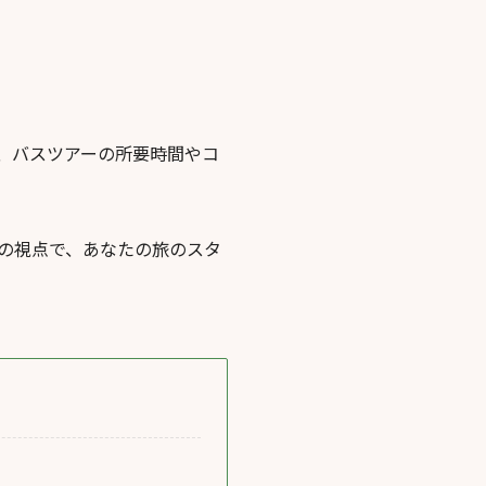
、バスツアーの所要時間やコ
の視点で、あなたの旅のスタ