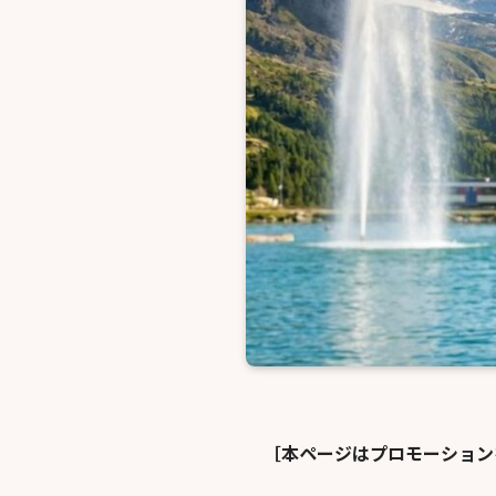
［本ページはプロモーション