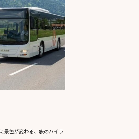
に景色が変わる、旅のハイラ