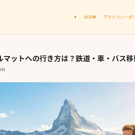
HOME
プライバシーポ
ルマットへの行き方は？鉄道・車・バス移
6日