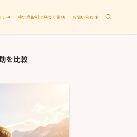
リシー
特定商取引に基づく表記
お問い合わせ
動を比較