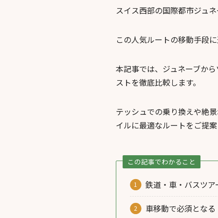
スイス西部の国際都市ジュネ
この人気ルートの移動手段に
本記事では、ジュネーブから
ストを徹底比較します。
テッシュでの乗り換えや絶景
イルに最適なルートをご提案
この記事でわかること
鉄道・車・バスツア
車移動で必須となる