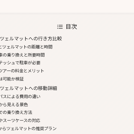
目次
らツェルマットへの行き方比較
とツェルマットの距離と時間
車の乗り換えと所要時間
テッシュで駐車が必要
ツアーの料金とメリット
は可能か検証
ツェルマットへの移動詳細
パスによる費用の違い
から見える景色
での乗り換え方法
やスーツケースの対応
からツェルマットの推奨プラン