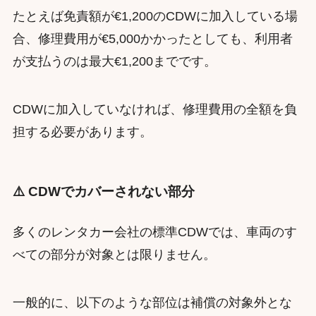
たとえば免責額が€1,200のCDWに加入している場
合、修理費用が€5,000かかったとしても、利用者
が支払うのは最大€1,200までです。
CDWに加入していなければ、修理費用の全額を負
担する必要があります。
⚠️ CDWでカバーされない部分
多くのレンタカー会社の標準CDWでは、車両のす
べての部分が対象とは限りません。
一般的に、以下のような部位は補償の対象外とな