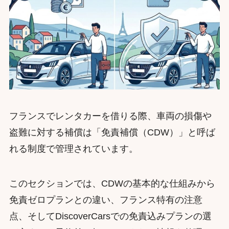
フランスでレンタカーを借りる際、車両の損傷や
盗難に対する補償は「免責補償（CDW）」と呼ば
れる制度で管理されています。
このセクションでは、CDWの基本的な仕組みから
免責ゼロプランとの違い、フランス特有の注意
点、そしてDiscoverCarsでの免責込みプランの選