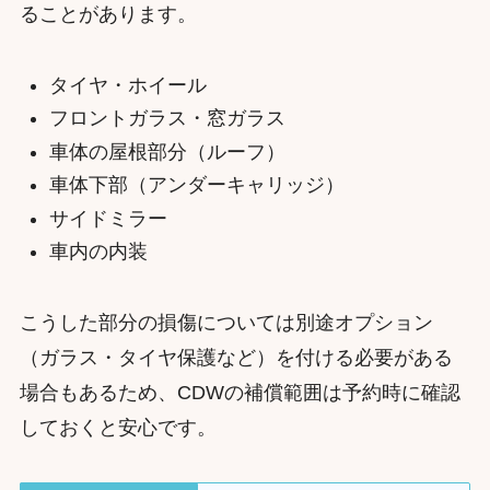
ることがあります。
タイヤ・ホイール
フロントガラス・窓ガラス
車体の屋根部分（ルーフ）
車体下部（アンダーキャリッジ）
サイドミラー
車内の内装
こうした部分の損傷については別途オプション
（ガラス・タイヤ保護など）を付ける必要がある
場合もあるため、CDWの補償範囲は予約時に確認
しておくと安心です。