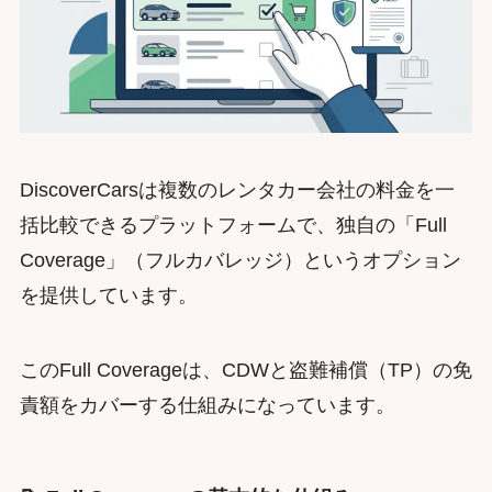
DiscoverCarsは複数のレンタカー会社の料金を一
括比較できるプラットフォームで、独自の「Full
Coverage」（フルカバレッジ）というオプション
を提供しています。
このFull Coverageは、CDWと盗難補償（TP）の免
責額をカバーする仕組みになっています。