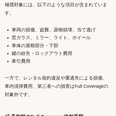
補償対象には、以下のような項目が含まれていま
す。
車両の損傷、盗難、器物損壊、当て逃げ
窓ガラス、ミラー、ライト、ホイール
車体の屋根部分・下部
鍵の紛失・ロックアウト費用
牽引費用
一方で、レンタル規約違反や重過失による損傷、
車内清掃費用、第三者への損害はFull Coverageの
対象外です。