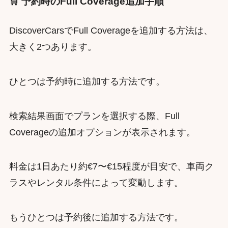
🛒 予約時のFull Coverage追加手順
DiscoverCarsでFull Coverageを追加する方法は、
大きく2つあります。
ひとつは予約時に追加する方法です。
検索結果画面でプランを選択する際、Full
Coverageの追加オプションが表示されます。
料金は1日あたり約€7〜€15程度が目安で、車両ク
ラスやレンタル条件によって変動します。
もうひとつは予約後に追加する方法です。