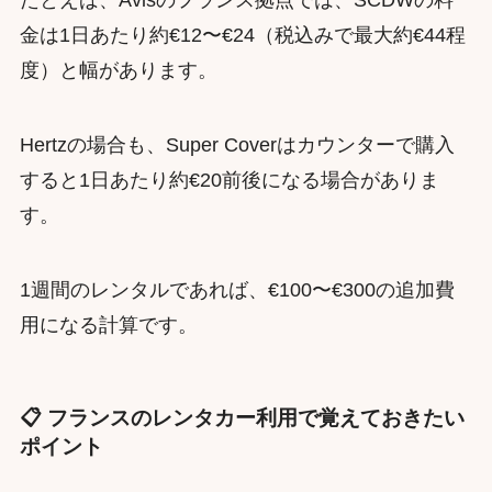
金は1日あたり約€12〜€24（税込みで最大約€44程
度）と幅があります。
Hertzの場合も、Super Coverはカウンターで購入
すると1日あたり約€20前後になる場合がありま
す。
1週間のレンタルであれば、€100〜€300の追加費
用になる計算です。
📋 フランスのレンタカー利用で覚えておきたい
ポイント