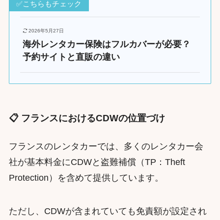
✅こちらもチェック
2026年5月27日
海外レンタカー保険はフルカバーが必要？
予約サイトと直販の違い
📋 フランスにおけるCDWの位置づけ
フランスのレンタカーでは、多くのレンタカー会
社が基本料金にCDWと盗難補償（TP：Theft
Protection）を含めて提供しています。
ただし、CDWが含まれていても免責額が設定され