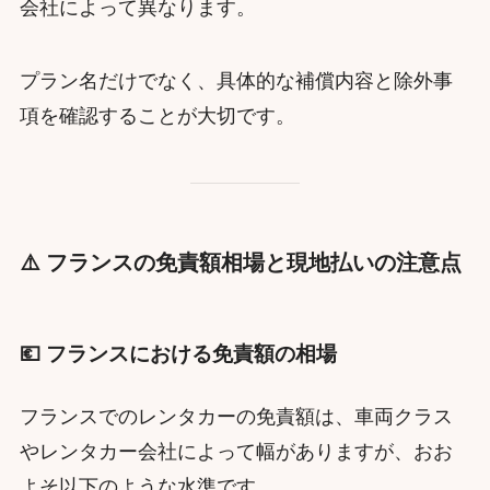
会社によって異なります。
プラン名だけでなく、具体的な補償内容と除外事
項を確認することが大切です。
⚠️ フランスの免責額相場と現地払いの注意点
💶 フランスにおける免責額の相場
フランスでのレンタカーの免責額は、車両クラス
やレンタカー会社によって幅がありますが、おお
よそ以下のような水準です。