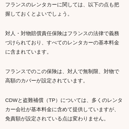
フランスのレンタカーに関しては、以下の点も把
握しておくとよいでしょう。
対人・対物賠償責任保険はフランスの法律で義務
づけられており、すべてのレンタカーの基本料金
に含まれています。
フランスでのこの保険は、対人で無制限、対物で
高額のカバーが設定されています。
CDWと盗難補償（TP）については、多くのレンタ
カー会社が基本料金に含めて提供していますが、
免責額が設定されている点は変わりません。