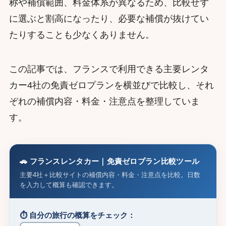
称や補償範囲、料金体系が異なるため、比較せず
に選ぶと割高になったり、必要な補償が抜けてい
たりすることも少なくありません。
この記事では、フランスで利用できる主要レンタ
カー4社の免責ゼロプランを横並びで比較し、それ
ぞれの補償内容・料金・注意点を整理していま
す。