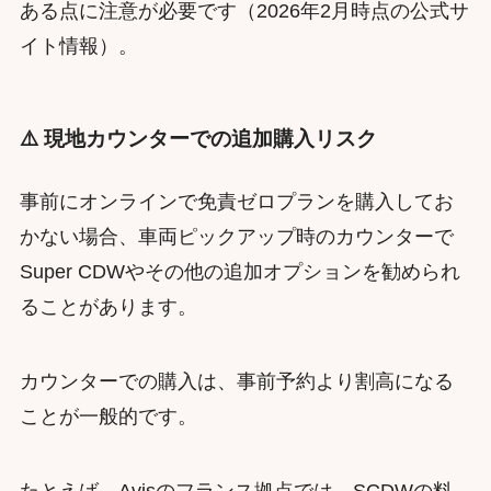
ある点に注意が必要です（2026年2月時点の公式サ
イト情報）。
⚠️ 現地カウンターでの追加購入リスク
事前にオンラインで免責ゼロプランを購入してお
かない場合、車両ピックアップ時のカウンターで
Super CDWやその他の追加オプションを勧められ
ることがあります。
カウンターでの購入は、事前予約より割高になる
ことが一般的です。
たとえば、Avisのフランス拠点では、SCDWの料