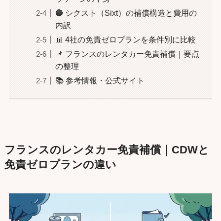
🔵 シクスト（Sixt）の補償構造と費用の
内訳
📊 4社の免責ゼロプランを条件別に比較
📌 フランスのレンタカー免責補償｜要点
の整理
📚 参考情報・公式サイト
フランスのレンタカー免責補償｜CDWと
免責ゼロプランの違い