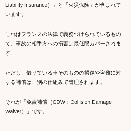
Liability Insurance）」と「火災保険」が含まれて
います。
これはフランスの法律で義務づけられているもの
で、事故の相手方への損害は最低限カバーされま
す。
ただし、借りている車そのものの損傷や盗難に対
する補償は、別の仕組みで管理されます。
それが「免責補償（CDW：Collision Damage
Waiver）」です。