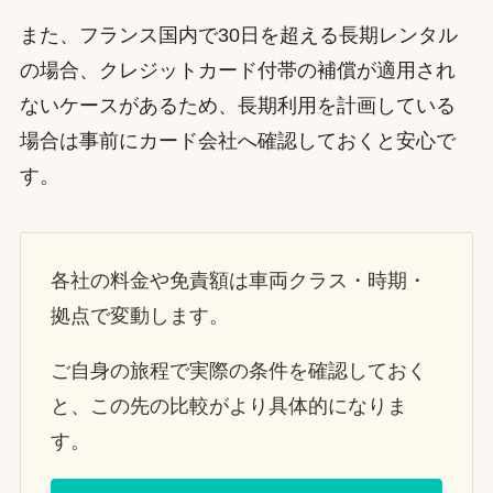
また、フランス国内で30日を超える長期レンタル
の場合、クレジットカード付帯の補償が適用され
ないケースがあるため、長期利用を計画している
場合は事前にカード会社へ確認しておくと安心で
す。
各社の料金や免責額は車両クラス・時期・
拠点で変動します。
ご自身の旅程で実際の条件を確認しておく
と、この先の比較がより具体的になりま
す。