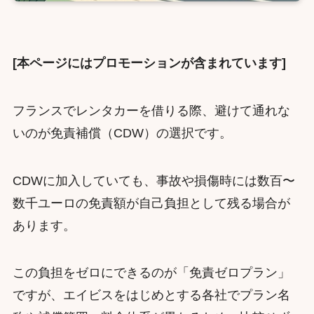
[本ページにはプロモーションが含まれています]
フランスでレンタカーを借りる際、避けて通れな
いのが免責補償（CDW）の選択です。
CDWに加入していても、事故や損傷時には数百〜
数千ユーロの免責額が自己負担として残る場合が
あります。
この負担をゼロにできるのが「免責ゼロプラン」
ですが、エイビスをはじめとする各社でプラン名