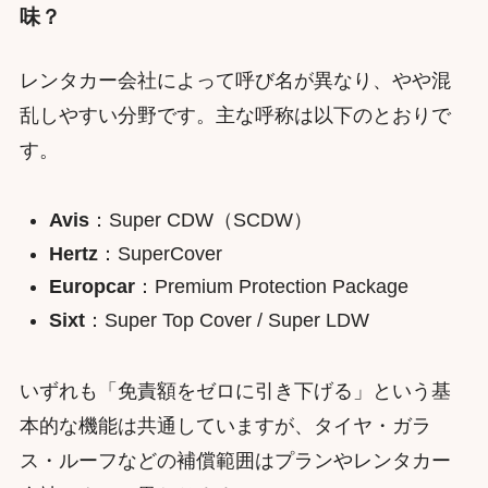
味？
レンタカー会社によって呼び名が異なり、やや混
乱しやすい分野です。主な呼称は以下のとおりで
す。
Avis
：Super CDW（SCDW）
Hertz
：SuperCover
Europcar
：Premium Protection Package
Sixt
：Super Top Cover / Super LDW
いずれも「免責額をゼロに引き下げる」という基
本的な機能は共通していますが、タイヤ・ガラ
ス・ルーフなどの補償範囲はプランやレンタカー