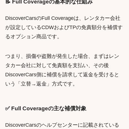
📝 Full Coverageの基本的な仕組み
DiscoverCarsのFull Coverageは、レンタカー会社
が設定しているCDWおよびTPの免責額分を補償す
るオプション商品です。
つまり、損傷や盗難が発生した場合、まずはレン
タカー会社に対して免責額を支払い、その後
DiscoverCars側に補償を請求して返金を受けると
いう「立替→返金」方式です。
✅ Full Coverageの主な補償対象
DiscoverCarsのヘルプセンターに記載されている