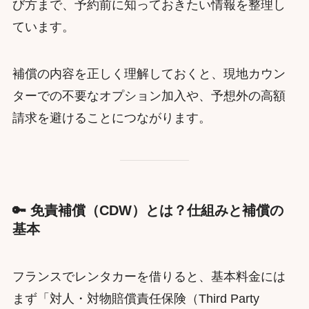
び方まで、予約前に知っておきたい情報を整理し
ています。
補償の内容を正しく理解しておくと、現地カウン
ターでの不要なオプション加入や、予想外の高額
請求を避けることにつながります。
🔑 免責補償（CDW）とは？仕組みと補償の
基本
フランスでレンタカーを借りると、基本料金には
まず「対人・対物賠償責任保険（Third Party