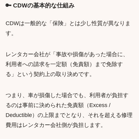
🔑 CDWの基本的な仕組み
CDWは一般的な「保険」とは少し性質が異なりま
す。
レンタカー会社が「事故や損傷があった場合に、
利用者への請求を一定額（免責額）まで免除す
る」という契約上の取り決めです。
つまり、車が損傷した場合でも、利用者が負担す
るのは事前に決められた免責額（Excess /
Deductible）の上限までとなり、それを超える修理
費用はレンタカー会社側が負担します。