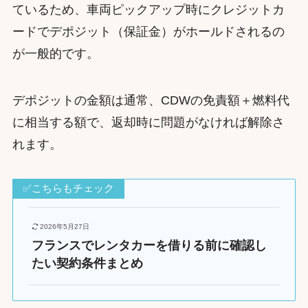
ているため、車両ピックアップ時にクレジットカ
ードでデポジット（保証金）がホールドされるの
が一般的です。
デポジットの金額は通常、CDWの免責額＋燃料代
に相当する額で、返却時に問題がなければ解除さ
れます。
✅こちらもチェック
2026年5月27日
フランスでレンタカーを借りる前に確認し
たい契約条件まとめ