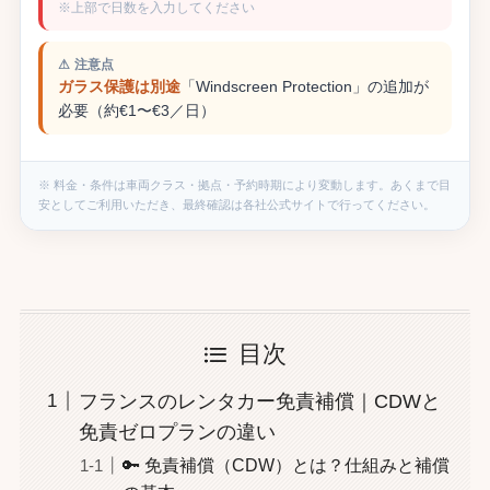
目次
フランスのレンタカー免責補償｜CDWと
免責ゼロプランの違い
🔑 免責補償（CDW）とは？仕組みと補償