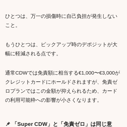
ひとつは、万一の損傷時に自己負担が発生しない
こと。
もうひとつは、ピックアップ時のデポジットが大
幅に軽減される点です。
通常CDWでは免責額に相当する€1,000〜€3,000が
クレジットカードにホールドされますが、免責ゼ
ロプランではこの金額が抑えられるため、カード
の利用可能枠への影響が小さくなります。
📌 「Super CDW」と「免責ゼロ」は同じ意