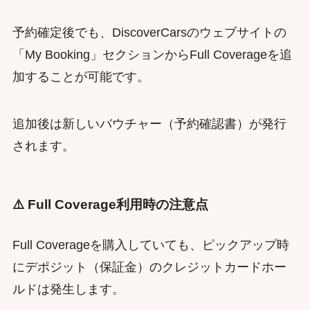
予約確定後でも、DiscoverCarsのウェブサイトの
「My Booking」セクションからFull Coverageを追
加することが可能です。
追加後は新しいバウチャー（予約確認書）が発行
されます。
⚠️ Full Coverage利用時の注意点
Full Coverageを購入していても、ピックアップ時
にデポジット（保証金）のクレジットカードホー
ルドは発生します。