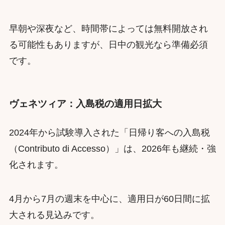
早朝や深夜など、時間帯によっては無料開放され
る可能性もありますが、日中の観光なら準備必須
です。
ヴェネツィア：入島税の適用日拡大
2024年から試験導入された「日帰り客への入島税
（Contributo di Accesso）」は、2026年も継続・強
化されます。
4月から7月の週末を中心に、適用日が60日間に拡
大される見込みです。