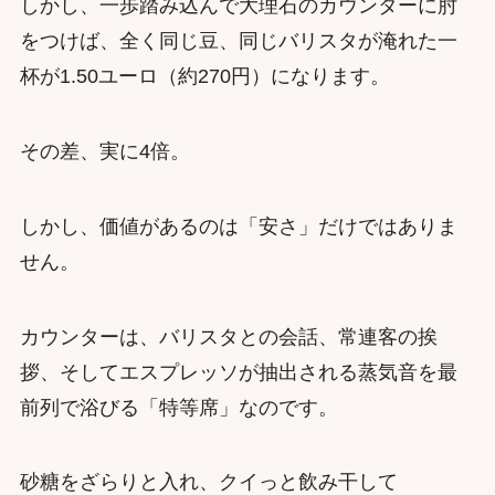
しかし、一歩踏み込んで大理石のカウンターに肘
をつけば、全く同じ豆、同じバリスタが淹れた一
杯が1.50ユーロ（約270円）になります。
その差、実に4倍。
しかし、価値があるのは「安さ」だけではありま
せん。
カウンターは、バリスタとの会話、常連客の挨
拶、そしてエスプレッソが抽出される蒸気音を最
前列で浴びる「特等席」なのです。
砂糖をざらりと入れ、クイっと飲み干して