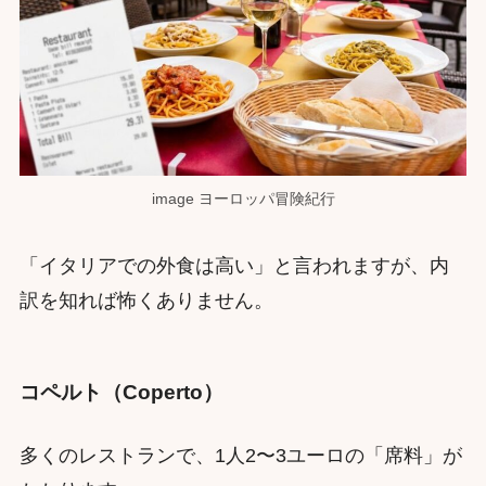
image ヨーロッパ冒険紀行
「イタリアでの外食は高い」と言われますが、内
訳を知れば怖くありません。
コペルト（Coperto）
多くのレストランで、1人2〜3ユーロの「席料」が