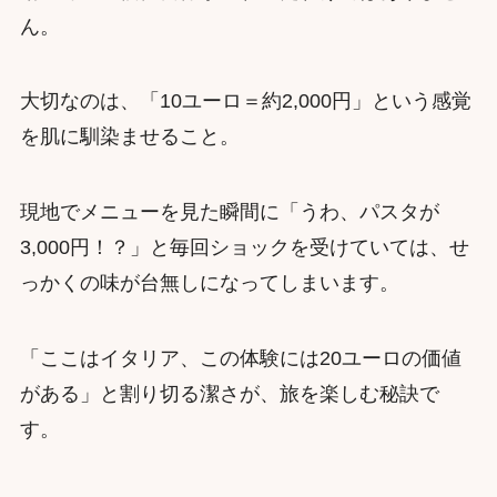
ん。
大切なのは、「10ユーロ＝約2,000円」という感覚
を肌に馴染ませること。
現地でメニューを見た瞬間に「うわ、パスタが
3,000円！？」と毎回ショックを受けていては、せ
っかくの味が台無しになってしまいます。
「ここはイタリア、この体験には20ユーロの価値
がある」と割り切る潔さが、旅を楽しむ秘訣で
す。