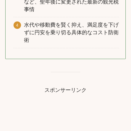
など、聖年後に変更された最新の観光税
事情
水代や移動費を賢く抑え、満足度を下げ
ずに円安を乗り切る具体的なコスト防衛
術
スポンサーリンク