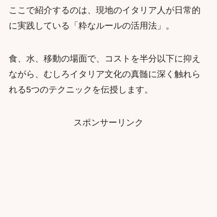
ここで紹介するのは、現地のイタリア人が日常的
に実践している「粋なルールの活用法」。
食、水、移動の場面で、コストを半分以下に抑え
ながら、むしろイタリア文化の真髄に深く触れら
れる5つのテクニックを伝授します。
スポンサーリンク