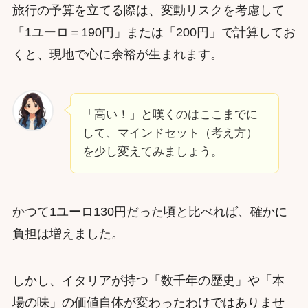
旅行の予算を立てる際は、変動リスクを考慮して
「1ユーロ＝190円」または「200円」で計算してお
くと、現地で心に余裕が生まれます。
「高い！」と嘆くのはここまでに
して、マインドセット（考え方）
を少し変えてみましょう。
かつて1ユーロ130円だった頃と比べれば、確かに
負担は増えました。
しかし、イタリアが持つ「数千年の歴史」や「本
場の味」の価値自体が変わったわけではありませ