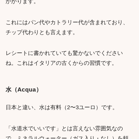
かかります。
これにはパン代やカトラリー代が含まれており、
チップ代わりとも言えます。
レシートに書かれていても驚かないでください
ね。これはイタリアの古くからの習慣です。
水（Acqua）
日本と違い、水は有料（2〜3ユーロ）です。
「水道水でいいです」とは言えない雰囲気なの
で、ミネラルウォーター（ガス入り・なし）を頼