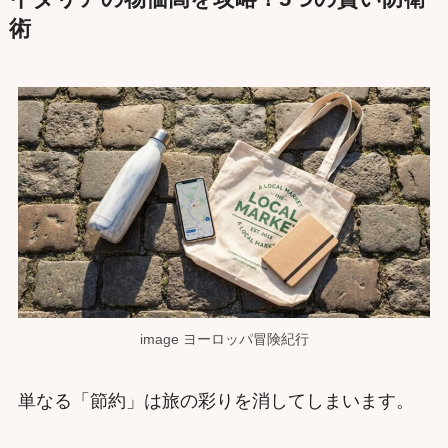
術
image ヨーロッパ冒険紀行
単なる「節約」は旅の彩りを消してしまいます。