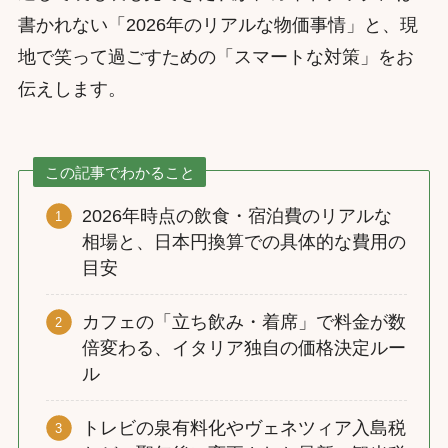
書かれない「2026年のリアルな物価事情」と、現
地で笑って過ごすための「スマートな対策」をお
伝えします。
この記事でわかること
2026年時点の飲食・宿泊費のリアルな
相場と、日本円換算での具体的な費用の
目安
カフェの「立ち飲み・着席」で料金が数
倍変わる、イタリア独自の価格決定ルー
ル
トレビの泉有料化やヴェネツィア入島税