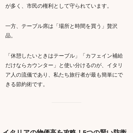
が多く、市民の権利として守られています。
一方、テーブル席は「場所と時間を買う」贅沢
品。
「休憩したいときはテーブル」「カフェイン補給
だけならカウンター」と使い分けるのが、イタリ
ア人の流儀であり、私たち旅行者が最も簡単にで
きる節約術です。
イタリアの物価高を攻略！5つの賢い防衛