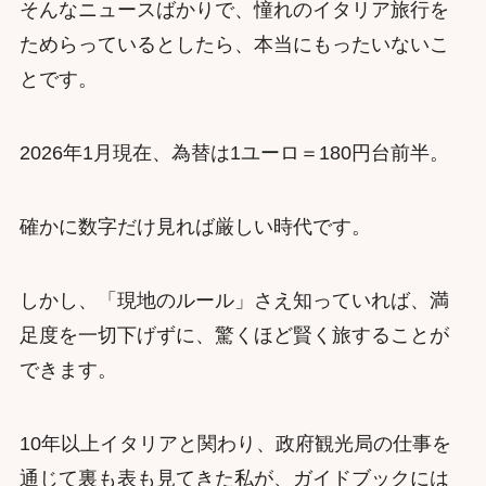
そんなニュースばかりで、憧れのイタリア旅行を
ためらっているとしたら、本当にもったいないこ
とです。
2026年1月現在、為替は1ユーロ＝180円台前半。
確かに数字だけ見れば厳しい時代です。
しかし、「現地のルール」さえ知っていれば、満
足度を一切下げずに、驚くほど賢く旅することが
できます。
10年以上イタリアと関わり、政府観光局の仕事を
通じて裏も表も見てきた私が、ガイドブックには