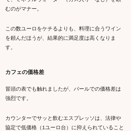
むのがマナー。
この数ユーロをケチるよりも、料理に合うワイン
を頼んだほうが、結果的に満足度は高くなりま
す。
カフェの価格差
冒頭の表でも触れましたが、バールでの価格差は
強烈です。
カウンターでサッと飲むエスプレッソは、法律や
協定で低価格（1ユーロ台）に抑えられていること