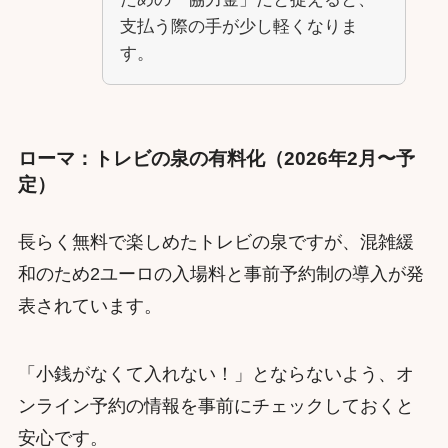
支払う際の手が少し軽くなりま
す。
ローマ：トレビの泉の有料化（2026年2月〜予
定）
長らく無料で楽しめたトレビの泉ですが、混雑緩
和のため2ユーロの入場料と事前予約制の導入が発
表されています。
「小銭がなくて入れない！」とならないよう、オ
ンライン予約の情報を事前にチェックしておくと
安心です。