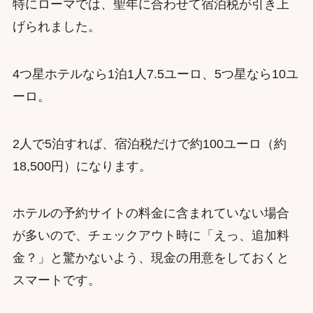
特にローマでは、聖年に合わせて宿泊税が引き上
げられました。
4つ星ホテルなら1泊1人7.5ユーロ、5つ星なら10ユ
ーロ。
2人で5泊すれば、宿泊税だけで約100ユーロ（約
18,500円）になります。
ホテルの予約サイトの料金に含まれていない場合
が多いので、チェックアウト時に「えっ、追加料
金？」と驚かないよう、現金の用意をしておくと
スマートです。