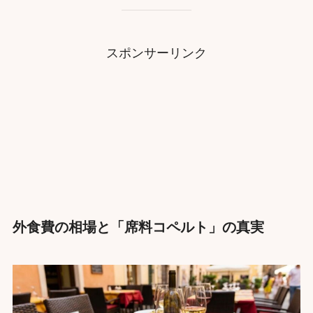
スポンサーリンク
外食費の相場と「席料コペルト」の真実