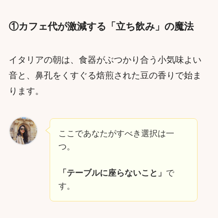
①カフェ代が激減する「立ち飲み」の魔法
イタリアの朝は、食器がぶつかり合う小気味よい
音と、鼻孔をくすぐる焙煎された豆の香りで始ま
ります。
ここであなたがすべき選択は一
つ。
「テーブルに座らないこと」
で
す。