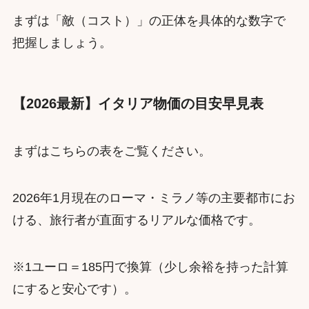
まずは「敵（コスト）」の正体を具体的な数字で
把握しましょう。
【2026最新】イタリア物価の目安早見表
まずはこちらの表をご覧ください。
2026年1月現在のローマ・ミラノ等の主要都市にお
ける、旅行者が直面するリアルな価格です。
※1ユーロ＝185円で換算（少し余裕を持った計算
にすると安心です）。