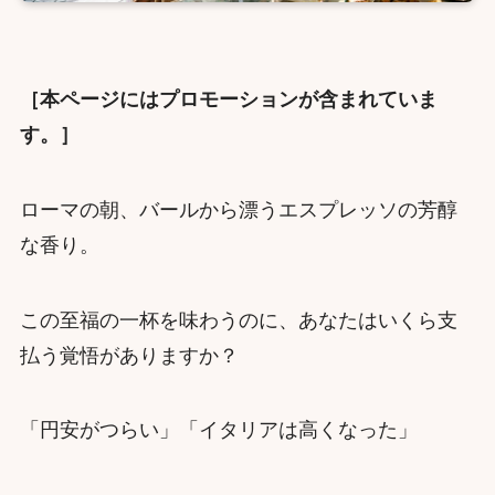
［本ページにはプロモーションが含まれていま
す。］
ローマの朝、バールから漂うエスプレッソの芳醇
な香り。
この至福の一杯を味わうのに、あなたはいくら支
払う覚悟がありますか？
「円安がつらい」「イタリアは高くなった」