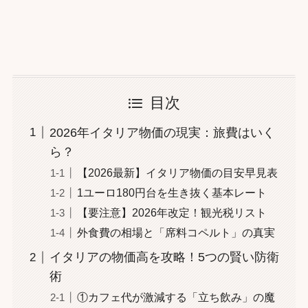
目次
2026年イタリア物価の現実：旅費はいく
ら？
【2026最新】イタリア物価の目安早見表
1ユーロ180円台を生き抜く基本レート
【要注意】2026年改定！観光税リスト
外食費の相場と「席料コペルト」の真実
イタリアの物価高を攻略！5つの賢い防衛
術
①カフェ代が激減する「立ち飲み」の魔