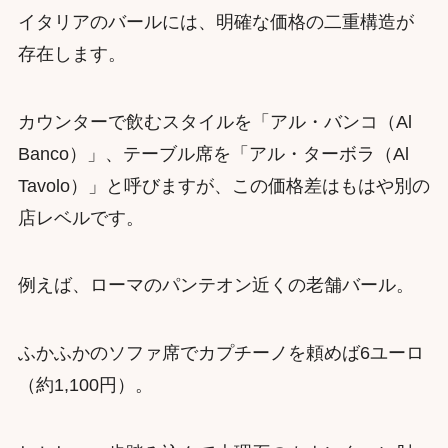
イタリアのバールには、明確な価格の二重構造が
存在します。
カウンターで飲むスタイルを「アル・バンコ（Al
Banco）」、テーブル席を「アル・ターボラ（Al
Tavolo）」と呼びますが、この価格差はもはや別の
店レベルです。
例えば、ローマのパンテオン近くの老舗バール。
ふかふかのソファ席でカプチーノを頼めば6ユーロ
（約1,100円）。