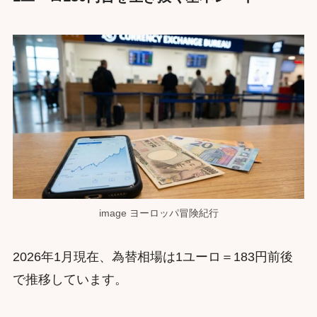
image ヨーロッパ冒険紀行
2026年1月現在、為替相場は1ユーロ＝183円前後
で推移しています。