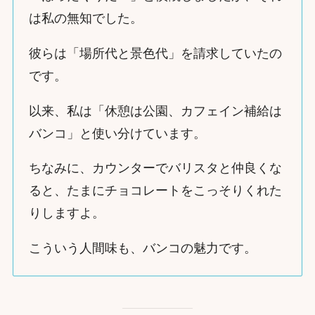
は私の無知でした。
彼らは「場所代と景色代」を請求していたの
です。
以来、私は「休憩は公園、カフェイン補給は
バンコ」と使い分けています。
ちなみに、カウンターでバリスタと仲良くな
ると、たまにチョコレートをこっそりくれた
りしますよ。
こういう人間味も、バンコの魅力です。