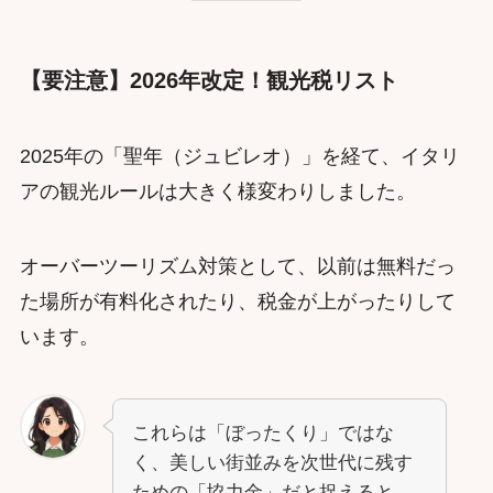
【要注意】2026年改定！観光税リスト
2025年の「聖年（ジュビレオ）」を経て、イタリ
アの観光ルールは大きく様変わりしました。
オーバーツーリズム対策として、以前は無料だっ
た場所が有料化されたり、税金が上がったりして
います。
これらは「ぼったくり」ではな
く、美しい街並みを次世代に残す
ための「協力金」だと捉えると、