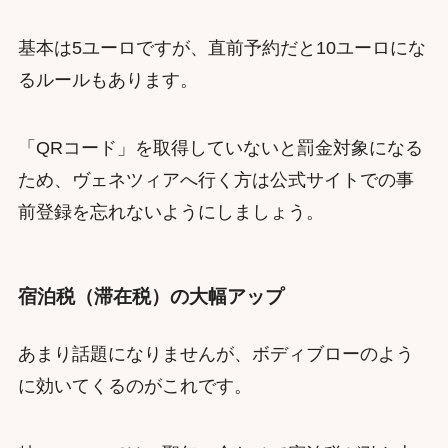
基本は5ユーロですが、直前予約だと10ユーロにな
るルールもあります。
「QRコード」を取得していないと罰金対象になる
ため、ヴェネツィアへ行く方は公式サイトでの事
前登録を忘れないようにしましょう。
宿泊税（滞在税）の大幅アップ
あまり話題になりませんが、ボディブローのよう
に効いてくるのがこれです。