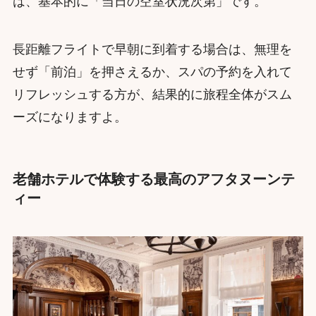
は、基本的に「当日の空室状況次第」です。
長距離フライトで早朝に到着する場合は、無理を
せず「前泊」を押さえるか、スパの予約を入れて
リフレッシュする方が、結果的に旅程全体がスム
ーズになりますよ。
老舗ホテルで体験する最高のアフタヌーンテ
ィー