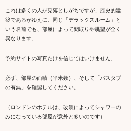
これは多くの人が見落としがちですが、歴史的建
築であるがゆえに、同じ「デラックスルーム」と
いう名前でも、部屋によって間取りや眺望が全く
異なります。
予約サイトの写真だけを信じてはいけません。
必ず、部屋の面積（平米数）、そして「バスタブ
の有無」を確認してください。
（ロンドンのホテルは、改装によってシャワーの
みになっている部屋が意外と多いのです）