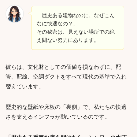
「歴史ある建物なのに、なぜこん
なに快適なの？」
その秘密は、見えない場所での絶
え間ない努力にあります。
彼らは、文化財としての価値を損なわずに、配
管、配線、空調ダクトをすべて現代の基準で入れ
替えています。
歴史的な壁紙や床板の「裏側」で、私たちの快適
さを支えるインフラが動いているのです。