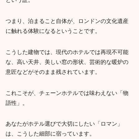
という証。
つまり、泊まること自体が、ロンドンの文化遺産
に触れる体験になるということです。
こうした建物では、現代のホテルでは再現不可能
な、高い天井、美しい窓の形状、芸術的な暖炉の
意匠などがそのまま残されています。
これこそが、チェーンホテルでは味わえない「物
語性」。
あなたがホテル選びで大切にしたい「ロマン」
は、こうした細部に宿っています。