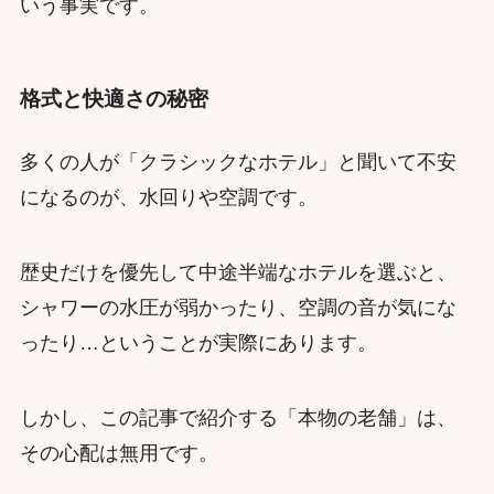
いう事実です。
格式と快適さの秘密
多くの人が「クラシックなホテル」と聞いて不安
になるのが、水回りや空調です。
歴史だけを優先して中途半端なホテルを選ぶと、
シャワーの水圧が弱かったり、空調の音が気にな
ったり…ということが実際にあります。
しかし、この記事で紹介する「本物の老舗」は、
その心配は無用です。