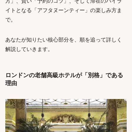
方」、賢い「予約のコツ」、そして滞在のハイラ
イトとなる「アフタヌーンティー」の楽しみ方ま
で。
あなたが知りたい核心部分を、順を追って詳しく
解説していきます。
ロンドンの老舗高級ホテルが「別格」である
理由