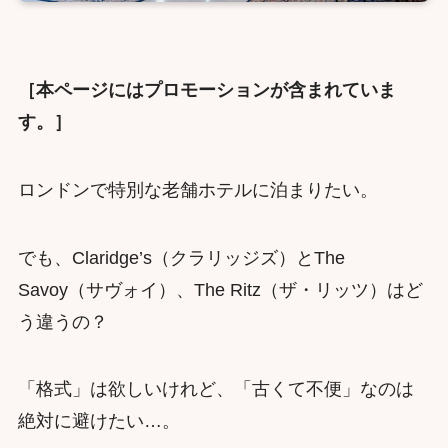
［本ページにはプロモーションが含まれていま
す。］
ロンドンで特別な老舗ホテルに泊まりたい。
でも、Claridge’s（クラリッジズ）とThe
Savoy（サヴォイ）、The Ritz（ザ・リッツ）はど
う違うの？
「格式」は欲しいけれど、「古くて不便」なのは
絶対に避けたい…。