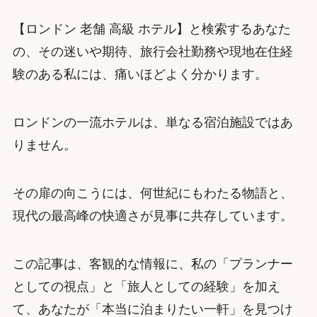
【ロンドン 老舗 高級 ホテル】と検索するあなた
の、その迷いや期待、旅行会社勤務や現地在住経
験のある私には、痛いほどよく分かります。
ロンドンの一流ホテルは、単なる宿泊施設ではあ
りません。
その扉の向こうには、何世紀にもわたる物語と、
現代の最高峰の快適さが見事に共存しています。
この記事は、客観的な情報に、私の「プランナー
としての視点」と「旅人としての経験」を加え
て、あなたが「本当に泊まりたい一軒」を見つけ