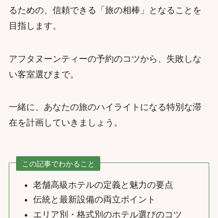
るための、信頼できる「旅の相棒」となることを
目指します。
アフタヌーンティーの予約のコツから、失敗しな
い客室選びまで。
一緒に、あなたの旅のハイライトになる特別な滞
在を計画していきましょう。
この記事でわかること
老舗高級ホテルの定義と魅力の要点
伝統と最新設備の両立ポイント
エリア別・格式別のホテル選びのコツ