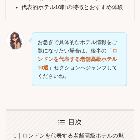
代表的ホテル10軒の特徴とおすすめ体験
お急ぎで具体的なホテル情報をご
覧になりたい場合は、後半の「
ロ
ンドンを代表する老舗高級ホテル
10選
」セクションへジャンプして
くださいね。
目次
ロンドンを代表する老舗高級ホテルの魅