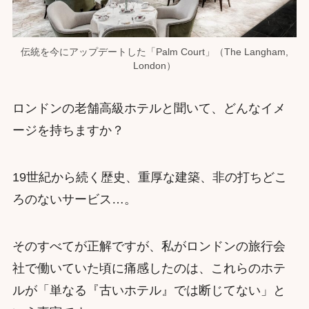
伝統を今にアップデートした「Palm Court」（The Langham,
London）
ロンドンの老舗高級ホテルと聞いて、どんなイメ
ージを持ちますか？
19世紀から続く歴史、重厚な建築、非の打ちどこ
ろのないサービス…。
そのすべてが正解ですが、私がロンドンの旅行会
社で働いていた頃に痛感したのは、これらのホテ
ルが「単なる『古いホテル』では断じてない」と