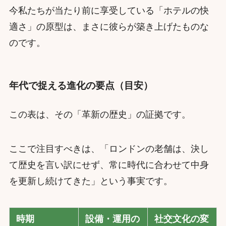
今私たちが当たり前に享受している「ホテルの快
適さ」の原型は、まさに彼らが築き上げたものな
のです。
年代で捉える進化の要点（目安）
この表は、その「革新の歴史」の証拠です。
ここで注目すべきは、「ロンドンの老舗は、決し
て歴史を言い訳にせず、常に時代に合わせて中身
を更新し続けてきた」という事実です。
時期
設備・運用の
社交文化の変