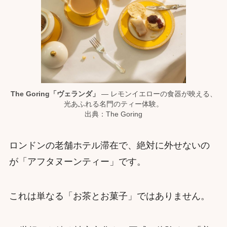
The Goring「ヴェランダ」
— レモンイエローの食器が映える、
光あふれる名門のティー体験。
出典：The Goring
ロンドンの老舗ホテル滞在で、絶対に外せないの
が「アフタヌーンティー」です。
これは単なる「お茶とお菓子」ではありません。