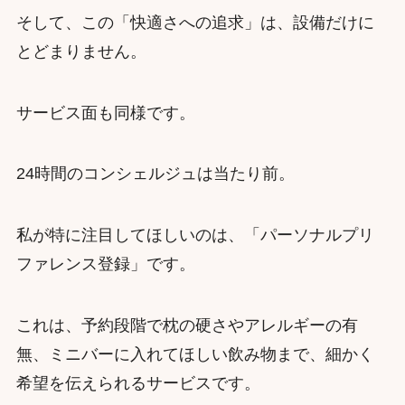
そして、この「快適さへの追求」は、設備だけに
とどまりません。
サービス面も同様です。
24時間のコンシェルジュは当たり前。
私が特に注目してほしいのは、「パーソナルプリ
ファレンス登録」です。
これは、予約段階で枕の硬さやアレルギーの有
無、ミニバーに入れてほしい飲み物まで、細かく
希望を伝えられるサービスです。