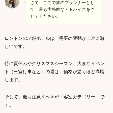
さて、ここで旅のプランナーとし
て、最も実務的なアドバイスをさ
せてください。
ロンドンの老舗ホテルは、需要の変動が非常に激
しいです。
特に夏休みやクリスマスシーズン、大きなイベン
ト（王室行事など）の週は、価格が驚くほど高騰
します。
そして、最も注意すべきが「客室カテゴリー」で
す。