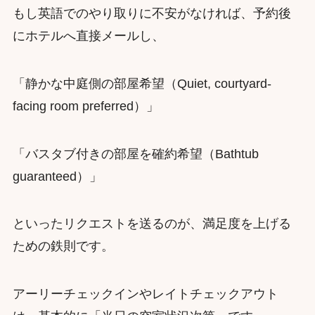
もし英語でのやり取りに不安がなければ、予約後
にホテルへ直接メールし、
「静かな中庭側の部屋希望（Quiet, courtyard-
facing room preferred）」
「バスタブ付きの部屋を確約希望（Bathtub
guaranteed）」
といったリクエストを送るのが、満足度を上げる
ための鉄則です。
アーリーチェックインやレイトチェックアウト