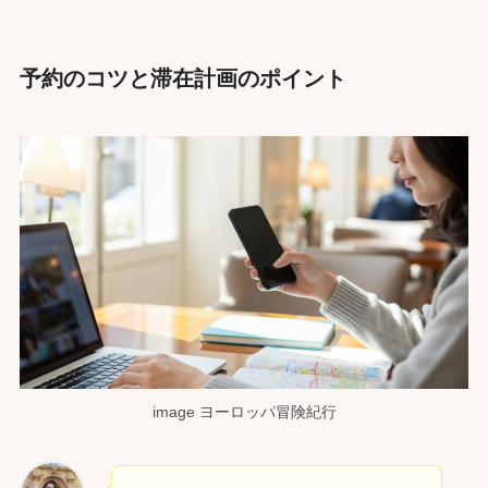
予約のコツと滞在計画のポイント
image ヨーロッパ冒険紀行