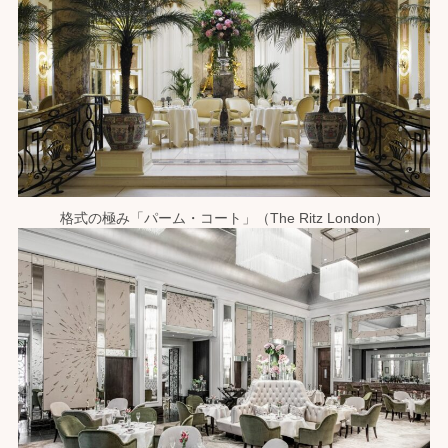
格式の極み「パーム・コート」（The Ritz London）