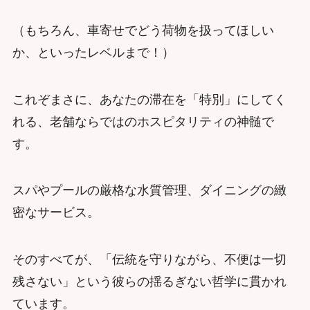
（もちろん、車寄せでどう荷物を扱ってほしい
か、といったレベルまで！）
これぞまさに、あなたの滞在を「特別」にしてく
れる、老舗ならではのホスピタリティの神髄で
す。
スパやプールの厳格な水質管理、ダイニングの緻
密なサービス。
そのすべてが、「伝統を守りながら、不便は一切
残さない」という彼らの揺るぎない哲学に貫かれ
ています。