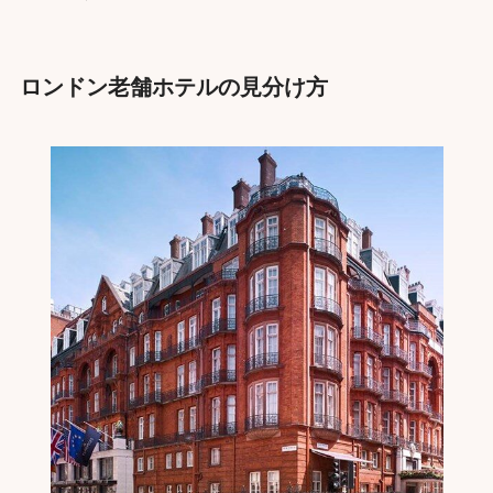
ロンドン老舗ホテルの見分け方