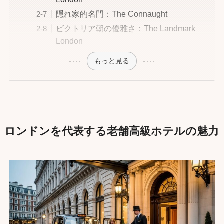
隠れ家的名門：The Connaught
ビクトリア朝の優雅さ：The Landmark
London
もっと見る
ロンドンを代表する老舗高級ホテルの魅力